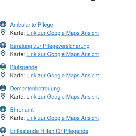
Ambulante Pflege
Karte:
Link zur Google Maps Ansicht
Beratung zur Pflegeversicherung
Karte:
Link zur Google Maps Ansicht
Blutspende
Karte:
Link zur Google Maps Ansicht
Dementenbetreuung
Karte:
Link zur Google Maps Ansicht
Ehrenamt
Karte:
Link zur Google Maps Ansicht
Entlastende Hilfen für Pflegende