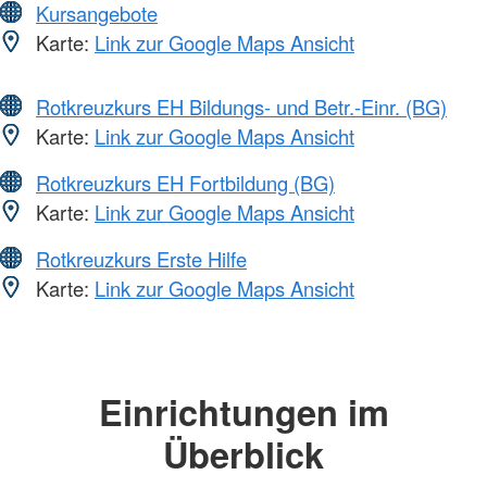
Kursangebote
Karte:
Link zur Google Maps Ansicht
Rotkreuzkurs EH Bildungs- und Betr.-Einr. (BG)
Karte:
Link zur Google Maps Ansicht
Rotkreuzkurs EH Fortbildung (BG)
Karte:
Link zur Google Maps Ansicht
Rotkreuzkurs Erste Hilfe
Karte:
Link zur Google Maps Ansicht
Einrichtungen im
Überblick