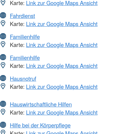
Karte:
Link zur Google Maps Ansicht
Fahrdienst
Karte:
Link zur Google Maps Ansicht
Familienhilfe
Karte:
Link zur Google Maps Ansicht
Familienhilfe
Karte:
Link zur Google Maps Ansicht
Hausnotruf
Karte:
Link zur Google Maps Ansicht
Hauswirtschaftliche Hilfen
Karte:
Link zur Google Maps Ansicht
Hilfe bei der Körperpflege
Karte:
Link zur Google Maps Ansicht