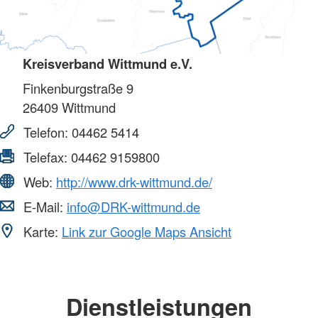
Kreisverband Wittmund e.V.
Finkenburgstraße 9
26409
Wittmund
Telefon:
04462 5414
Telefax:
04462 9159800
Web:
http://www.drk-wittmund.de/
E-Mail:
info@DRK-wittmund.de
Karte:
Link zur Google Maps Ansicht
Dienstleistungen