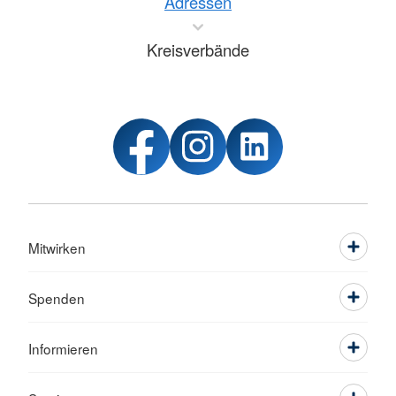
Adressen
Kreisverbände
Mitwirken
Spenden
Informieren