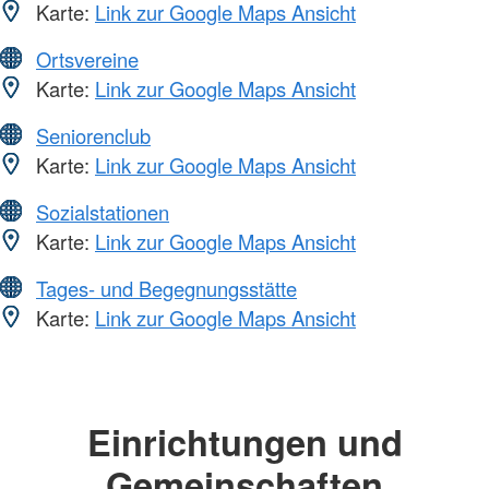
Karte:
Link zur Google Maps Ansicht
Ortsvereine
Karte:
Link zur Google Maps Ansicht
Seniorenclub
Karte:
Link zur Google Maps Ansicht
Sozialstationen
Karte:
Link zur Google Maps Ansicht
Tages- und Begegnungsstätte
Karte:
Link zur Google Maps Ansicht
Einrichtungen und
Gemeinschaften