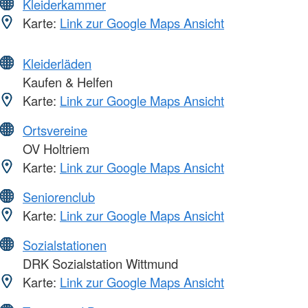
Kleiderkammer
Karte:
Link zur Google Maps Ansicht
Kleiderläden
Kaufen & Helfen
Karte:
Link zur Google Maps Ansicht
Ortsvereine
OV Holtriem
Karte:
Link zur Google Maps Ansicht
Seniorenclub
Karte:
Link zur Google Maps Ansicht
Sozialstationen
DRK Sozialstation Wittmund
Karte:
Link zur Google Maps Ansicht