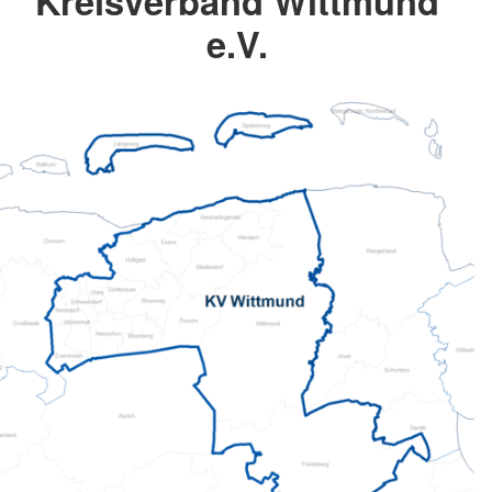
Kreisverband Wittmund
e.V.