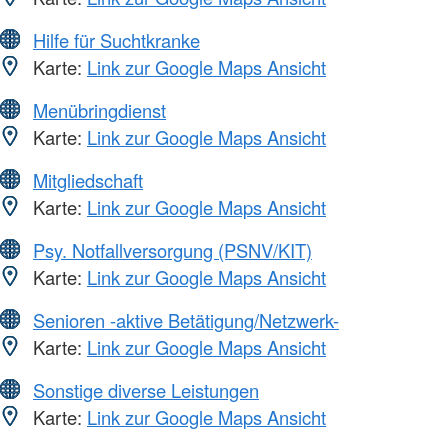
Hilfe für Suchtkranke
Karte:
Link zur Google Maps Ansicht
Menübringdienst
Karte:
Link zur Google Maps Ansicht
Mitgliedschaft
Karte:
Link zur Google Maps Ansicht
Psy. Notfallversorgung (PSNV/KIT)
Karte:
Link zur Google Maps Ansicht
Senioren -aktive Betätigung/Netzwerk-
Karte:
Link zur Google Maps Ansicht
Sonstige diverse Leistungen
Karte:
Link zur Google Maps Ansicht