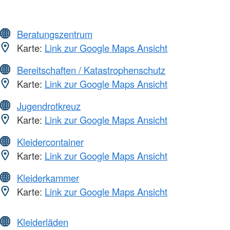
Beratungszentrum
Karte:
Link zur Google Maps Ansicht
Bereitschaften / Katastrophenschutz
Karte:
Link zur Google Maps Ansicht
Jugendrotkreuz
Karte:
Link zur Google Maps Ansicht
Kleidercontainer
Karte:
Link zur Google Maps Ansicht
Kleiderkammer
Karte:
Link zur Google Maps Ansicht
Kleiderläden