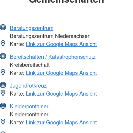
Beratungszentrum
Beratungszentrum Niedersachsen
Karte:
Link zur Google Maps Ansicht
Bereitschaften / Katastrophenschutz
Kreisbereitschaft
Karte:
Link zur Google Maps Ansicht
Jugendrotkreuz
Karte:
Link zur Google Maps Ansicht
Kleidercontainer
Kleidercontainer
Karte:
Link zur Google Maps Ansicht