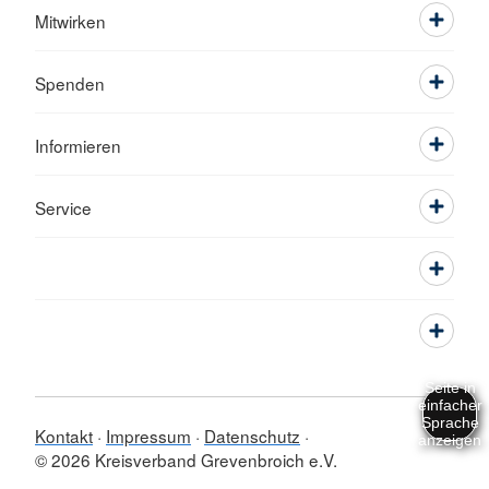
Mitwirken
Spenden
Informieren
Service
Kontakt
Impressum
Datenschutz
© 2026 Kreisverband Grevenbroich e.V.