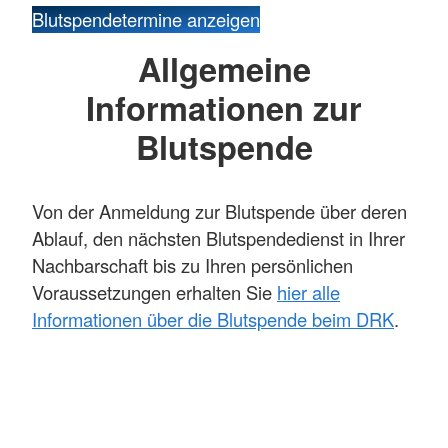
Blutspendetermine anzeigen
Allgemeine
Informationen zur
Blutspende
Von der Anmeldung zur Blutspende über deren
Ablauf, den nächsten Blutspendedienst in Ihrer
Nachbarschaft bis zu Ihren persönlichen
Voraussetzungen erhalten Sie
hier alle
Informationen über die Blutspende beim DRK
.