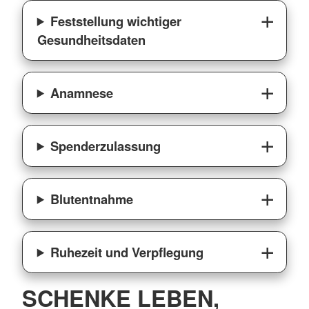
Feststellung wichtiger
Gesundheitsdaten
Anamnese
Spenderzulassung
Blutentnahme
Ruhezeit und Verpflegung
SCHENKE LEBEN,