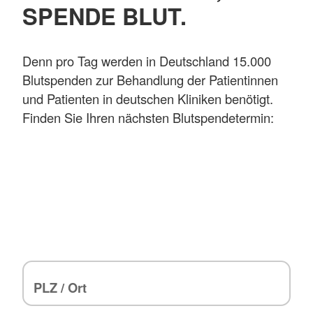
SPENDE BLUT.
Denn pro Tag werden in Deutschland 15.000
Blutspenden zur Behandlung der Patientinnen
und Patienten in deutschen Kliniken benötigt.
Finden Sie Ihren nächsten Blutspendetermin: