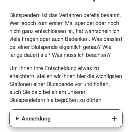
Blutspendern ist das Verfahren bereits bekannt.
Wer jedoch zum ersten Mal spendet oder noch
nicht ganz entschlossen ist, hat wahrscheinlich
viele Fragen oder auch Bedenken. Was passiert
bei einer Blutspende eigentlich genau? Wie
lange dauert sie? Was muss ich beachten?
Um Ihnen Ihre Entscheidung etwas zu
erleichtern, stellen wir Ihnen hier die wichtigsten
Stationen einer Blutspende vor und hoffen,
auch Sie bald bei einem unserer
Blutspendetermine begrüßen zu dürfen
Anmeldung