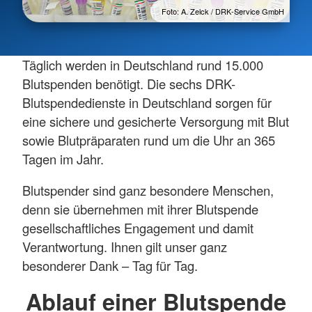
Foto: A. Zelck / DRK-Service GmbH
Täglich werden in Deutschland rund 15.000
Blutspenden benötigt. Die sechs DRK-
Blutspendedienste in Deutschland sorgen für
eine sichere und gesicherte Versorgung mit Blut
sowie Blutpräparaten rund um die Uhr an 365
Tagen im Jahr.
Blutspender sind ganz besondere Menschen,
denn sie übernehmen mit ihrer Blutspende
gesellschaftliches Engagement und damit
Verantwortung. Ihnen gilt unser ganz
besonderer Dank – Tag für Tag.
Ablauf einer Blutspende