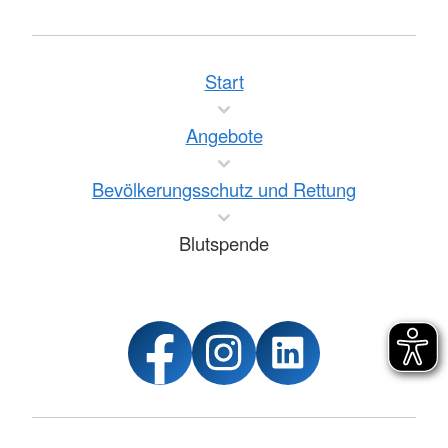
Start
Angebote
Bevölkerungsschutz und Rettung
Blutspende