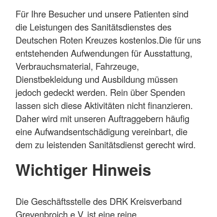
Für Ihre Besucher und unsere Patienten sind
die Leistungen des Sanitätsdienstes des
Deutschen Roten Kreuzes kostenlos.Die für uns
entstehenden Aufwendungen für Ausstattung,
Verbrauchsmaterial, Fahrzeuge,
Dienstbekleidung und Ausbildung müssen
jedoch gedeckt werden. Rein über Spenden
lassen sich diese Aktivitäten nicht finanzieren.
Daher wird mit unseren Auftraggebern häufig
eine Aufwandsentschädigung vereinbart, die
dem zu leistenden Sanitätsdienst gerecht wird.
Wichtiger Hinweis
Die Geschäftsstelle des DRK Kreisverband
Grevenbroich e.V. ist eine reine