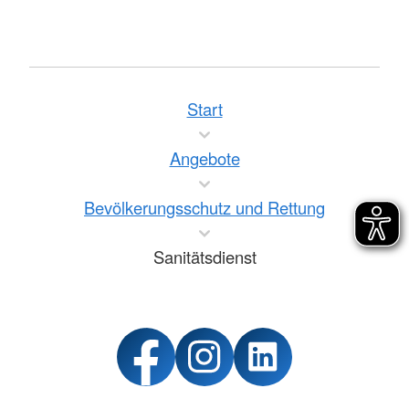
Start
Angebote
Bevölkerungsschutz und Rettung
Sanitätsdienst