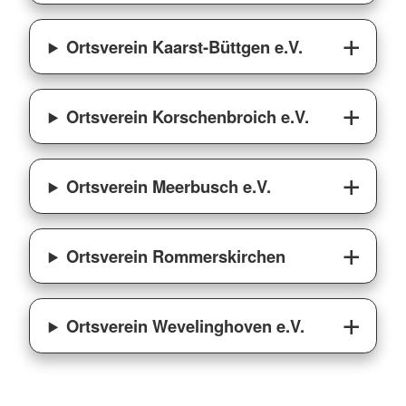
Ortsverein Kaarst-Büttgen e.V.
Ortsverein Korschenbroich e.V.
Ortsverein Meerbusch e.V.
Ortsverein Rommerskirchen
Ortsverein Wevelinghoven e.V.