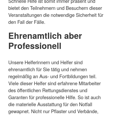
Schnelle Hilfe ist somit immer präsent und
bietet den Teilnehmern und Besuchern dieser
Veranstaltungen die notwendige Sicherheit für
den Fall der Fälle.
Ehrenamtlich aber
Professionell
Unsere Helferinnern und Helfer sind
ehrenamtlich für Sie tätig und nehmen
regelmäßig an Aus- und Fortbildungen teil.
Viele dieser Helfer sind erfahrene Mitarbeiter
des öffentlichen Rettungsdienstes und
Garanten für professionelle Hilfe. So ist auch
die materielle Ausstattung für den Notfall
gewapnet. Nicht nur Pflaster und Verbände,