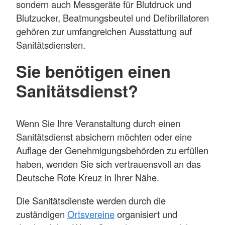
sondern auch Messgeräte für Blutdruck und
Blutzucker, Beatmungsbeutel und Defibrillatoren
gehören zur umfangreichen Ausstattung auf
Sanitätsdiensten.
Sie benötigen einen
Sanitätsdienst?
Wenn Sie Ihre Veranstaltung durch einen
Sanitätsdienst absichern möchten oder eine
Auflage der Genehmigungsbehörden zu erfüllen
haben, wenden Sie sich vertrauensvoll an das
Deutsche Rote Kreuz in Ihrer Nähe.
Die Sanitätsdienste werden durch die
zuständigen
Ortsvereine
organisiert und