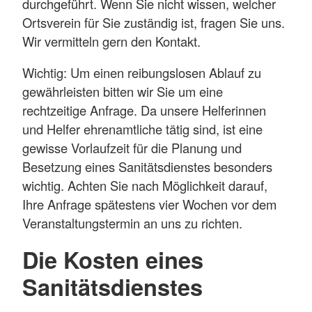
durchgeführt. Wenn Sie nicht wissen, welcher
Ortsverein für Sie zuständig ist, fragen Sie uns.
Wir vermitteln gern den Kontakt.
Wichtig: Um einen reibungslosen Ablauf zu
gewährleisten bitten wir Sie um eine
rechtzeitige Anfrage. Da unsere Helferinnen
und Helfer ehrenamtliche tätig sind, ist eine
gewisse Vorlaufzeit für die Planung und
Besetzung eines Sanitätsdienstes besonders
wichtig. Achten Sie nach Möglichkeit darauf,
Ihre Anfrage spätestens vier Wochen vor dem
Veranstaltungstermin an uns zu richten.
Die Kosten eines
Sanitätsdienstes