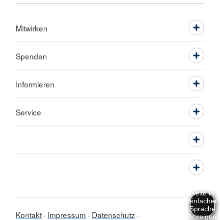
Mitwirken
Spenden
Informieren
Service
Kontakt
Impressum
Datenschutz