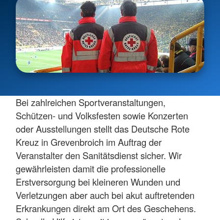
Bei zahlreichen Sportveranstaltungen,
Schützen- und Volksfesten sowie Konzerten
oder Ausstellungen stellt das Deutsche Rote
Kreuz in Grevenbroich im Auftrag der
Veranstalter den Sanitätsdienst sicher. Wir
gewährleisten damit die professionelle
Erstversorgung bei kleineren Wunden und
Verletzungen aber auch bei akut auftretenden
Erkrankungen direkt am Ort des Geschehens.