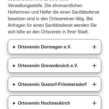
Verwaltungsstelle. Die ehrenamtlichen
Helferinnen und Helfer die einen Sanitätsdienst
besetzen sind in den Ortsvereinen tätig. Bei
Anfragen für einen Sanitätsdienst wenden Sie
sich bitte an den Ortsverein in Ihrer Stadt.
Ortsverein Dormagen e.V.
Ortsverein Grevenbroich e.V.
Ortsverein Gustorf-Frimmersdorf
Ortsverein Hochneukirch