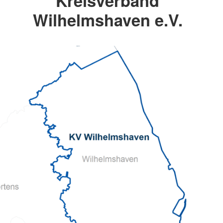
Kreisverband
Wilhelmshaven e.V.