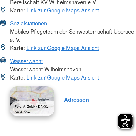
Bereitschaft KV Wilhelmshaven e.V.
Karte:
Link zur Google Maps Ansicht
Sozialstationen
Mobiles Pflegeteam der Schwesternschaft Übersee
e. V.
Karte:
Link zur Google Maps Ansicht
Wasserwacht
Wasserwacht Wilhelmshaven
Karte:
Link zur Google Maps Ansicht
Adressen
Foto: A. Zelck / DRKS,
Karte: ©…