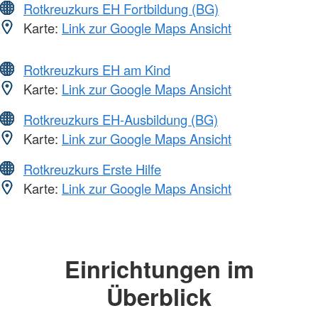
Rotkreuzkurs EH Fortbildung (BG)
Karte:
Link zur Google Maps Ansicht
Rotkreuzkurs EH am Kind
Karte:
Link zur Google Maps Ansicht
Rotkreuzkurs EH-Ausbildung (BG)
Karte:
Link zur Google Maps Ansicht
Rotkreuzkurs Erste Hilfe
Karte:
Link zur Google Maps Ansicht
Einrichtungen im
Überblick