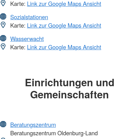
Karte:
Link zur Google Maps Ansicht
Sozialstationen
Karte:
Link zur Google Maps Ansicht
Wasserwacht
Karte:
Link zur Google Maps Ansicht
Einrichtungen und
Gemeinschaften
Beratungszentrum
Beratungszentrum Oldenburg-Land