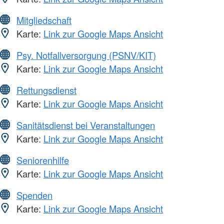
Mitgliedschaft
Karte:
Link zur Google Maps Ansicht
Psy. Notfallversorgung (PSNV/KIT)
Karte:
Link zur Google Maps Ansicht
Rettungsdienst
Karte:
Link zur Google Maps Ansicht
Sanitätsdienst bei Veranstaltungen
Karte:
Link zur Google Maps Ansicht
Seniorenhilfe
Karte:
Link zur Google Maps Ansicht
Spenden
Karte:
Link zur Google Maps Ansicht