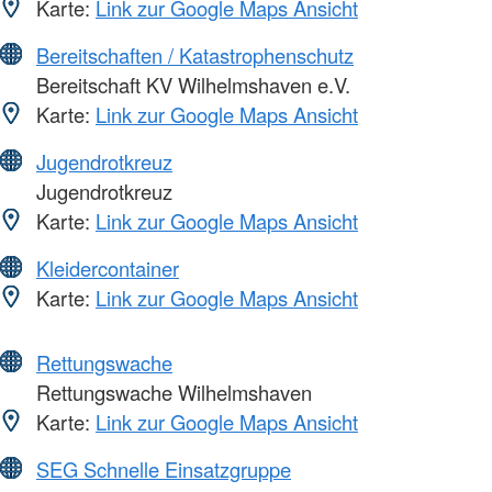
Karte:
Link zur Google Maps Ansicht
Bereitschaften / Katastrophenschutz
Bereitschaft KV Wilhelmshaven e.V.
Karte:
Link zur Google Maps Ansicht
Jugendrotkreuz
Jugendrotkreuz
Karte:
Link zur Google Maps Ansicht
Kleidercontainer
Karte:
Link zur Google Maps Ansicht
Rettungswache
Rettungswache Wilhelmshaven
Karte:
Link zur Google Maps Ansicht
SEG Schnelle Einsatzgruppe