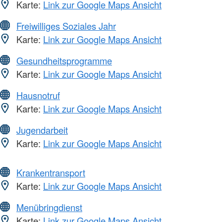
Karte:
Link zur Google Maps Ansicht
Freiwilliges Soziales Jahr
Karte:
Link zur Google Maps Ansicht
Gesundheitsprogramme
Karte:
Link zur Google Maps Ansicht
Hausnotruf
Karte:
Link zur Google Maps Ansicht
Jugendarbeit
Karte:
Link zur Google Maps Ansicht
Krankentransport
Karte:
Link zur Google Maps Ansicht
Menübringdienst
Karte:
Link zur Google Maps Ansicht