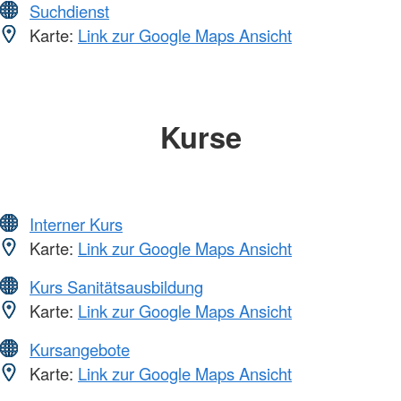
Suchdienst
Karte:
Link zur Google Maps Ansicht
Kurse
Interner Kurs
Karte:
Link zur Google Maps Ansicht
Kurs Sanitätsausbildung
Karte:
Link zur Google Maps Ansicht
Kursangebote
Karte:
Link zur Google Maps Ansicht