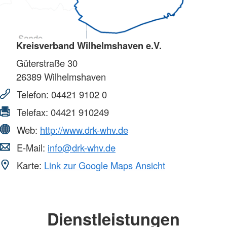
Kreisverband Wilhelmshaven e.V.
Güterstraße 30
26389
Wilhelmshaven
Telefon:
04421 9102 0
Telefax:
04421 910249
Web:
http://www.drk-whv.de
E-Mail:
info@drk-whv.de
Karte:
Link zur Google Maps Ansicht
Dienstleistungen