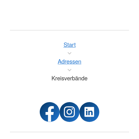
Start
Adressen
Kreisverbände