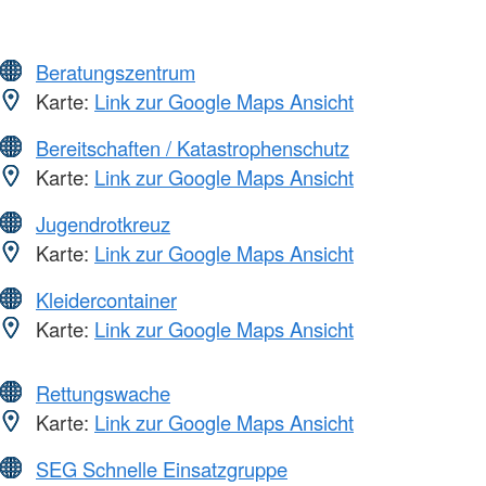
Beratungszentrum
Karte:
Link zur Google Maps Ansicht
Bereitschaften / Katastrophenschutz
Karte:
Link zur Google Maps Ansicht
Jugendrotkreuz
Karte:
Link zur Google Maps Ansicht
Kleidercontainer
Karte:
Link zur Google Maps Ansicht
Rettungswache
Karte:
Link zur Google Maps Ansicht
SEG Schnelle Einsatzgruppe