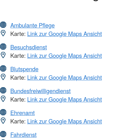
Ambulante Pflege
Karte:
Link zur Google Maps Ansicht
Besuchsdienst
Karte:
Link zur Google Maps Ansicht
Blutspende
Karte:
Link zur Google Maps Ansicht
Bundesfreiwilligendienst
Karte:
Link zur Google Maps Ansicht
Ehrenamt
Karte:
Link zur Google Maps Ansicht
Fahrdienst