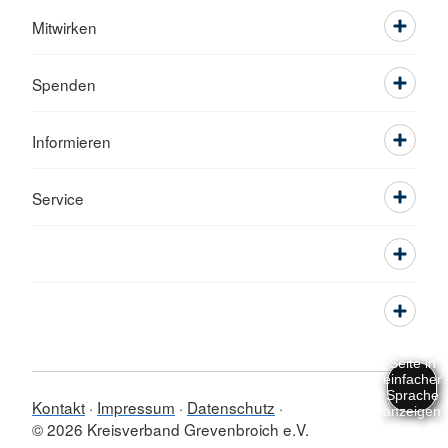
Mitwirken
Spenden
Informieren
Service
Kontakt
Impressum
Datenschutz
© 2026 Kreisverband Grevenbroich e.V.