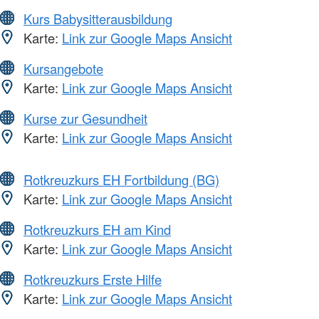
Kurs Babysitterausbildung
Karte:
Link zur Google Maps Ansicht
Kursangebote
Karte:
Link zur Google Maps Ansicht
Kurse zur Gesundheit
Karte:
Link zur Google Maps Ansicht
Rotkreuzkurs EH Fortbildung (BG)
Karte:
Link zur Google Maps Ansicht
Rotkreuzkurs EH am Kind
Karte:
Link zur Google Maps Ansicht
Rotkreuzkurs Erste Hilfe
Karte:
Link zur Google Maps Ansicht