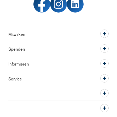
Mitwirken
Spenden
Informieren
Service