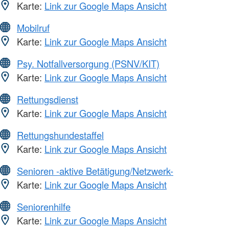
Karte:
Link zur Google Maps Ansicht
Mobilruf
Karte:
Link zur Google Maps Ansicht
Psy. Notfallversorgung (PSNV/KIT)
Karte:
Link zur Google Maps Ansicht
Rettungsdienst
Karte:
Link zur Google Maps Ansicht
Rettungshundestaffel
Karte:
Link zur Google Maps Ansicht
Senioren -aktive Betätigung/Netzwerk-
Karte:
Link zur Google Maps Ansicht
Seniorenhilfe
Karte:
Link zur Google Maps Ansicht