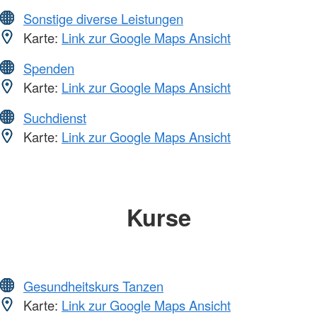
Sonstige diverse Leistungen
Karte:
Link zur Google Maps Ansicht
Spenden
Karte:
Link zur Google Maps Ansicht
Suchdienst
Karte:
Link zur Google Maps Ansicht
Kurse
Gesundheitskurs Tanzen
Karte:
Link zur Google Maps Ansicht