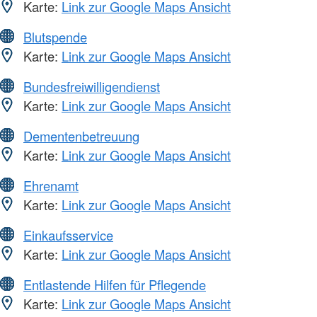
Karte:
Link zur Google Maps Ansicht
Blutspende
Karte:
Link zur Google Maps Ansicht
Bundesfreiwilligendienst
Karte:
Link zur Google Maps Ansicht
Dementenbetreuung
Karte:
Link zur Google Maps Ansicht
Ehrenamt
Karte:
Link zur Google Maps Ansicht
Einkaufsservice
Karte:
Link zur Google Maps Ansicht
Entlastende Hilfen für Pflegende
Karte:
Link zur Google Maps Ansicht