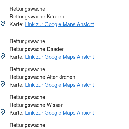
Rettungswache
Rettungswache Kirchen
Karte:
Link zur Google Maps Ansicht
Rettungswache
Rettungswache Daaden
Karte:
Link zur Google Maps Ansicht
Rettungswache
Rettungswache Altenkirchen
Karte:
Link zur Google Maps Ansicht
Rettungswache
Rettungswache Wissen
Karte:
Link zur Google Maps Ansicht
Rettungswache