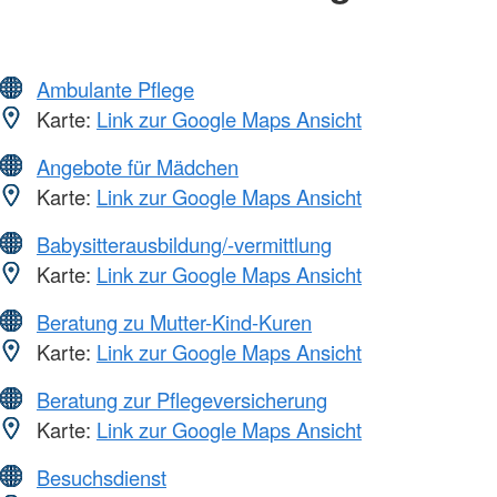
Ambulante Pflege
Karte:
Link zur Google Maps Ansicht
Angebote für Mädchen
Karte:
Link zur Google Maps Ansicht
Babysitterausbildung/-vermittlung
Karte:
Link zur Google Maps Ansicht
Beratung zu Mutter-Kind-Kuren
Karte:
Link zur Google Maps Ansicht
Beratung zur Pflegeversicherung
Karte:
Link zur Google Maps Ansicht
Besuchsdienst