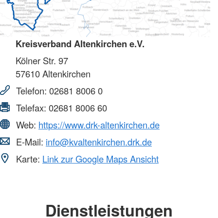
Kreisverband Altenkirchen e.V.
Kölner Str. 97
57610
Altenkirchen
Telefon:
02681 8006 0
Telefax:
02681 8006 60
Web:
https://www.drk-altenkirchen.de
E-Mail:
info@kvaltenkirchen.drk.de
Karte:
Link zur Google Maps Ansicht
Dienstleistungen