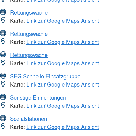
Rettungswache
Karte:
Link zur Google Maps Ansicht
Rettungswache
Karte:
Link zur Google Maps Ansicht
Rettungswache
Karte:
Link zur Google Maps Ansicht
SEG Schnelle Einsatzgruppe
Karte:
Link zur Google Maps Ansicht
Sonstige Einrichtungen
Karte:
Link zur Google Maps Ansicht
Sozialstationen
Karte:
Link zur Google Maps Ansicht