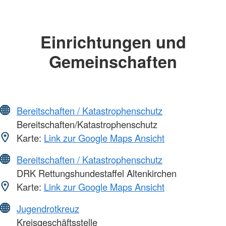
Einrichtungen und
Gemeinschaften
Bereitschaften / Katastrophenschutz
Bereitschaften/Katastrophenschutz
Karte:
Link zur Google Maps Ansicht
Bereitschaften / Katastrophenschutz
DRK Rettungshundestaffel Altenkirchen
Karte:
Link zur Google Maps Ansicht
Jugendrotkreuz
Kreisgeschäftsstelle