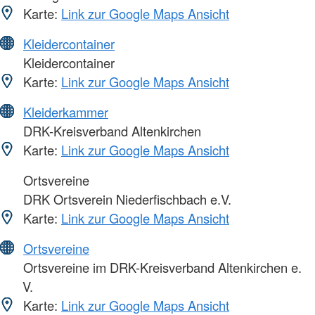
Karte:
Link zur Google Maps Ansicht
Kleidercontainer
Kleidercontainer
Karte:
Link zur Google Maps Ansicht
Kleiderkammer
DRK-Kreisverband Altenkirchen
Karte:
Link zur Google Maps Ansicht
Ortsvereine
DRK Ortsverein Niederfischbach e.V.
Karte:
Link zur Google Maps Ansicht
Ortsvereine
Ortsvereine im DRK-Kreisverband Altenkirchen e.
V.
Karte:
Link zur Google Maps Ansicht