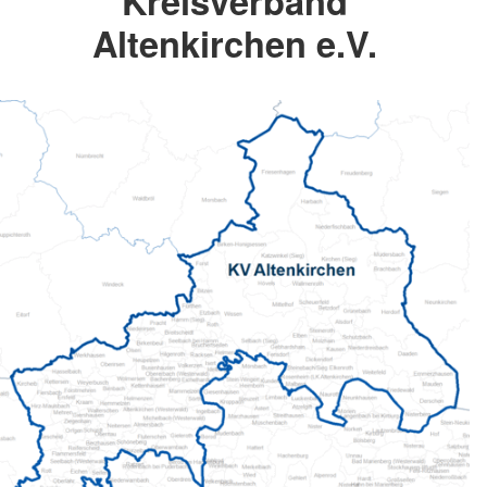
Kreisverband
Altenkirchen e.V.