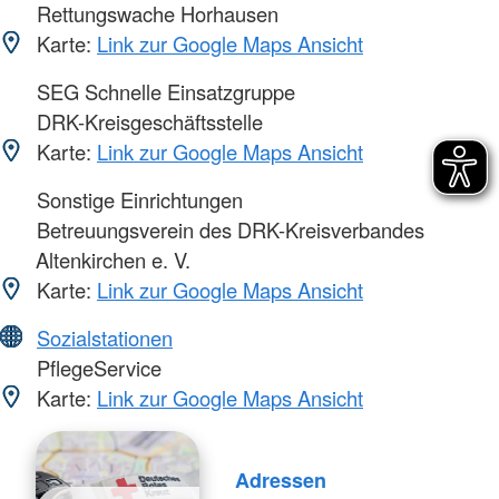
Rettungswache Horhausen
Karte:
Link zur Google Maps Ansicht
SEG Schnelle Einsatzgruppe
DRK-Kreisgeschäftsstelle
Karte:
Link zur Google Maps Ansicht
Sonstige Einrichtungen
Betreuungsverein des DRK-Kreisverbandes
Altenkirchen e. V.
Karte:
Link zur Google Maps Ansicht
Sozialstationen
PflegeService
Karte:
Link zur Google Maps Ansicht
Adressen