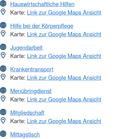
Hauswirtschaftliche Hilfen
Karte:
Link zur Google Maps Ansicht
Hilfe bei der Körperpflege
Karte:
Link zur Google Maps Ansicht
Jugendarbeit
Karte:
Link zur Google Maps Ansicht
Krankentransport
Karte:
Link zur Google Maps Ansicht
Menübringdienst
Karte:
Link zur Google Maps Ansicht
Mitgliedschaft
Karte:
Link zur Google Maps Ansicht
Mittagstisch