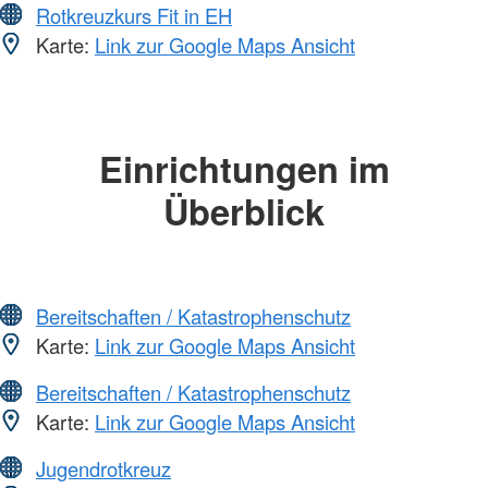
Rotkreuzkurs Fit in EH
Karte:
Link zur Google Maps Ansicht
Einrichtungen im
Überblick
Bereitschaften / Katastrophenschutz
Karte:
Link zur Google Maps Ansicht
Bereitschaften / Katastrophenschutz
Karte:
Link zur Google Maps Ansicht
Jugendrotkreuz