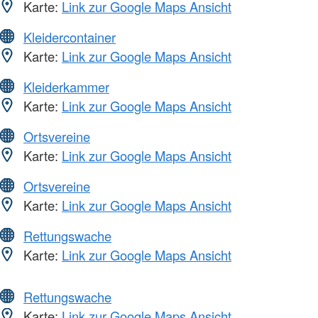
Karte:
Link zur Google Maps Ansicht
Kleidercontainer
Karte:
Link zur Google Maps Ansicht
Kleiderkammer
Karte:
Link zur Google Maps Ansicht
Ortsvereine
Karte:
Link zur Google Maps Ansicht
Ortsvereine
Karte:
Link zur Google Maps Ansicht
Rettungswache
Karte:
Link zur Google Maps Ansicht
Rettungswache
Karte:
Link zur Google Maps Ansicht