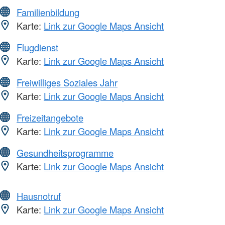
Familienbildung
Karte:
Link zur Google Maps Ansicht
Flugdienst
Karte:
Link zur Google Maps Ansicht
Freiwilliges Soziales Jahr
Karte:
Link zur Google Maps Ansicht
Freizeitangebote
Karte:
Link zur Google Maps Ansicht
Gesundheitsprogramme
Karte:
Link zur Google Maps Ansicht
Hausnotruf
Karte:
Link zur Google Maps Ansicht