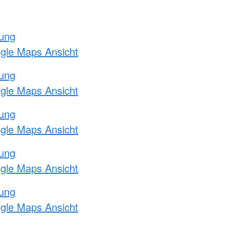
tung
ogle Maps Ansicht
tung
ogle Maps Ansicht
tung
ogle Maps Ansicht
tung
ogle Maps Ansicht
tung
ogle Maps Ansicht