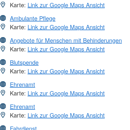
Karte:
Link zur Google Maps Ansicht
Ambulante Pflege
Karte:
Link zur Google Maps Ansicht
Angebote für Menschen mit Behinderungen
Karte:
Link zur Google Maps Ansicht
Blutspende
Karte:
Link zur Google Maps Ansicht
Ehrenamt
Karte:
Link zur Google Maps Ansicht
Ehrenamt
Karte:
Link zur Google Maps Ansicht
Fahrdienst