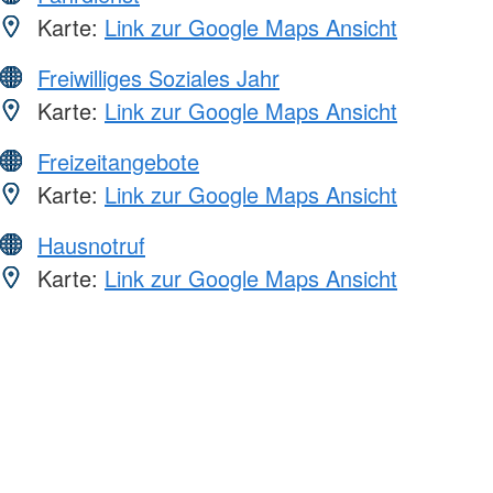
Karte:
Link zur Google Maps Ansicht
Freiwilliges Soziales Jahr
Karte:
Link zur Google Maps Ansicht
Freizeitangebote
Karte:
Link zur Google Maps Ansicht
Hausnotruf
Karte:
Link zur Google Maps Ansicht