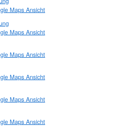
tung
ogle Maps Ansicht
tung
ogle Maps Ansicht
ogle Maps Ansicht
ogle Maps Ansicht
ogle Maps Ansicht
ogle Maps Ansicht