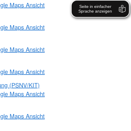
ogle Maps Ansicht
ogle Maps Ansicht
ogle Maps Ansicht
ogle Maps Ansicht
gung (PSNV/KIT)
ogle Maps Ansicht
ogle Maps Ansicht