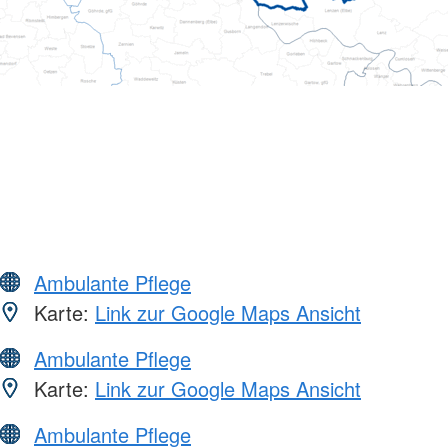
Ambulante Pflege
Karte:
Link zur Google Maps Ansicht
Ambulante Pflege
Karte:
Link zur Google Maps Ansicht
Ambulante Pflege