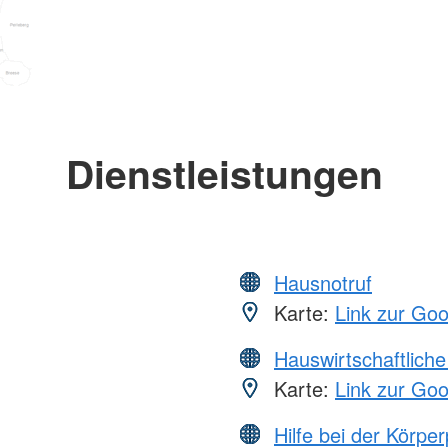
Dienstleistungen
Hausnotruf
Karte:
Link zur Go
Hauswirtschaftliche
Karte:
Link zur Go
Hilfe bei der Körper