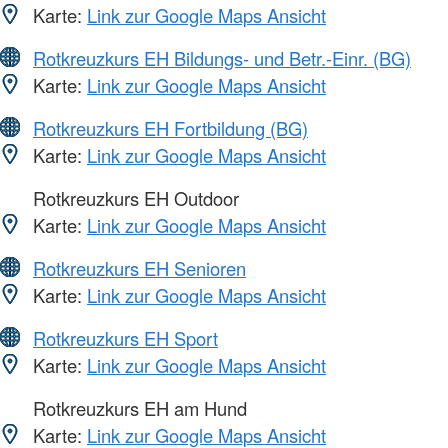
Karte:
Link zur Google Maps Ansicht
Rotkreuzkurs EH Bildungs- und Betr.-Einr. (BG)
Karte:
Link zur Google Maps Ansicht
Rotkreuzkurs EH Fortbildung (BG)
Karte:
Link zur Google Maps Ansicht
Rotkreuzkurs EH Outdoor
Karte:
Link zur Google Maps Ansicht
Rotkreuzkurs EH Senioren
Karte:
Link zur Google Maps Ansicht
Rotkreuzkurs EH Sport
Karte:
Link zur Google Maps Ansicht
Rotkreuzkurs EH am Hund
Karte:
Link zur Google Maps Ansicht