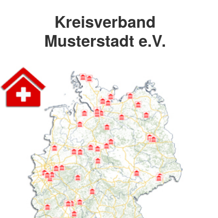
Kreisverband
Musterstadt e.V.