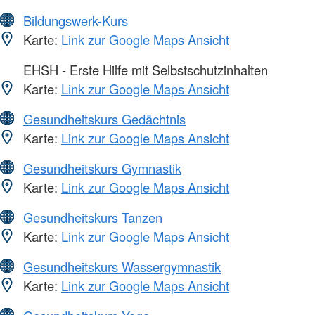
Bildungswerk-Kurs
Karte:
Link zur Google Maps Ansicht
EHSH - Erste Hilfe mit Selbstschutzinhalten
Karte:
Link zur Google Maps Ansicht
Gesundheitskurs Gedächtnis
Karte:
Link zur Google Maps Ansicht
Gesundheitskurs Gymnastik
Karte:
Link zur Google Maps Ansicht
Gesundheitskurs Tanzen
Karte:
Link zur Google Maps Ansicht
Gesundheitskurs Wassergymnastik
Karte:
Link zur Google Maps Ansicht