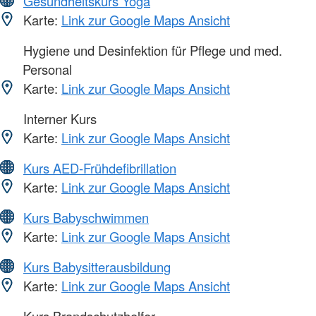
Gesundheitskurs Yoga
Karte:
Link zur Google Maps Ansicht
Hygiene und Desinfektion für Pflege und med.
Personal
Karte:
Link zur Google Maps Ansicht
Interner Kurs
Karte:
Link zur Google Maps Ansicht
Kurs AED-Frühdefibrillation
Karte:
Link zur Google Maps Ansicht
Kurs Babyschwimmen
Karte:
Link zur Google Maps Ansicht
Kurs Babysitterausbildung
Karte:
Link zur Google Maps Ansicht
Kurs Brandschutzhelfer