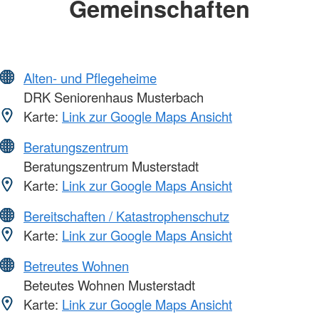
Gemeinschaften
Alten- und Pflegeheime
DRK Seniorenhaus Musterbach
Karte:
Link zur Google Maps Ansicht
Beratungszentrum
Beratungszentrum Musterstadt
Karte:
Link zur Google Maps Ansicht
Bereitschaften / Katastrophenschutz
Karte:
Link zur Google Maps Ansicht
Betreutes Wohnen
Beteutes Wohnen Musterstadt
Karte:
Link zur Google Maps Ansicht