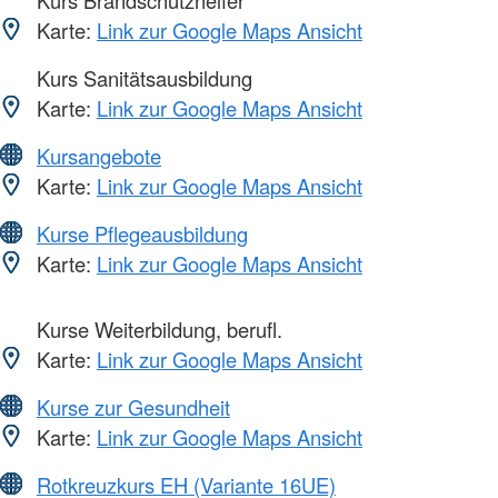
Karte:
Link zur Google Maps Ansicht
Kurs Sanitätsausbildung
Karte:
Link zur Google Maps Ansicht
Kursangebote
Karte:
Link zur Google Maps Ansicht
Kurse Pflegeausbildung
Karte:
Link zur Google Maps Ansicht
Kurse Weiterbildung, berufl.
Karte:
Link zur Google Maps Ansicht
Kurse zur Gesundheit
Karte:
Link zur Google Maps Ansicht
Rotkreuzkurs EH (Variante 16UE)