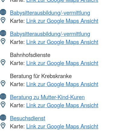
Babysitterausbildung/-vermittlung
Karte:
Link zur Google Maps Ansicht
Babysitterausbildung/-vermittlung
Karte:
Link zur Google Maps Ansicht
Bahnhofsdienste
Karte:
Link zur Google Maps Ansicht
Beratung für Krebskranke
Karte:
Link zur Google Maps Ansicht
Beratung zu Mutter-Kind-Kuren
Karte:
Link zur Google Maps Ansicht
Besuchsdienst
Karte:
Link zur Google Maps Ansicht