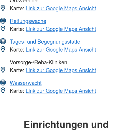
Ortsvereine
Karte:
Link zur Google Maps Ansicht
Rettungswache
Karte:
Link zur Google Maps Ansicht
Tages- und Begegnungsstätte
Karte:
Link zur Google Maps Ansicht
Vorsorge-/Reha-Kliniken
Karte:
Link zur Google Maps Ansicht
Wasserwacht
Karte:
Link zur Google Maps Ansicht
Einrichtungen und