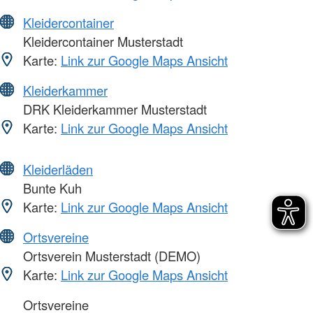
Kleidercontainer
Kleidercontainer Musterstadt
Karte:
Link zur Google Maps Ansicht
Kleiderkammer
DRK Kleiderkammer Musterstadt
Karte:
Link zur Google Maps Ansicht
Kleiderläden
Bunte Kuh
Karte:
Link zur Google Maps Ansicht
Ortsvereine
Ortsverein Musterstadt (DEMO)
Karte:
Link zur Google Maps Ansicht
Ortsvereine