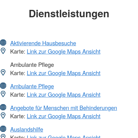
Dienstleistungen
Aktivierende Hausbesuche
Karte:
Link zur Google Maps Ansicht
Ambulante Pflege
Karte:
Link zur Google Maps Ansicht
Ambulante Pflege
Karte:
Link zur Google Maps Ansicht
Angebote für Menschen mit Behinderungen
Karte:
Link zur Google Maps Ansicht
Auslandshilfe
Karte:
Link zur Google Maps Ansicht