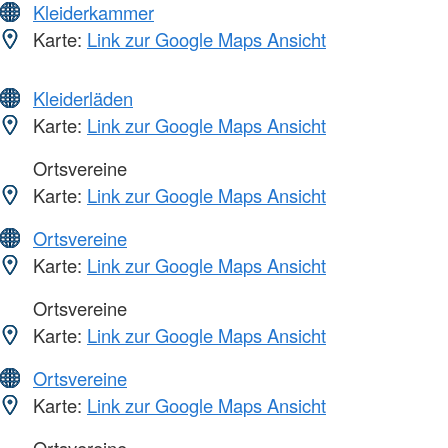
Kleiderkammer
Karte:
Link zur Google Maps Ansicht
Kleiderläden
Karte:
Link zur Google Maps Ansicht
Ortsvereine
Karte:
Link zur Google Maps Ansicht
Ortsvereine
Karte:
Link zur Google Maps Ansicht
Ortsvereine
Karte:
Link zur Google Maps Ansicht
Ortsvereine
Karte:
Link zur Google Maps Ansicht