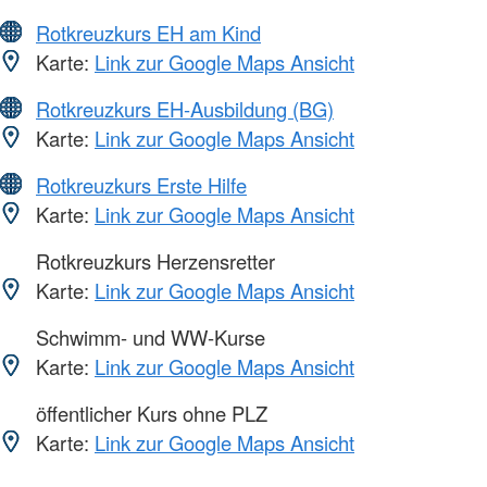
Rotkreuzkurs EH am Kind
Karte:
Link zur Google Maps Ansicht
Rotkreuzkurs EH-Ausbildung (BG)
Karte:
Link zur Google Maps Ansicht
Rotkreuzkurs Erste Hilfe
Karte:
Link zur Google Maps Ansicht
Rotkreuzkurs Herzensretter
Karte:
Link zur Google Maps Ansicht
Schwimm- und WW-Kurse
Karte:
Link zur Google Maps Ansicht
öffentlicher Kurs ohne PLZ
Karte:
Link zur Google Maps Ansicht