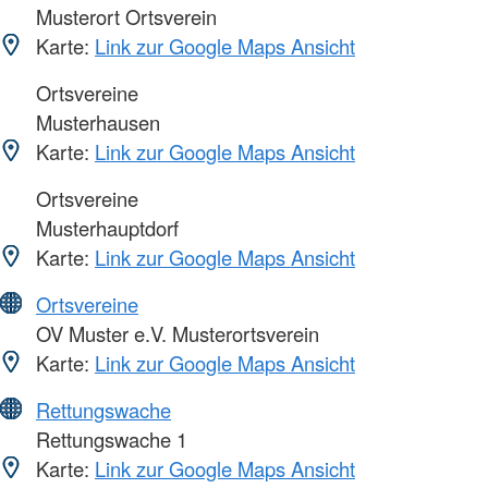
Musterort Ortsverein
Karte:
Link zur Google Maps Ansicht
Ortsvereine
Musterhausen
Karte:
Link zur Google Maps Ansicht
Ortsvereine
Musterhauptdorf
Karte:
Link zur Google Maps Ansicht
Ortsvereine
OV Muster e.V. Musterortsverein
Karte:
Link zur Google Maps Ansicht
Rettungswache
Rettungswache 1
Karte:
Link zur Google Maps Ansicht