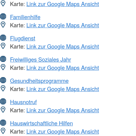
Karte:
Link zur Google Maps Ansicht
Familienhilfe
Karte:
Link zur Google Maps Ansicht
Flugdienst
Karte:
Link zur Google Maps Ansicht
Freiwilliges Soziales Jahr
Karte:
Link zur Google Maps Ansicht
Gesundheitsprogramme
Karte:
Link zur Google Maps Ansicht
Hausnotruf
Karte:
Link zur Google Maps Ansicht
Hauswirtschaftliche Hilfen
Karte:
Link zur Google Maps Ansicht