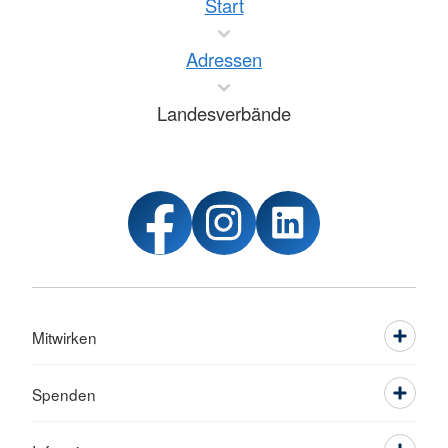
Start
Adressen
Landesverbände
Mitwirken
Spenden