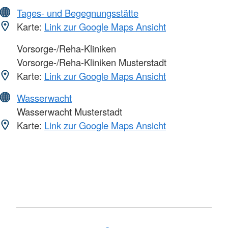
Tages- und Begegnungsstätte
Karte:
Link zur Google Maps Ansicht
Vorsorge-/Reha-Kliniken
Vorsorge-/Reha-Kliniken Musterstadt
Karte:
Link zur Google Maps Ansicht
Wasserwacht
Wasserwacht Musterstadt
Karte:
Link zur Google Maps Ansicht