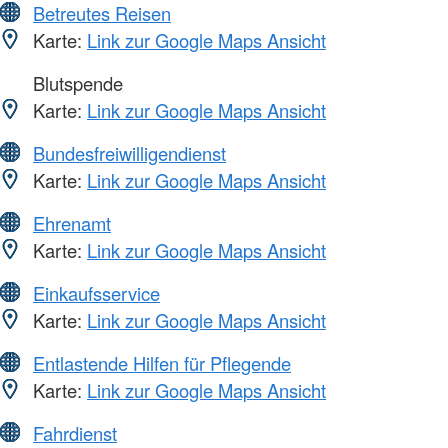
Betreutes Reisen
Karte:
Link zur Google Maps Ansicht
Blutspende
Karte:
Link zur Google Maps Ansicht
Bundesfreiwilligendienst
Karte:
Link zur Google Maps Ansicht
Ehrenamt
Karte:
Link zur Google Maps Ansicht
Einkaufsservice
Karte:
Link zur Google Maps Ansicht
Entlastende Hilfen für Pflegende
Karte:
Link zur Google Maps Ansicht
Fahrdienst