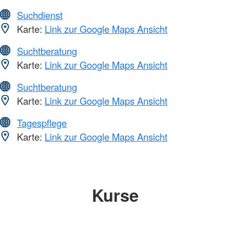
Suchdienst
Karte:
Link zur Google Maps Ansicht
Suchtberatung
Karte:
Link zur Google Maps Ansicht
Suchtberatung
Karte:
Link zur Google Maps Ansicht
Tagespflege
Karte:
Link zur Google Maps Ansicht
Kurse