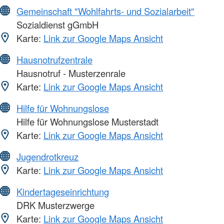
Gemeinschaft "Wohlfahrts- und Sozialarbeit"
Sozialdienst gGmbH
Karte:
Link zur Google Maps Ansicht
Hausnotrufzentrale
Hausnotruf - Musterzenrale
Karte:
Link zur Google Maps Ansicht
Hilfe für Wohnungslose
Hilfe für Wohnungslose Musterstadt
Karte:
Link zur Google Maps Ansicht
Jugendrotkreuz
Karte:
Link zur Google Maps Ansicht
Kindertageseinrichtung
DRK Musterzwerge
Karte:
Link zur Google Maps Ansicht