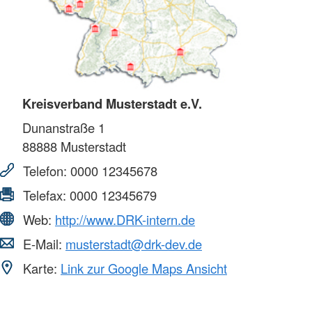
Kreisverband Musterstadt e.V.
Dunanstraße 1
88888
Musterstadt
Telefon:
0000 12345678
Telefax:
0000 12345679
Web:
http://www.DRK-intern.de
E-Mail:
musterstadt@drk-dev.de
Karte:
Link zur Google Maps Ansicht