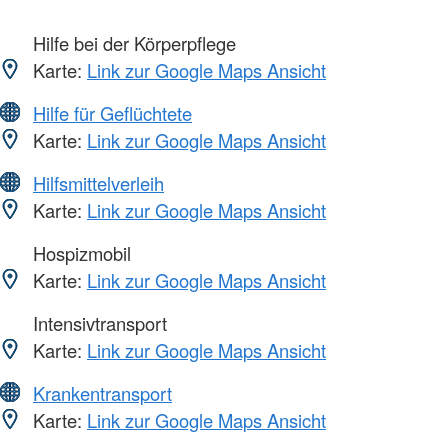
Hilfe bei der Körperpflege
Karte:
Link zur Google Maps Ansicht
Hilfe für Geflüchtete
Karte:
Link zur Google Maps Ansicht
Hilfsmittelverleih
Karte:
Link zur Google Maps Ansicht
Hospizmobil
Karte:
Link zur Google Maps Ansicht
Intensivtransport
Karte:
Link zur Google Maps Ansicht
Krankentransport
Karte:
Link zur Google Maps Ansicht