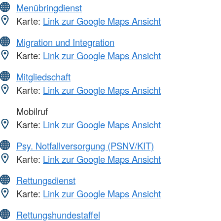
Menübringdienst
Karte:
Link zur Google Maps Ansicht
Migration und Integration
Karte:
Link zur Google Maps Ansicht
Mitgliedschaft
Karte:
Link zur Google Maps Ansicht
Mobilruf
Karte:
Link zur Google Maps Ansicht
Psy. Notfallversorgung (PSNV/KIT)
Karte:
Link zur Google Maps Ansicht
Rettungsdienst
Karte:
Link zur Google Maps Ansicht
Rettungshundestaffel