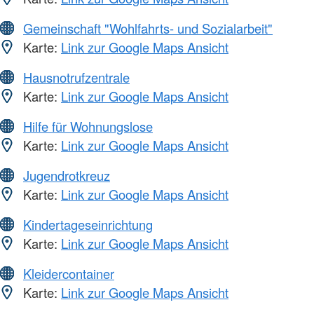
Gemeinschaft "Wohlfahrts- und Sozialarbeit"
Karte:
Link zur Google Maps Ansicht
Hausnotrufzentrale
Karte:
Link zur Google Maps Ansicht
Hilfe für Wohnungslose
Karte:
Link zur Google Maps Ansicht
Jugendrotkreuz
Karte:
Link zur Google Maps Ansicht
Kindertageseinrichtung
Karte:
Link zur Google Maps Ansicht
Kleidercontainer
Karte:
Link zur Google Maps Ansicht