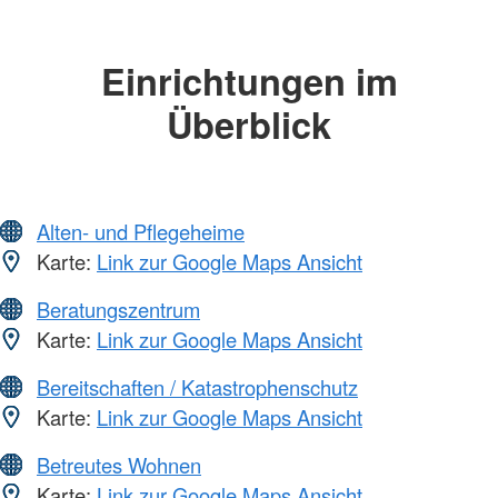
Einrichtungen im
Überblick
Alten- und Pflegeheime
Karte:
Link zur Google Maps Ansicht
Beratungszentrum
Karte:
Link zur Google Maps Ansicht
Bereitschaften / Katastrophenschutz
Karte:
Link zur Google Maps Ansicht
Betreutes Wohnen
Karte:
Link zur Google Maps Ansicht