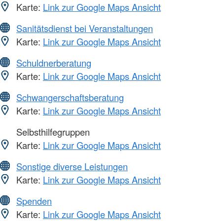
Karte:
Link zur Google Maps Ansicht
Sanitätsdienst bei Veranstaltungen
Karte:
Link zur Google Maps Ansicht
Schuldnerberatung
Karte:
Link zur Google Maps Ansicht
Schwangerschaftsberatung
Karte:
Link zur Google Maps Ansicht
Selbsthilfegruppen
Karte:
Link zur Google Maps Ansicht
Sonstige diverse Leistungen
Karte:
Link zur Google Maps Ansicht
Spenden
Karte:
Link zur Google Maps Ansicht