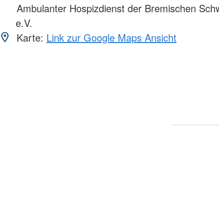
Ambulanter Hospizdienst der Bremischen Sch
e.V.
Karte:
Link zur Google Maps Ansicht