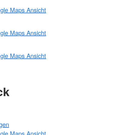
ogle Maps Ansicht
ogle Maps Ansicht
ogle Maps Ansicht
ck
ngen
ogle Maps Ansicht