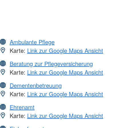
Ambulante Pflege
Karte:
Link zur Google Maps Ansicht
Beratung zur Pflegeversicherung
Karte:
Link zur Google Maps Ansicht
Dementenbetreuung
Karte:
Link zur Google Maps Ansicht
Ehrenamt
Karte:
Link zur Google Maps Ansicht