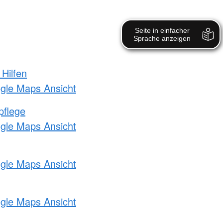
 Hilfen
ogle Maps Ansicht
pflege
ogle Maps Ansicht
ogle Maps Ansicht
ogle Maps Ansicht