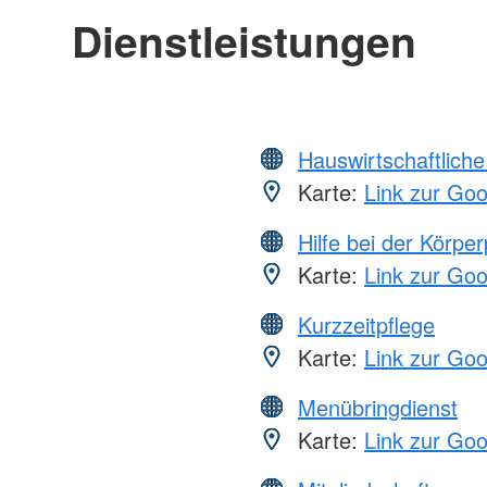
Dienstleistungen
Hauswirtschaftliche
Karte:
Link zur Go
Hilfe bei der Körper
Karte:
Link zur Go
Kurzzeitpflege
Karte:
Link zur Go
Menübringdienst
Karte:
Link zur Go