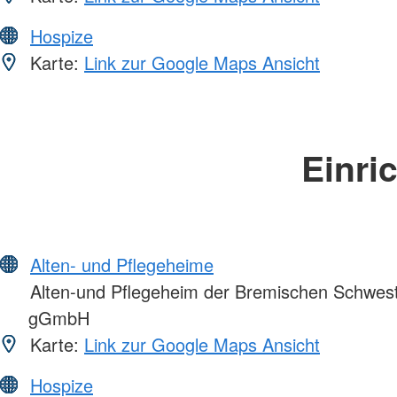
Hospize
Karte:
Link zur Google Maps Ansicht
Einri
Alten- und Pflegeheime
Alten-und Pflegeheim der Bremischen Schwes
gGmbH
Karte:
Link zur Google Maps Ansicht
Hospize