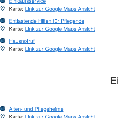
Einkaufsservice
Karte:
Link zur Google Maps Ansicht
Entlastende Hilfen für Pflegende
Karte:
Link zur Google Maps Ansicht
Hausnotruf
Karte:
Link zur Google Maps Ansicht
E
Alten- und Pflegeheime
Karte:
Link zur Google Maps Ansicht