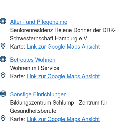
Alten- und Pflegeheime
Seniorenresidenz Helene Donner der DRK-
Schwesternschaft Hamburg e.V.
Karte:
Link zur Google Maps Ansicht
Betreutes Wohnen
Wohnen mit Service
Karte:
Link zur Google Maps Ansicht
Sonstige Einrichtungen
Bildungszentrum Schlump - Zentrum für
Gesundheitsberufe
Karte:
Link zur Google Maps Ansicht