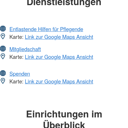
Dienstleistungen
Entlastende Hilfen für Pflegende
Karte:
Link zur Google Maps Ansicht
Mitgliedschaft
Karte:
Link zur Google Maps Ansicht
Spenden
Karte:
Link zur Google Maps Ansicht
Einrichtungen im
Überblick