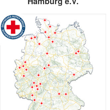
Hamburg e.V.