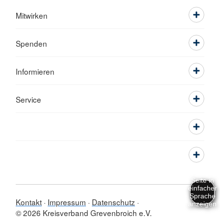
Mitwirken
Spenden
Informieren
Service
Kontakt
Impressum
Datenschutz
© 2026 Kreisverband Grevenbroich e.V.