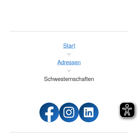
Start
Adressen
Schwesternschaften