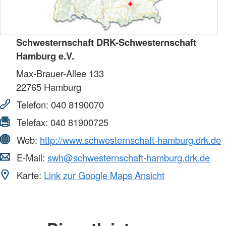
Schwesternschaft DRK-Schwesternschaft
Hamburg e.V.
Max-Brauer-Allee 133
22765
Hamburg
Telefon:
040 8190070
Telefax:
040 81900725
Web:
http://www.schwesternschaft-hamburg.drk.de
E-Mail:
swh@schwesternschaft-hamburg.drk.de
Karte:
Link zur Google Maps Ansicht