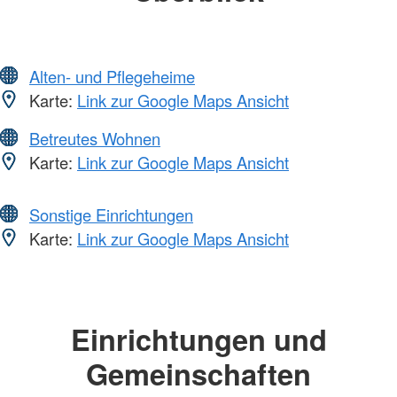
Alten- und Pflegeheime
Karte:
Link zur Google Maps Ansicht
Betreutes Wohnen
Karte:
Link zur Google Maps Ansicht
Sonstige Einrichtungen
Karte:
Link zur Google Maps Ansicht
Einrichtungen und
Gemeinschaften