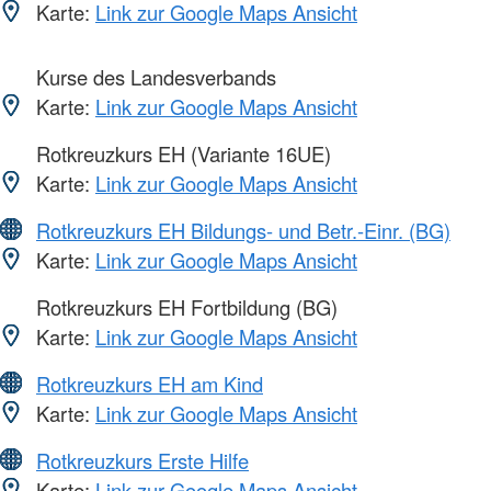
Karte:
Link zur Google Maps Ansicht
Kurse des Landesverbands
Karte:
Link zur Google Maps Ansicht
Rotkreuzkurs EH (Variante 16UE)
Karte:
Link zur Google Maps Ansicht
Rotkreuzkurs EH Bildungs- und Betr.-Einr. (BG)
Karte:
Link zur Google Maps Ansicht
Rotkreuzkurs EH Fortbildung (BG)
Karte:
Link zur Google Maps Ansicht
Rotkreuzkurs EH am Kind
Karte:
Link zur Google Maps Ansicht
Rotkreuzkurs Erste Hilfe
Karte:
Link zur Google Maps Ansicht