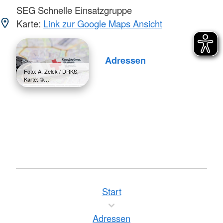
SEG Schnelle Einsatzgruppe
Karte:
Link zur Google Maps Ansicht
Adressen
Foto: A. Zelck / DRKS,
Karte: ©…
Start
Adressen