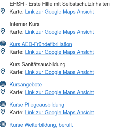
EHSH - Erste Hilfe mit Selbstschutzinhalten
Karte:
Link zur Google Maps Ansicht
Interner Kurs
Karte:
Link zur Google Maps Ansicht
Kurs AED-Frühdefibrillation
Karte:
Link zur Google Maps Ansicht
Kurs Sanitätsausbildung
Karte:
Link zur Google Maps Ansicht
Kursangebote
Karte:
Link zur Google Maps Ansicht
Kurse Pflegeausbildung
Karte:
Link zur Google Maps Ansicht
Kurse Weiterbildung, berufl.