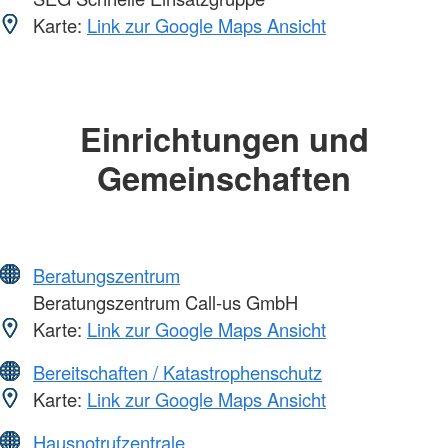
Karte:
Link zur Google Maps Ansicht
Einrichtungen und
Gemeinschaften
Beratungszentrum
Beratungszentrum Call-us GmbH
Karte:
Link zur Google Maps Ansicht
Bereitschaften / Katastrophenschutz
Karte:
Link zur Google Maps Ansicht
Hausnotrufzentrale