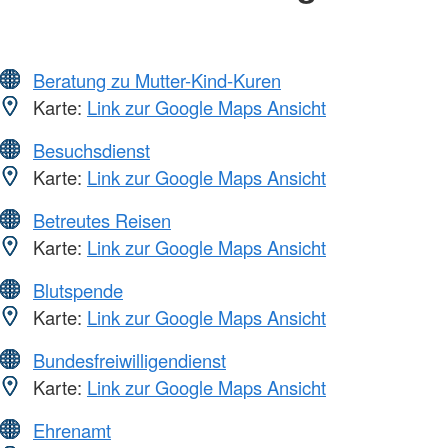
Beratung zu Mutter-Kind-Kuren
Karte:
Link zur Google Maps Ansicht
Besuchsdienst
Karte:
Link zur Google Maps Ansicht
Betreutes Reisen
Karte:
Link zur Google Maps Ansicht
Blutspende
Karte:
Link zur Google Maps Ansicht
Bundesfreiwilligendienst
Karte:
Link zur Google Maps Ansicht
Ehrenamt