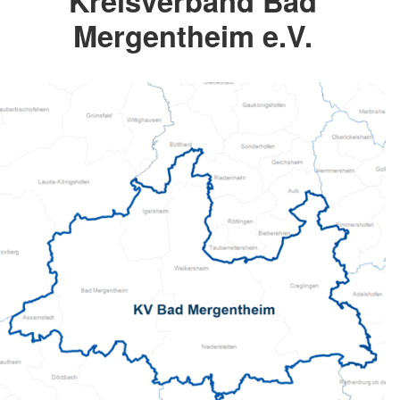
Kreisverband Bad
Mergentheim e.V.