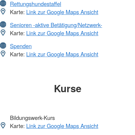
Rettungshundestaffel
Karte:
Link zur Google Maps Ansicht
Senioren -aktive Betätigung/Netzwerk-
Karte:
Link zur Google Maps Ansicht
Spenden
Karte:
Link zur Google Maps Ansicht
Kurse
Bildungswerk-Kurs
Karte:
Link zur Google Maps Ansicht