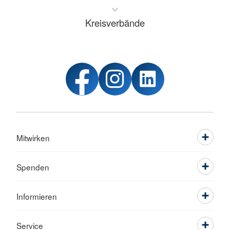
Kreisverbände
Mitwirken
Spenden
Informieren
Service