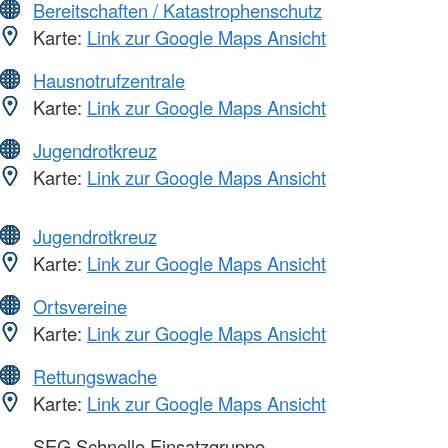
Bereitschaften / Katastrophenschutz
Karte:
Link zur Google Maps Ansicht
Hausnotrufzentrale
Karte:
Link zur Google Maps Ansicht
Jugendrotkreuz
Karte:
Link zur Google Maps Ansicht
Jugendrotkreuz
Karte:
Link zur Google Maps Ansicht
Ortsvereine
Karte:
Link zur Google Maps Ansicht
Rettungswache
Karte:
Link zur Google Maps Ansicht
SEG Schnelle Einsatzgruppe