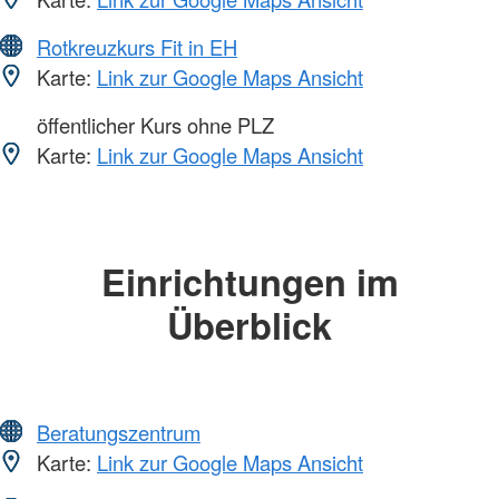
Rotkreuzkurs Fit in EH
Karte:
Link zur Google Maps Ansicht
öffentlicher Kurs ohne PLZ
Karte:
Link zur Google Maps Ansicht
Einrichtungen im
Überblick
Beratungszentrum
Karte:
Link zur Google Maps Ansicht