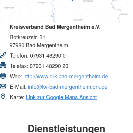
Kreisverband Bad Mergentheim e.V.
Rotkreuzstr. 31
97980
Bad Mergentheim
Telefon:
07931 48290 0
Telefax:
07931 48290 20
Web:
http://www.drk-bad-mergentheim.de
E-Mail:
info@kv-bad-mergentheim.drk.de
Karte:
Link zur Google Maps Ansicht
Dienstleistungen