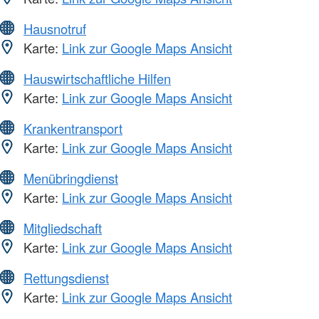
Hausnotruf
Karte:
Link zur Google Maps Ansicht
Hauswirtschaftliche Hilfen
Karte:
Link zur Google Maps Ansicht
Krankentransport
Karte:
Link zur Google Maps Ansicht
Menübringdienst
Karte:
Link zur Google Maps Ansicht
Mitgliedschaft
Karte:
Link zur Google Maps Ansicht
Rettungsdienst
Karte:
Link zur Google Maps Ansicht