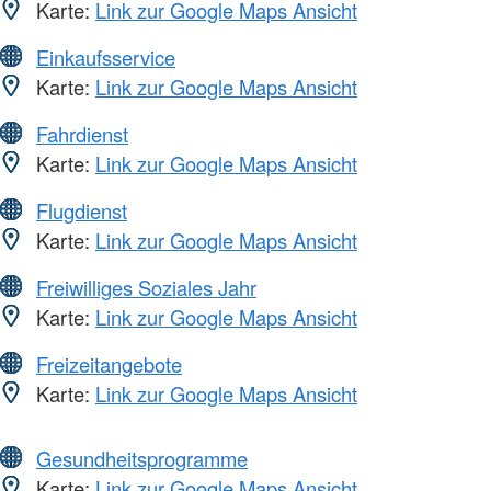
Karte:
Link zur Google Maps Ansicht
Einkaufsservice
Karte:
Link zur Google Maps Ansicht
Fahrdienst
Karte:
Link zur Google Maps Ansicht
Flugdienst
Karte:
Link zur Google Maps Ansicht
Freiwilliges Soziales Jahr
Karte:
Link zur Google Maps Ansicht
Freizeitangebote
Karte:
Link zur Google Maps Ansicht
Gesundheitsprogramme
Karte:
Link zur Google Maps Ansicht