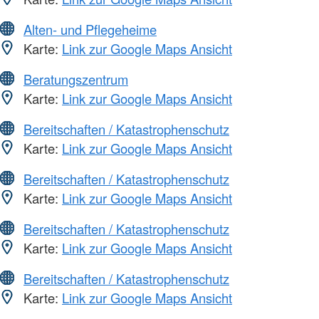
Alten- und Pflegeheime
Karte:
Link zur Google Maps Ansicht
Beratungszentrum
Karte:
Link zur Google Maps Ansicht
Bereitschaften / Katastrophenschutz
Karte:
Link zur Google Maps Ansicht
Bereitschaften / Katastrophenschutz
Karte:
Link zur Google Maps Ansicht
Bereitschaften / Katastrophenschutz
Karte:
Link zur Google Maps Ansicht
Bereitschaften / Katastrophenschutz
Karte:
Link zur Google Maps Ansicht