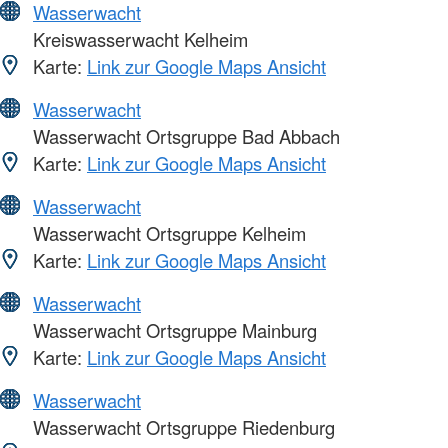
Wasserwacht
Kreiswasserwacht Kelheim
Karte:
Link zur Google Maps Ansicht
Wasserwacht
Wasserwacht Ortsgruppe Bad Abbach
Karte:
Link zur Google Maps Ansicht
Wasserwacht
Wasserwacht Ortsgruppe Kelheim
Karte:
Link zur Google Maps Ansicht
Wasserwacht
Wasserwacht Ortsgruppe Mainburg
Karte:
Link zur Google Maps Ansicht
Wasserwacht
Wasserwacht Ortsgruppe Riedenburg