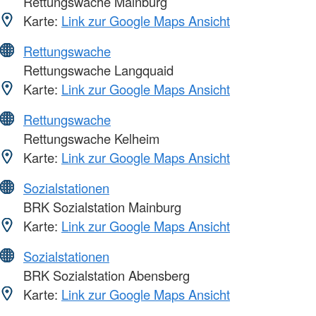
Rettungswache Mainburg
Karte:
Link zur Google Maps Ansicht
Rettungswache
Rettungswache Langquaid
Karte:
Link zur Google Maps Ansicht
Rettungswache
Rettungswache Kelheim
Karte:
Link zur Google Maps Ansicht
Sozialstationen
BRK Sozialstation Mainburg
Karte:
Link zur Google Maps Ansicht
Sozialstationen
BRK Sozialstation Abensberg
Karte:
Link zur Google Maps Ansicht