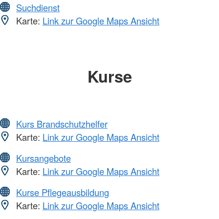
Suchdienst
Karte:
Link zur Google Maps Ansicht
Kurse
Kurs Brandschutzhelfer
Karte:
Link zur Google Maps Ansicht
Kursangebote
Karte:
Link zur Google Maps Ansicht
Kurse Pflegeausbildung
Karte:
Link zur Google Maps Ansicht