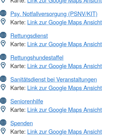
Karte:
Link zur Google Maps Ansicht
Psy. Notfallversorgung (PSNV/KIT)
Karte:
Link zur Google Maps Ansicht
Rettungsdienst
Karte:
Link zur Google Maps Ansicht
Rettungshundestaffel
Karte:
Link zur Google Maps Ansicht
Sanitätsdienst bei Veranstaltungen
Karte:
Link zur Google Maps Ansicht
Seniorenhilfe
Karte:
Link zur Google Maps Ansicht
Spenden
Karte:
Link zur Google Maps Ansicht