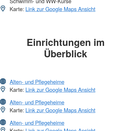
Schwimm- und WW-Kurse
Karte:
Link zur Google Maps Ansicht
Einrichtungen im
Überblick
Alten- und Pflegeheime
Karte:
Link zur Google Maps Ansicht
Alten- und Pflegeheime
Karte:
Link zur Google Maps Ansicht
Alten- und Pflegeheime
Karte:
Link zur Google Maps Ansicht