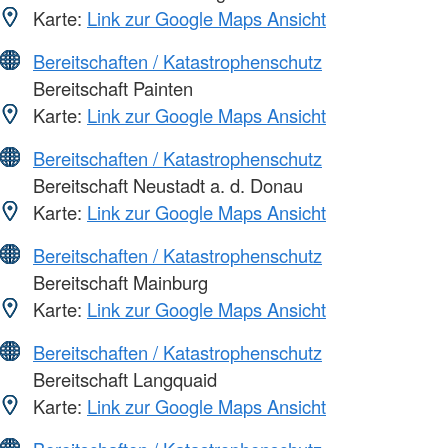
Karte:
Link zur Google Maps Ansicht
Bereitschaften / Katastrophenschutz
Bereitschaft Painten
Karte:
Link zur Google Maps Ansicht
Bereitschaften / Katastrophenschutz
Bereitschaft Neustadt a. d. Donau
Karte:
Link zur Google Maps Ansicht
Bereitschaften / Katastrophenschutz
Bereitschaft Mainburg
Karte:
Link zur Google Maps Ansicht
Bereitschaften / Katastrophenschutz
Bereitschaft Langquaid
Karte:
Link zur Google Maps Ansicht