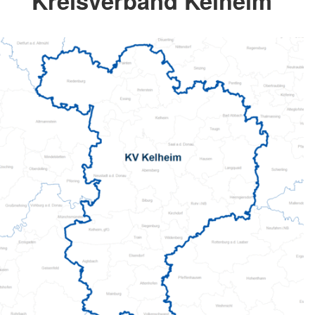
Kreisverband Kelheim