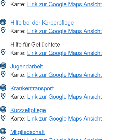
Karte:
Link zur Google Maps Ansicht
Hilfe bei der Körperpflege
Karte:
Link zur Google Maps Ansicht
Hilfe für Geflüchtete
Karte:
Link zur Google Maps Ansicht
Jugendarbeit
Karte:
Link zur Google Maps Ansicht
Krankentransport
Karte:
Link zur Google Maps Ansicht
Kurzzeitpflege
Karte:
Link zur Google Maps Ansicht
Mitgliedschaft