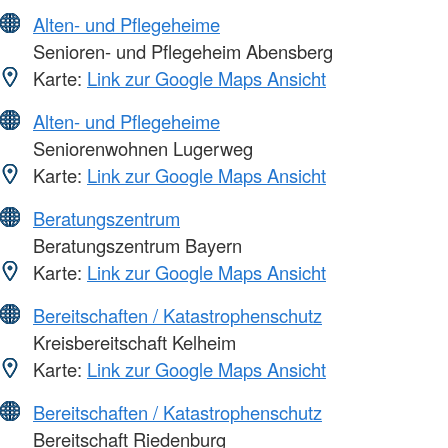
Alten- und Pflegeheime
Senioren- und Pflegeheim Abensberg
Karte:
Link zur Google Maps Ansicht
Alten- und Pflegeheime
Seniorenwohnen Lugerweg
Karte:
Link zur Google Maps Ansicht
Beratungszentrum
Beratungszentrum Bayern
Karte:
Link zur Google Maps Ansicht
Bereitschaften / Katastrophenschutz
Kreisbereitschaft Kelheim
Karte:
Link zur Google Maps Ansicht
Bereitschaften / Katastrophenschutz
Bereitschaft Riedenburg