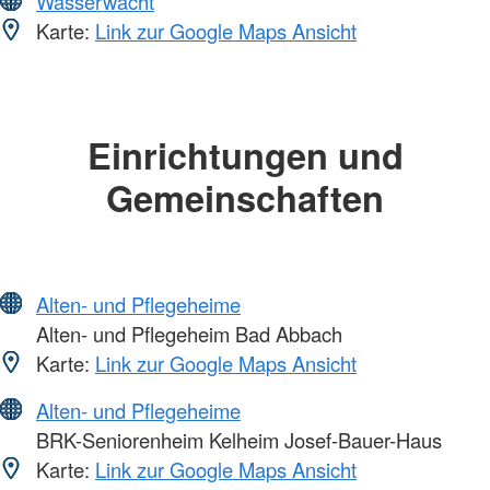
Wasserwacht
Karte:
Link zur Google Maps Ansicht
Einrichtungen und
Gemeinschaften
Alten- und Pflegeheime
Alten- und Pflegeheim Bad Abbach
Karte:
Link zur Google Maps Ansicht
Alten- und Pflegeheime
BRK-Seniorenheim Kelheim Josef-Bauer-Haus
Karte:
Link zur Google Maps Ansicht