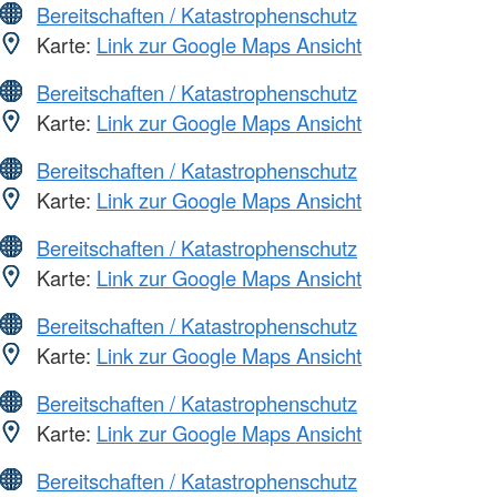
Bereitschaften / Katastrophenschutz
Karte:
Link zur Google Maps Ansicht
Bereitschaften / Katastrophenschutz
Karte:
Link zur Google Maps Ansicht
Bereitschaften / Katastrophenschutz
Karte:
Link zur Google Maps Ansicht
Bereitschaften / Katastrophenschutz
Karte:
Link zur Google Maps Ansicht
Bereitschaften / Katastrophenschutz
Karte:
Link zur Google Maps Ansicht
Bereitschaften / Katastrophenschutz
Karte:
Link zur Google Maps Ansicht
Bereitschaften / Katastrophenschutz