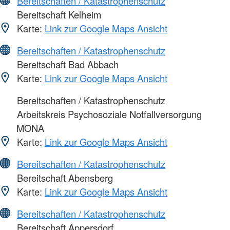
Bereitschaften / Katastrophenschutz
Bereitschaft Kelheim
Karte:
Link zur Google Maps Ansicht
Bereitschaften / Katastrophenschutz
Bereitschaft Bad Abbach
Karte:
Link zur Google Maps Ansicht
Bereitschaften / Katastrophenschutz
Arbeitskreis Psychosoziale Notfallversorgung
MONA
Karte:
Link zur Google Maps Ansicht
Bereitschaften / Katastrophenschutz
Bereitschaft Abensberg
Karte:
Link zur Google Maps Ansicht
Bereitschaften / Katastrophenschutz
Bereitschaft Appersdorf