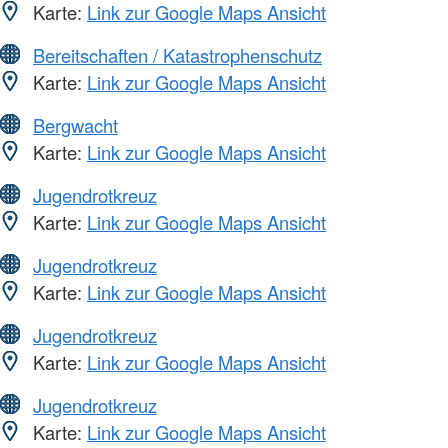
Karte:
Link zur Google Maps Ansicht
Bereitschaften / Katastrophenschutz
Karte:
Link zur Google Maps Ansicht
Bergwacht
Karte:
Link zur Google Maps Ansicht
Jugendrotkreuz
Karte:
Link zur Google Maps Ansicht
Jugendrotkreuz
Karte:
Link zur Google Maps Ansicht
Jugendrotkreuz
Karte:
Link zur Google Maps Ansicht
Jugendrotkreuz
Karte:
Link zur Google Maps Ansicht