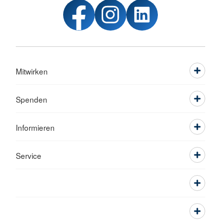
Mitwirken
Spenden
Informieren
Service