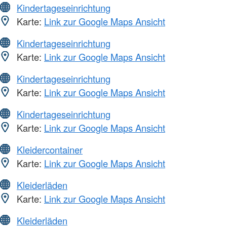
Kindertageseinrichtung
Karte:
Link zur Google Maps Ansicht
Kindertageseinrichtung
Karte:
Link zur Google Maps Ansicht
Kindertageseinrichtung
Karte:
Link zur Google Maps Ansicht
Kindertageseinrichtung
Karte:
Link zur Google Maps Ansicht
Kleidercontainer
Karte:
Link zur Google Maps Ansicht
Kleiderläden
Karte:
Link zur Google Maps Ansicht
Kleiderläden