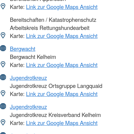
Karte:
Link zur Google Maps Ansicht
Bereitschaften / Katastrophenschutz
Arbeitskreis Rettungshundearbeit
Karte:
Link zur Google Maps Ansicht
Bergwacht
Bergwacht Kelheim
Karte:
Link zur Google Maps Ansicht
Jugendrotkreuz
Jugendrotkreuz Ortsgruppe Langquaid
Karte:
Link zur Google Maps Ansicht
Jugendrotkreuz
Jugendrotkreuz Kreisverband Kelheim
Karte:
Link zur Google Maps Ansicht