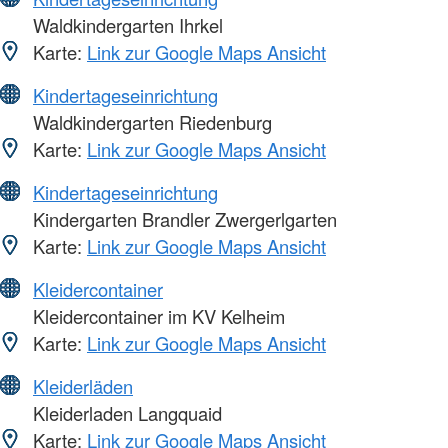
Waldkindergarten Ihrkel
Karte:
Link zur Google Maps Ansicht
Kindertageseinrichtung
Waldkindergarten Riedenburg
Karte:
Link zur Google Maps Ansicht
Kindertageseinrichtung
Kindergarten Brandler Zwergerlgarten
Karte:
Link zur Google Maps Ansicht
Kleidercontainer
Kleidercontainer im KV Kelheim
Karte:
Link zur Google Maps Ansicht
Kleiderläden
Kleiderladen Langquaid
Karte:
Link zur Google Maps Ansicht