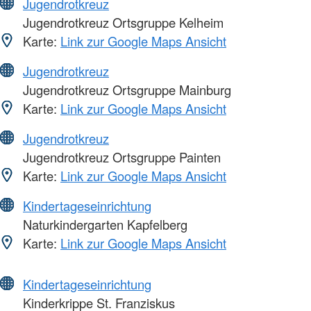
Jugendrotkreuz
Jugendrotkreuz Ortsgruppe Kelheim
Karte:
Link zur Google Maps Ansicht
Jugendrotkreuz
Jugendrotkreuz Ortsgruppe Mainburg
Karte:
Link zur Google Maps Ansicht
Jugendrotkreuz
Jugendrotkreuz Ortsgruppe Painten
Karte:
Link zur Google Maps Ansicht
Kindertageseinrichtung
Naturkindergarten Kapfelberg
Karte:
Link zur Google Maps Ansicht
Kindertageseinrichtung
Kinderkrippe St. Franziskus