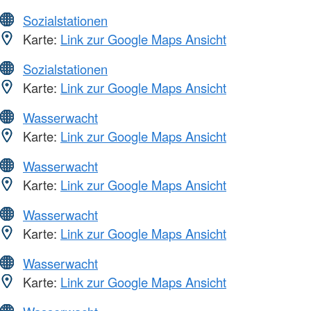
Sozialstationen
Karte:
Link zur Google Maps Ansicht
Sozialstationen
Karte:
Link zur Google Maps Ansicht
Wasserwacht
Karte:
Link zur Google Maps Ansicht
Wasserwacht
Karte:
Link zur Google Maps Ansicht
Wasserwacht
Karte:
Link zur Google Maps Ansicht
Wasserwacht
Karte:
Link zur Google Maps Ansicht