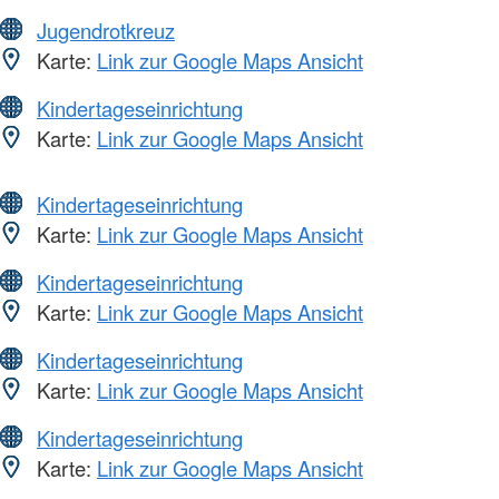
Jugendrotkreuz
Karte:
Link zur Google Maps Ansicht
Kindertageseinrichtung
Karte:
Link zur Google Maps Ansicht
Kindertageseinrichtung
Karte:
Link zur Google Maps Ansicht
Kindertageseinrichtung
Karte:
Link zur Google Maps Ansicht
Kindertageseinrichtung
Karte:
Link zur Google Maps Ansicht
Kindertageseinrichtung
Karte:
Link zur Google Maps Ansicht