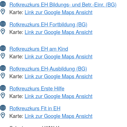
Rotkreuzkurs EH Bildungs- und Betr.-Einr. (BG)
Karte:
Link zur Google Maps Ansicht
Rotkreuzkurs EH Fortbildung (BG)
Karte:
Link zur Google Maps Ansicht
Rotkreuzkurs EH am Kind
Karte:
Link zur Google Maps Ansicht
Rotkreuzkurs EH-Ausbildung (BG)
Karte:
Link zur Google Maps Ansicht
Rotkreuzkurs Erste Hilfe
Karte:
Link zur Google Maps Ansicht
Rotkreuzkurs Fit in EH
Karte:
Link zur Google Maps Ansicht