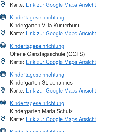
Karte:
Link zur Google Maps Ansicht
Kindertageseinrichtung
Kindergarten Villa Kunterbunt
Karte:
Link zur Google Maps Ansicht
Kindertageseinrichtung
Offene Ganztagsschule (OGTS)
Karte:
Link zur Google Maps Ansicht
Kindertageseinrichtung
Kindergarten St. Johannes
Karte:
Link zur Google Maps Ansicht
Kindertageseinrichtung
Kindergarten Maria Schutz
Karte:
Link zur Google Maps Ansicht
Kindertageseinrichtung