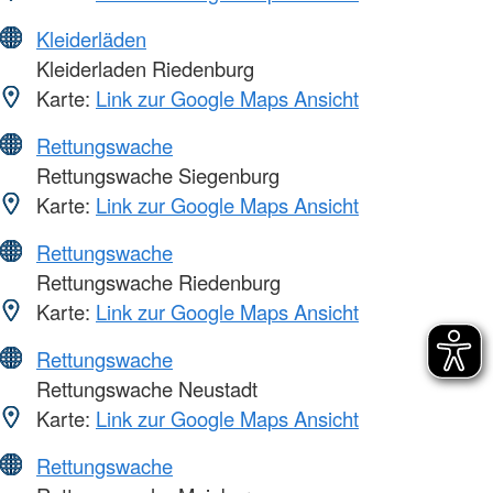
Kleiderläden
Kleiderladen Riedenburg
Karte:
Link zur Google Maps Ansicht
Rettungswache
Rettungswache Siegenburg
Karte:
Link zur Google Maps Ansicht
Rettungswache
Rettungswache Riedenburg
Karte:
Link zur Google Maps Ansicht
Rettungswache
Rettungswache Neustadt
Karte:
Link zur Google Maps Ansicht
Rettungswache