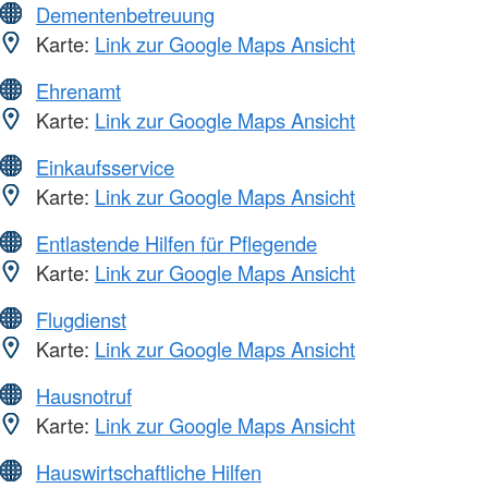
Dementenbetreuung
Karte:
Link zur Google Maps Ansicht
Ehrenamt
Karte:
Link zur Google Maps Ansicht
Einkaufsservice
Karte:
Link zur Google Maps Ansicht
Entlastende Hilfen für Pflegende
Karte:
Link zur Google Maps Ansicht
Flugdienst
Karte:
Link zur Google Maps Ansicht
Hausnotruf
Karte:
Link zur Google Maps Ansicht
Hauswirtschaftliche Hilfen