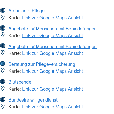
Ambulante Pflege
Karte:
Link zur Google Maps Ansicht
Angebote für Menschen mit Behinderungen
Karte:
Link zur Google Maps Ansicht
Angebote für Menschen mit Behinderungen
Karte:
Link zur Google Maps Ansicht
Beratung zur Pflegeversicherung
Karte:
Link zur Google Maps Ansicht
Blutspende
Karte:
Link zur Google Maps Ansicht
Bundesfreiwilligendienst
Karte:
Link zur Google Maps Ansicht