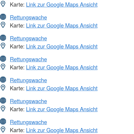
Karte:
Link zur Google Maps Ansicht
Rettungswache
Karte:
Link zur Google Maps Ansicht
Rettungswache
Karte:
Link zur Google Maps Ansicht
Rettungswache
Karte:
Link zur Google Maps Ansicht
Rettungswache
Karte:
Link zur Google Maps Ansicht
Rettungswache
Karte:
Link zur Google Maps Ansicht
Rettungswache
Karte:
Link zur Google Maps Ansicht