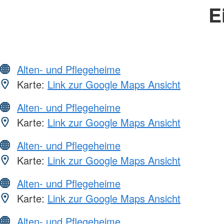
E
Alten- und Pflegeheime
Karte:
Link zur Google Maps Ansicht
Alten- und Pflegeheime
Karte:
Link zur Google Maps Ansicht
Alten- und Pflegeheime
Karte:
Link zur Google Maps Ansicht
Alten- und Pflegeheime
Karte:
Link zur Google Maps Ansicht
Alten- und Pflegeheime