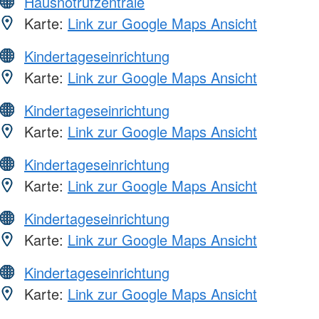
Hausnotrufzentrale
Karte:
Link zur Google Maps Ansicht
Kindertageseinrichtung
Karte:
Link zur Google Maps Ansicht
Kindertageseinrichtung
Karte:
Link zur Google Maps Ansicht
Kindertageseinrichtung
Karte:
Link zur Google Maps Ansicht
Kindertageseinrichtung
Karte:
Link zur Google Maps Ansicht
Kindertageseinrichtung
Karte:
Link zur Google Maps Ansicht