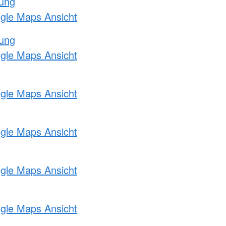
tung
ogle Maps Ansicht
tung
ogle Maps Ansicht
ogle Maps Ansicht
ogle Maps Ansicht
ogle Maps Ansicht
ogle Maps Ansicht