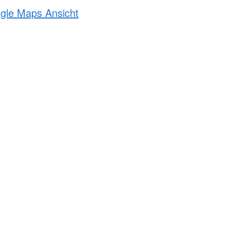
ogle Maps Ansicht