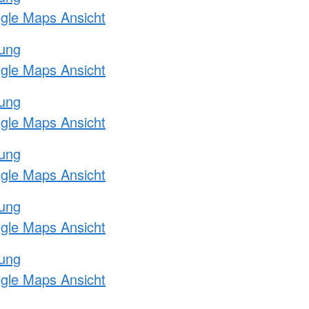
ogle Maps Ansicht
tung
ogle Maps Ansicht
tung
ogle Maps Ansicht
tung
ogle Maps Ansicht
tung
ogle Maps Ansicht
tung
ogle Maps Ansicht