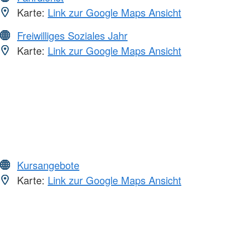
Karte:
Link zur Google Maps Ansicht
Freiwilliges Soziales Jahr
Karte:
Link zur Google Maps Ansicht
Kursangebote
Karte:
Link zur Google Maps Ansicht