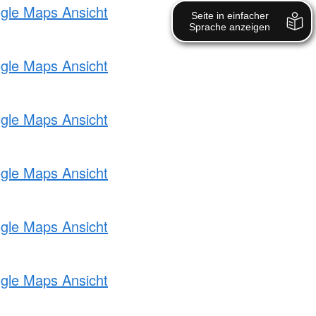
ogle Maps Ansicht
ogle Maps Ansicht
ogle Maps Ansicht
ogle Maps Ansicht
ogle Maps Ansicht
ogle Maps Ansicht