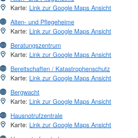
Karte:
Link zur Google Maps Ansicht
Alten- und Pflegeheime
Karte:
Link zur Google Maps Ansicht
Beratungszentrum
Karte:
Link zur Google Maps Ansicht
Bereitschaften / Katastrophenschutz
Karte:
Link zur Google Maps Ansicht
Bergwacht
Karte:
Link zur Google Maps Ansicht
Hausnotrufzentrale
Karte:
Link zur Google Maps Ansicht