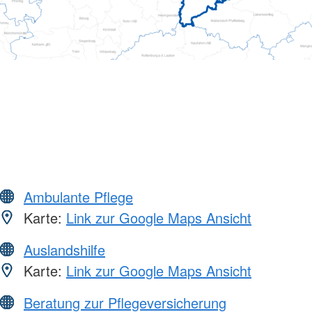
Ambulante Pflege
Karte:
Link zur Google Maps Ansicht
Auslandshilfe
Karte:
Link zur Google Maps Ansicht
Beratung zur Pflegeversicherung