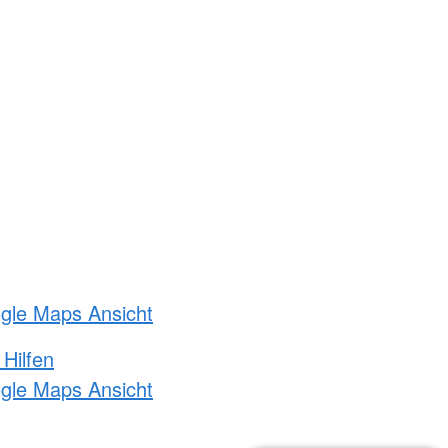
ogle Maps Ansicht
 Hilfen
ogle Maps Ansicht