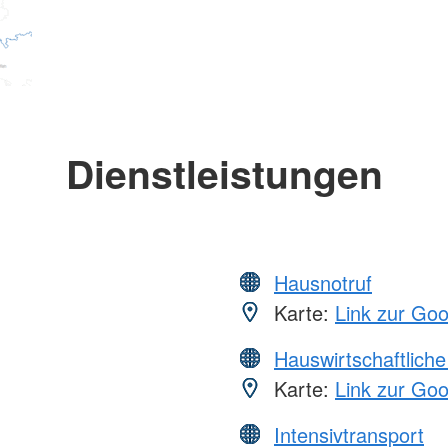
Dienstleistungen
Hausnotruf
Karte:
Link zur Go
Hauswirtschaftliche
Karte:
Link zur Go
Intensivtransport