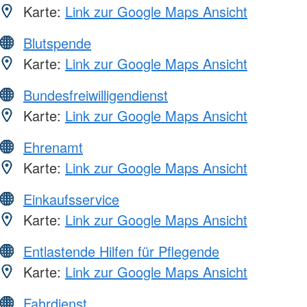
Karte:
Link zur Google Maps Ansicht
Blutspende
Karte:
Link zur Google Maps Ansicht
Bundesfreiwilligendienst
Karte:
Link zur Google Maps Ansicht
Ehrenamt
Karte:
Link zur Google Maps Ansicht
Einkaufsservice
Karte:
Link zur Google Maps Ansicht
Entlastende Hilfen für Pflegende
Karte:
Link zur Google Maps Ansicht
Fahrdienst