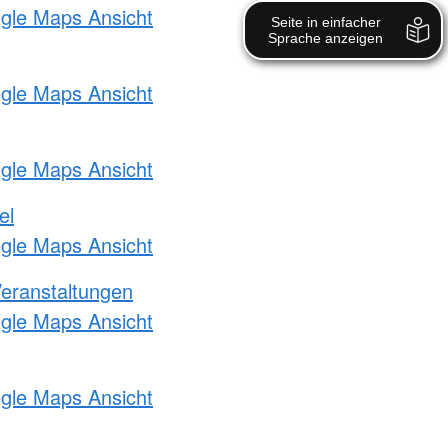
ogle Maps Ansicht
ogle Maps Ansicht
ogle Maps Ansicht
el
ogle Maps Ansicht
Veranstaltungen
ogle Maps Ansicht
ogle Maps Ansicht