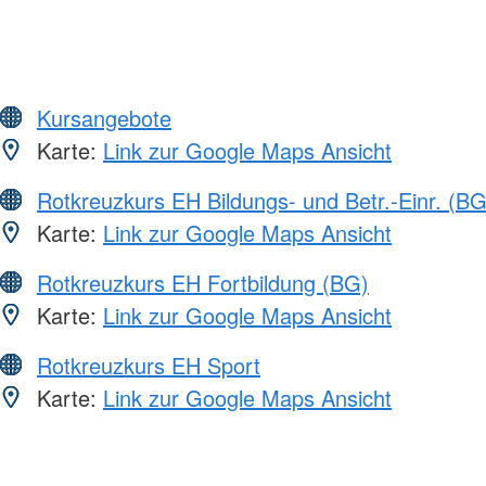
Kursangebote
Karte:
Link zur Google Maps Ansicht
Rotkreuzkurs EH Bildungs- und Betr.-Einr. (BG
Karte:
Link zur Google Maps Ansicht
Rotkreuzkurs EH Fortbildung (BG)
Karte:
Link zur Google Maps Ansicht
Rotkreuzkurs EH Sport
Karte:
Link zur Google Maps Ansicht