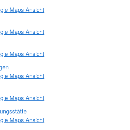
ogle Maps Ansicht
ogle Maps Ansicht
ogle Maps Ansicht
ngen
ogle Maps Ansicht
ogle Maps Ansicht
ungsstätte
ogle Maps Ansicht