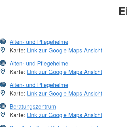
E
Alten- und Pflegeheime
Karte:
Link zur Google Maps Ansicht
Alten- und Pflegeheime
Karte:
Link zur Google Maps Ansicht
Alten- und Pflegeheime
Karte:
Link zur Google Maps Ansicht
Beratungszentrum
Karte:
Link zur Google Maps Ansicht