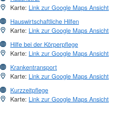
Karte:
Link zur Google Maps Ansicht
Hauswirtschaftliche Hilfen
Karte:
Link zur Google Maps Ansicht
Hilfe bei der Körperpflege
Karte:
Link zur Google Maps Ansicht
Krankentransport
Karte:
Link zur Google Maps Ansicht
Kurzzeitpflege
Karte:
Link zur Google Maps Ansicht