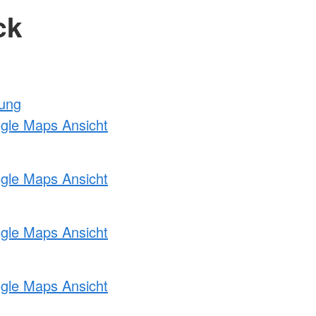
ck
tung
ogle Maps Ansicht
ogle Maps Ansicht
ogle Maps Ansicht
ogle Maps Ansicht