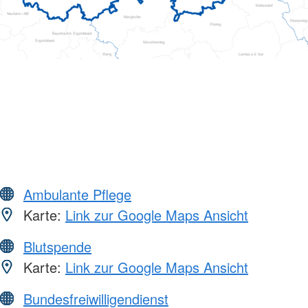
Ambulante Pflege
Karte:
Link zur Google Maps Ansicht
Blutspende
Karte:
Link zur Google Maps Ansicht
Bundesfreiwilligendienst