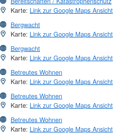
Bereitschaften / Katastrophenschutz
Karte:
Link zur Google Maps Ansicht
Bergwacht
Karte:
Link zur Google Maps Ansicht
Bergwacht
Karte:
Link zur Google Maps Ansicht
Betreutes Wohnen
Karte:
Link zur Google Maps Ansicht
Betreutes Wohnen
Karte:
Link zur Google Maps Ansicht
Betreutes Wohnen
Karte:
Link zur Google Maps Ansicht