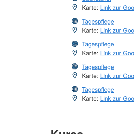
Karte:
Link zur Go
Tagespflege
Karte:
Link zur Go
Tagespflege
Karte:
Link zur Go
Tagespflege
Karte:
Link zur Go
Tagespflege
Karte:
Link zur Go
Kurse