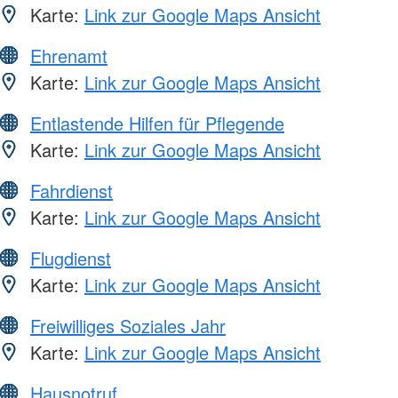
Karte:
Link zur Google Maps Ansicht
Ehrenamt
Karte:
Link zur Google Maps Ansicht
Entlastende Hilfen für Pflegende
Karte:
Link zur Google Maps Ansicht
Fahrdienst
Karte:
Link zur Google Maps Ansicht
Flugdienst
Karte:
Link zur Google Maps Ansicht
Freiwilliges Soziales Jahr
Karte:
Link zur Google Maps Ansicht
Hausnotruf