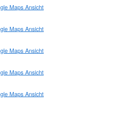
ogle Maps Ansicht
ogle Maps Ansicht
ogle Maps Ansicht
ogle Maps Ansicht
ogle Maps Ansicht