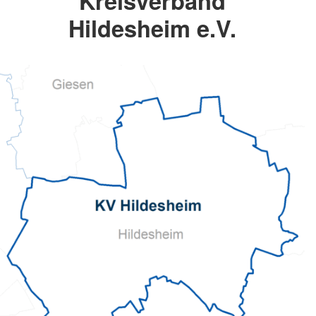
Kreisverband
Hildesheim e.V.