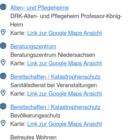
Alten- und Pflegeheime
DRK-Alten- und Pflegeheim Professor-König-
Heim
Karte:
Link zur Google Maps Ansicht
Beratungszentrum
Beratungszentrum Niedersachsen
Karte:
Link zur Google Maps Ansicht
Bereitschaften / Katastrophenschutz
Sanitätsdienst bei Veranstaltungen
Karte:
Link zur Google Maps Ansicht
Bereitschaften / Katastrophenschutz
Bevölkerungsschutz
Karte:
Link zur Google Maps Ansicht
Betreutes Wohnen