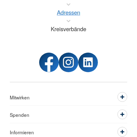
Adressen
Kreisverbände
Mitwirken
Spenden
Informieren