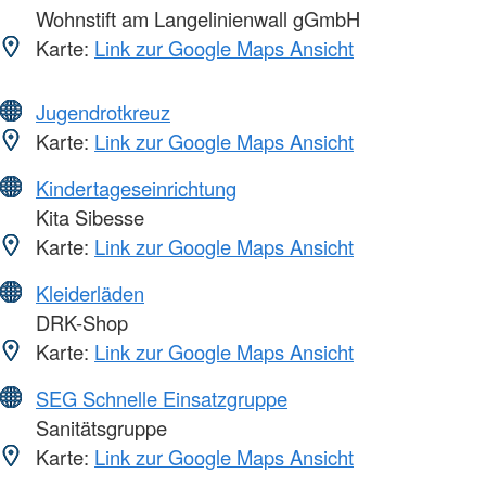
Wohnstift am Langelinienwall gGmbH
Karte:
Link zur Google Maps Ansicht
Jugendrotkreuz
Karte:
Link zur Google Maps Ansicht
Kindertageseinrichtung
Kita Sibesse
Karte:
Link zur Google Maps Ansicht
Kleiderläden
DRK-Shop
Karte:
Link zur Google Maps Ansicht
SEG Schnelle Einsatzgruppe
Sanitätsgruppe
Karte:
Link zur Google Maps Ansicht