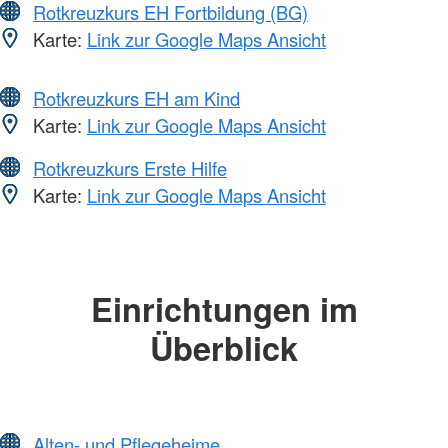
Rotkreuzkurs EH Fortbildung (BG)
Karte:
Link zur Google Maps Ansicht
Rotkreuzkurs EH am Kind
Karte:
Link zur Google Maps Ansicht
Rotkreuzkurs Erste Hilfe
Karte:
Link zur Google Maps Ansicht
Einrichtungen im
Überblick
Alten- und Pflegeheime