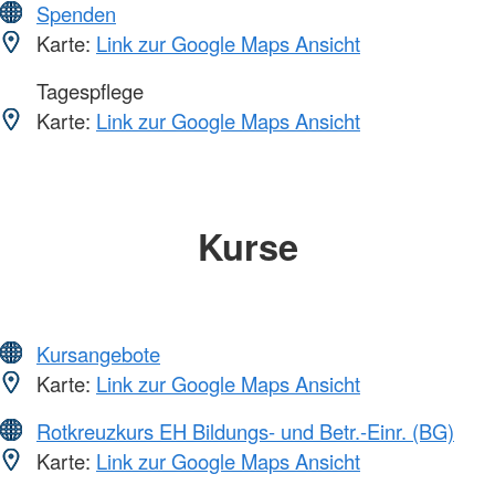
Spenden
Karte:
Link zur Google Maps Ansicht
Tagespflege
Karte:
Link zur Google Maps Ansicht
Kurse
Kursangebote
Karte:
Link zur Google Maps Ansicht
Rotkreuzkurs EH Bildungs- und Betr.-Einr. (BG)
Karte:
Link zur Google Maps Ansicht