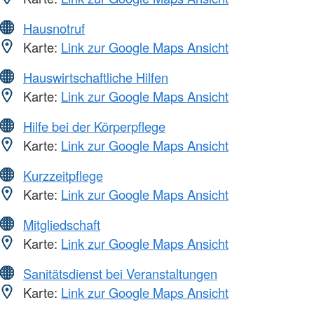
Hausnotruf
Karte:
Link zur Google Maps Ansicht
Hauswirtschaftliche Hilfen
Karte:
Link zur Google Maps Ansicht
Hilfe bei der Körperpflege
Karte:
Link zur Google Maps Ansicht
Kurzzeitpflege
Karte:
Link zur Google Maps Ansicht
Mitgliedschaft
Karte:
Link zur Google Maps Ansicht
Sanitätsdienst bei Veranstaltungen
Karte:
Link zur Google Maps Ansicht