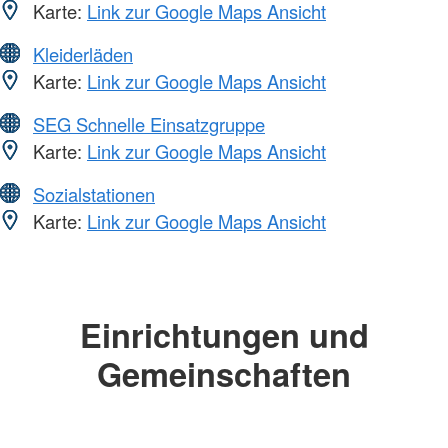
Karte:
Link zur Google Maps Ansicht
Kleiderläden
Karte:
Link zur Google Maps Ansicht
SEG Schnelle Einsatzgruppe
Karte:
Link zur Google Maps Ansicht
Sozialstationen
Karte:
Link zur Google Maps Ansicht
Einrichtungen und
Gemeinschaften