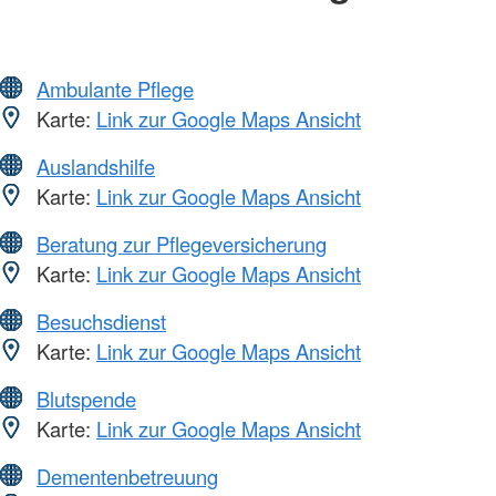
Ambulante Pflege
Karte:
Link zur Google Maps Ansicht
Auslandshilfe
Karte:
Link zur Google Maps Ansicht
Beratung zur Pflegeversicherung
Karte:
Link zur Google Maps Ansicht
Besuchsdienst
Karte:
Link zur Google Maps Ansicht
Blutspende
Karte:
Link zur Google Maps Ansicht
Dementenbetreuung