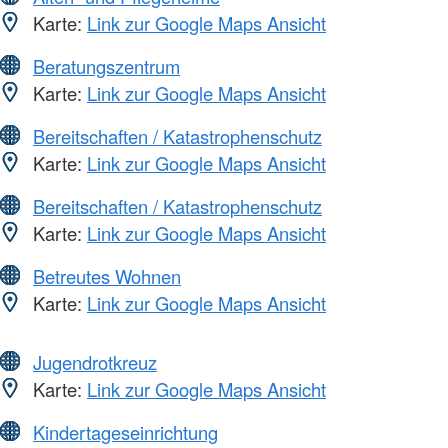
Karte:
Link zur Google Maps Ansicht
Beratungszentrum
Karte:
Link zur Google Maps Ansicht
Bereitschaften / Katastrophenschutz
Karte:
Link zur Google Maps Ansicht
Bereitschaften / Katastrophenschutz
Karte:
Link zur Google Maps Ansicht
Betreutes Wohnen
Karte:
Link zur Google Maps Ansicht
Jugendrotkreuz
Karte:
Link zur Google Maps Ansicht
Kindertageseinrichtung