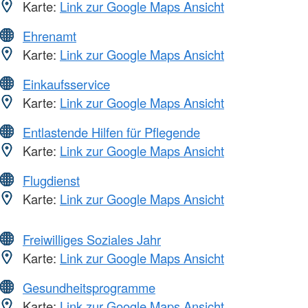
Karte:
Link zur Google Maps Ansicht
Ehrenamt
Karte:
Link zur Google Maps Ansicht
Einkaufsservice
Karte:
Link zur Google Maps Ansicht
Entlastende Hilfen für Pflegende
Karte:
Link zur Google Maps Ansicht
Flugdienst
Karte:
Link zur Google Maps Ansicht
Freiwilliges Soziales Jahr
Karte:
Link zur Google Maps Ansicht
Gesundheitsprogramme
Karte:
Link zur Google Maps Ansicht