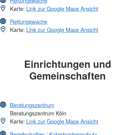
Rettungswache
Karte:
Link zur Google Maps Ansicht
Rettungswache
Karte:
Link zur Google Maps Ansicht
Einrichtungen und
Gemeinschaften
Beratungszentrum
Beratungszentrum Köln
Karte:
Link zur Google Maps Ansicht
Bereitschaften / Katastrophenschutz