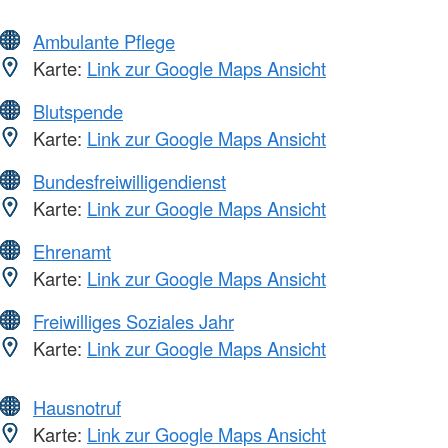
Ambulante Pflege
Karte:
Link zur Google Maps Ansicht
Blutspende
Karte:
Link zur Google Maps Ansicht
Bundesfreiwilligendienst
Karte:
Link zur Google Maps Ansicht
Ehrenamt
Karte:
Link zur Google Maps Ansicht
Freiwilliges Soziales Jahr
Karte:
Link zur Google Maps Ansicht
Hausnotruf
Karte:
Link zur Google Maps Ansicht