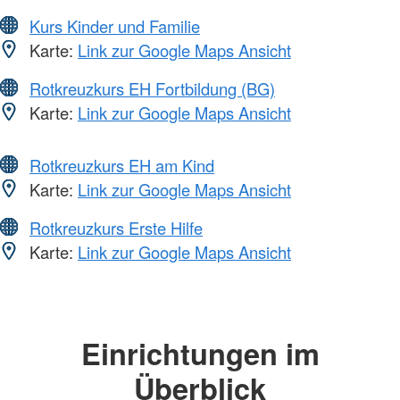
Kurs Kinder und Familie
Karte:
Link zur Google Maps Ansicht
Rotkreuzkurs EH Fortbildung (BG)
Karte:
Link zur Google Maps Ansicht
Rotkreuzkurs EH am Kind
Karte:
Link zur Google Maps Ansicht
Rotkreuzkurs Erste Hilfe
Karte:
Link zur Google Maps Ansicht
Einrichtungen im
Überblick