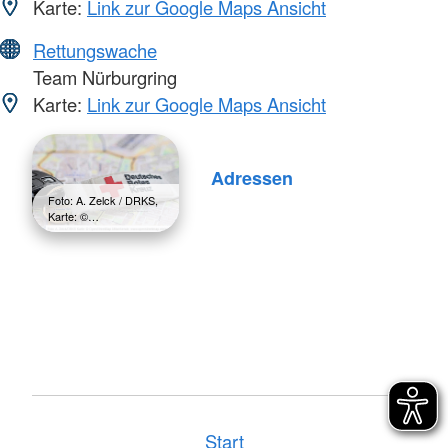
Karte:
Link zur Google Maps Ansicht
Rettungswache
Team Nürburgring
Karte:
Link zur Google Maps Ansicht
Adressen
Foto: A. Zelck / DRKS,
Karte: ©…
Start