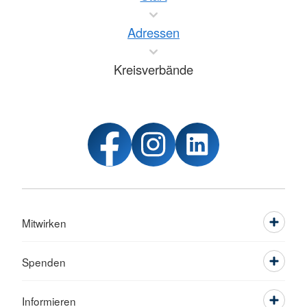
Adressen
Kreisverbände
Mitwirken
Spenden
Informieren