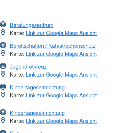
Beratungszentrum
Karte:
Link zur Google Maps Ansicht
Bereitschaften / Katastrophenschutz
Karte:
Link zur Google Maps Ansicht
Jugendrotkreuz
Karte:
Link zur Google Maps Ansicht
Kindertageseinrichtung
Karte:
Link zur Google Maps Ansicht
Kindertageseinrichtung
Karte:
Link zur Google Maps Ansicht