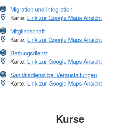
Migration und Integration
Karte:
Link zur Google Maps Ansicht
Mitgliedschaft
Karte:
Link zur Google Maps Ansicht
Rettungsdienst
Karte:
Link zur Google Maps Ansicht
Sanitätsdienst bei Veranstaltungen
Karte:
Link zur Google Maps Ansicht
Kurse