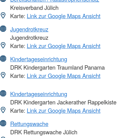
Kreisverband Jülich
Karte:
Link zur Google Maps Ansicht
Jugendrotkreuz
Jugendrotkreuz
Karte:
Link zur Google Maps Ansicht
Kindertageseinrichtung
DRK Kindergarten Traumland Panama
Karte:
Link zur Google Maps Ansicht
Kindertageseinrichtung
DRK Kindergarten Jackerather Rappelkiste
Karte:
Link zur Google Maps Ansicht
Rettungswache
DRK Rettungswache Jülich