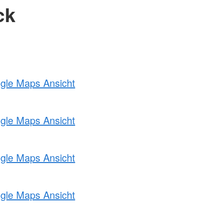
ck
ogle Maps Ansicht
ogle Maps Ansicht
ogle Maps Ansicht
ogle Maps Ansicht