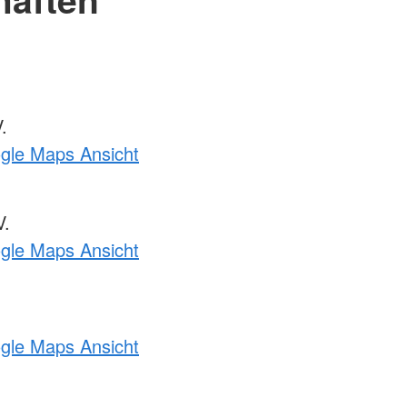
.
ogle Maps Ansicht
.
ogle Maps Ansicht
ogle Maps Ansicht