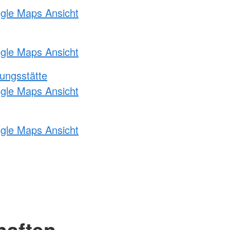
ogle Maps Ansicht
ogle Maps Ansicht
ungsstätte
ogle Maps Ansicht
ogle Maps Ansicht
haften