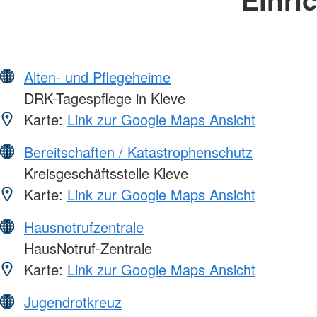
Alten- und Pflegeheime
DRK-Tagespflege in Kleve
Karte:
Link zur Google Maps Ansicht
Bereitschaften / Katastrophenschutz
Kreisgeschäftsstelle Kleve
Karte:
Link zur Google Maps Ansicht
Hausnotrufzentrale
HausNotruf-Zentrale
Karte:
Link zur Google Maps Ansicht
Jugendrotkreuz