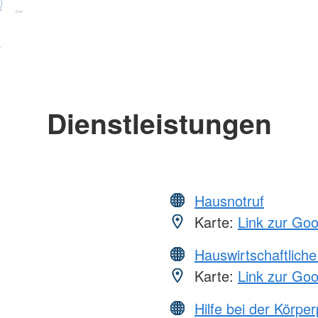
Dienstleistungen
Hausnotruf
Karte:
Link zur Go
Hauswirtschaftliche
Karte:
Link zur Go
Hilfe bei der Körper