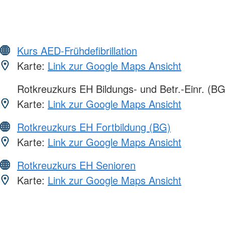
Kurs AED-Frühdefibrillation
Karte:
Link zur Google Maps Ansicht
Rotkreuzkurs EH Bildungs- und Betr.-Einr. (BG
Karte:
Link zur Google Maps Ansicht
Rotkreuzkurs EH Fortbildung (BG)
Karte:
Link zur Google Maps Ansicht
Rotkreuzkurs EH Senioren
Karte:
Link zur Google Maps Ansicht