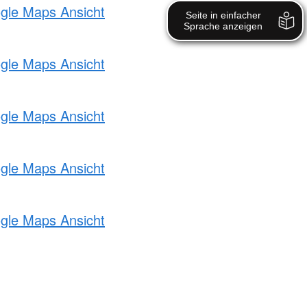
ogle Maps Ansicht
ogle Maps Ansicht
ogle Maps Ansicht
ogle Maps Ansicht
ogle Maps Ansicht