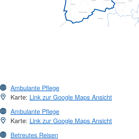
Ambulante Pflege
Karte:
Link zur Google Maps Ansicht
Ambulante Pflege
Karte:
Link zur Google Maps Ansicht
Betreutes Reisen