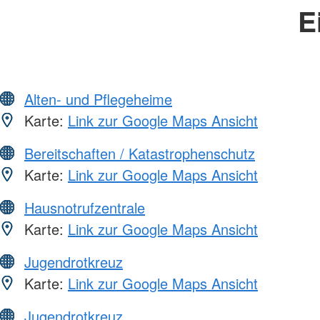
E
Alten- und Pflegeheime
Karte:
Link zur Google Maps Ansicht
Bereitschaften / Katastrophenschutz
Karte:
Link zur Google Maps Ansicht
Hausnotrufzentrale
Karte:
Link zur Google Maps Ansicht
Jugendrotkreuz
Karte:
Link zur Google Maps Ansicht
Jugendrotkreuz