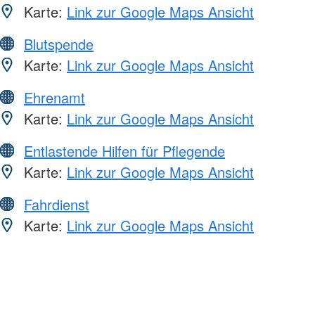
Karte:
Link zur Google Maps Ansicht
Blutspende
Karte:
Link zur Google Maps Ansicht
Ehrenamt
Karte:
Link zur Google Maps Ansicht
Entlastende Hilfen für Pflegende
Karte:
Link zur Google Maps Ansicht
Fahrdienst
Karte:
Link zur Google Maps Ansicht