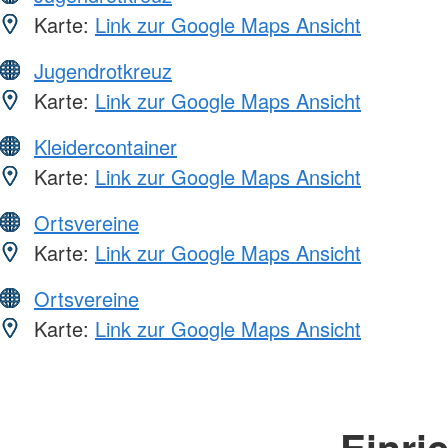
Karte:
Link zur Google Maps Ansicht
Jugendrotkreuz
Karte:
Link zur Google Maps Ansicht
Kleidercontainer
Karte:
Link zur Google Maps Ansicht
Ortsvereine
Karte:
Link zur Google Maps Ansicht
Ortsvereine
Karte:
Link zur Google Maps Ansicht
Einri