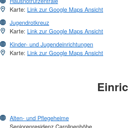
Hausnotrufzentrale
Karte:
Link zur Google Maps Ansicht
Jugendrotkreuz
Karte:
Link zur Google Maps Ansicht
Kinder- und Jugendeinrichtungen
Karte:
Link zur Google Maps Ansicht
Einri
Alten- und Pflegeheime
Seniorenresidenz Carolinenhöhe