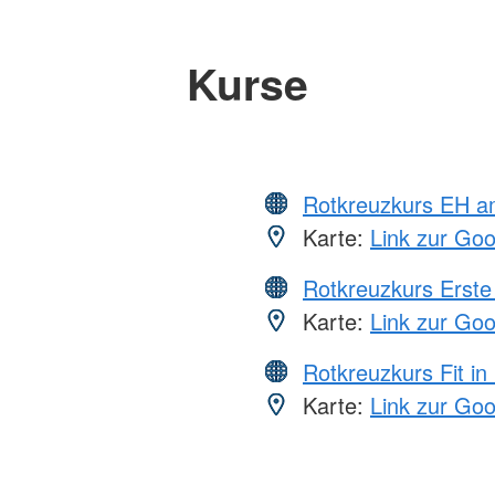
Kurse
Rotkreuzkurs EH a
Karte:
Link zur Go
Rotkreuzkurs Erste 
Karte:
Link zur Go
Rotkreuzkurs Fit in
Karte:
Link zur Go