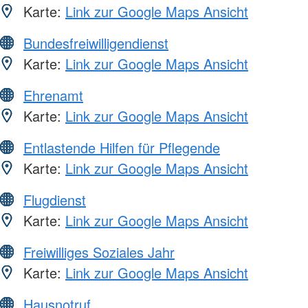
Karte:
Link zur Google Maps Ansicht
Bundesfreiwilligendienst
Karte:
Link zur Google Maps Ansicht
Ehrenamt
Karte:
Link zur Google Maps Ansicht
Entlastende Hilfen für Pflegende
Karte:
Link zur Google Maps Ansicht
Flugdienst
Karte:
Link zur Google Maps Ansicht
Freiwilliges Soziales Jahr
Karte:
Link zur Google Maps Ansicht
Hausnotruf