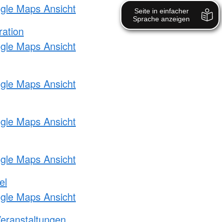
ogle Maps Ansicht
ration
ogle Maps Ansicht
ogle Maps Ansicht
ogle Maps Ansicht
ogle Maps Ansicht
el
ogle Maps Ansicht
Veranstaltungen