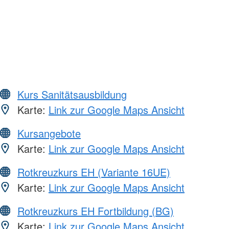
Kurs Sanitätsausbildung
Karte:
Link zur Google Maps Ansicht
Kursangebote
Karte:
Link zur Google Maps Ansicht
Rotkreuzkurs EH (Variante 16UE)
Karte:
Link zur Google Maps Ansicht
Rotkreuzkurs EH Fortbildung (BG)
Karte:
Link zur Google Maps Ansicht