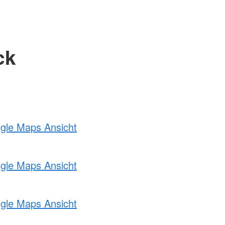
ck
ogle Maps Ansicht
ogle Maps Ansicht
ogle Maps Ansicht