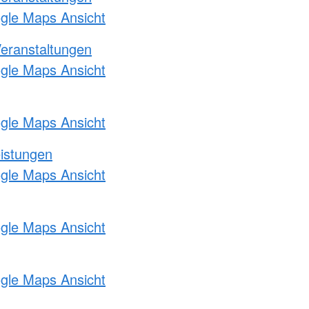
ogle Maps Ansicht
Veranstaltungen
ogle Maps Ansicht
ogle Maps Ansicht
eistungen
ogle Maps Ansicht
ogle Maps Ansicht
ogle Maps Ansicht