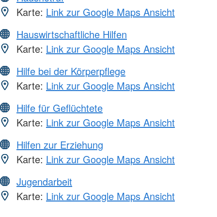
Karte:
Link zur Google Maps Ansicht
Hauswirtschaftliche Hilfen
Karte:
Link zur Google Maps Ansicht
Hilfe bei der Körperpflege
Karte:
Link zur Google Maps Ansicht
Hilfe für Geflüchtete
Karte:
Link zur Google Maps Ansicht
Hilfen zur Erziehung
Karte:
Link zur Google Maps Ansicht
Jugendarbeit
Karte:
Link zur Google Maps Ansicht