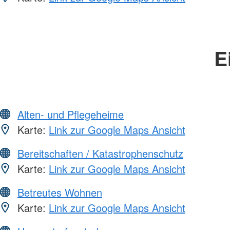
E
Alten- und Pflegeheime
Karte:
Link zur Google Maps Ansicht
Bereitschaften / Katastrophenschutz
Karte:
Link zur Google Maps Ansicht
Betreutes Wohnen
Karte:
Link zur Google Maps Ansicht