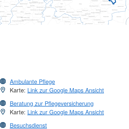
Ambulante Pflege
Karte:
Link zur Google Maps Ansicht
Beratung zur Pflegeversicherung
Karte:
Link zur Google Maps Ansicht
Besuchsdienst