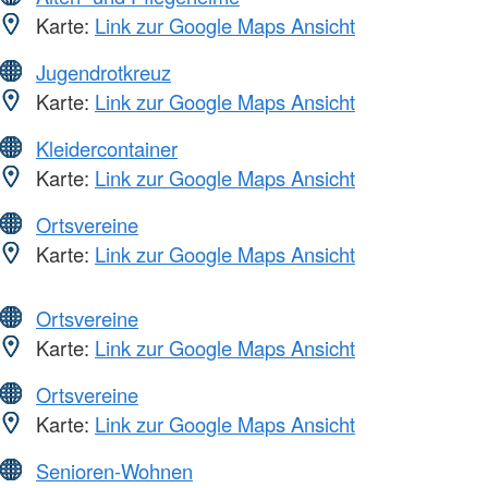
Karte:
Link zur Google Maps Ansicht
Jugendrotkreuz
Karte:
Link zur Google Maps Ansicht
Kleidercontainer
Karte:
Link zur Google Maps Ansicht
Ortsvereine
Karte:
Link zur Google Maps Ansicht
Ortsvereine
Karte:
Link zur Google Maps Ansicht
Ortsvereine
Karte:
Link zur Google Maps Ansicht
Senioren-Wohnen