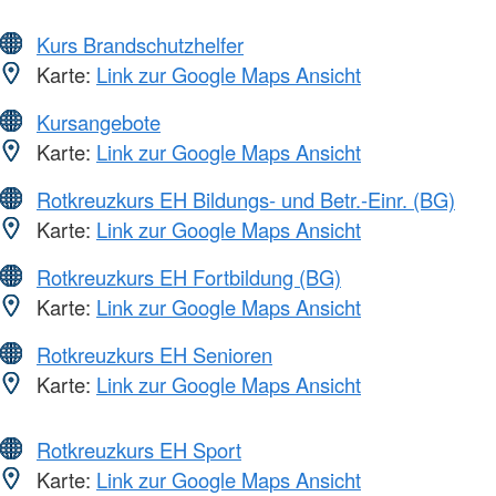
Kurs Brandschutzhelfer
Karte:
Link zur Google Maps Ansicht
Kursangebote
Karte:
Link zur Google Maps Ansicht
Rotkreuzkurs EH Bildungs- und Betr.-Einr. (BG)
Karte:
Link zur Google Maps Ansicht
Rotkreuzkurs EH Fortbildung (BG)
Karte:
Link zur Google Maps Ansicht
Rotkreuzkurs EH Senioren
Karte:
Link zur Google Maps Ansicht
Rotkreuzkurs EH Sport
Karte:
Link zur Google Maps Ansicht