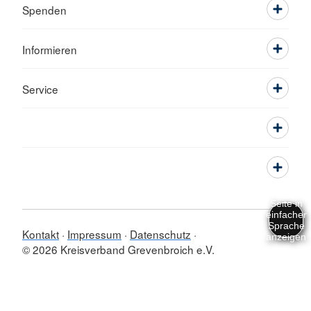
Spenden
Informieren
Service
Kontakt
Impressum
Datenschutz
© 2026 Kreisverband Grevenbroich e.V.