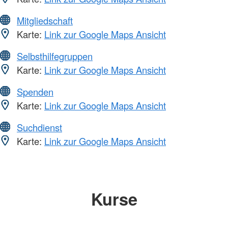
Mitgliedschaft
Karte:
Link zur Google Maps Ansicht
Selbsthilfegruppen
Karte:
Link zur Google Maps Ansicht
Spenden
Karte:
Link zur Google Maps Ansicht
Suchdienst
Karte:
Link zur Google Maps Ansicht
Kurse