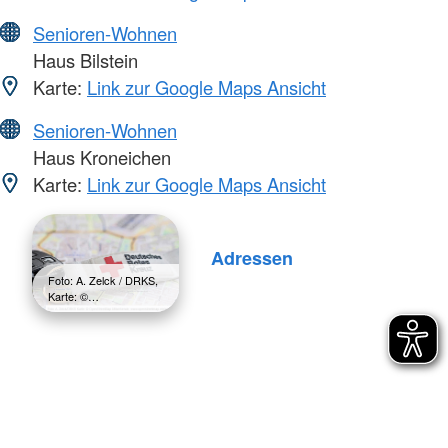
Senioren-Wohnen
Haus Bilstein
Karte:
Link zur Google Maps Ansicht
Senioren-Wohnen
Haus Kroneichen
Karte:
Link zur Google Maps Ansicht
Adressen
Foto: A. Zelck / DRKS,
Karte: ©…