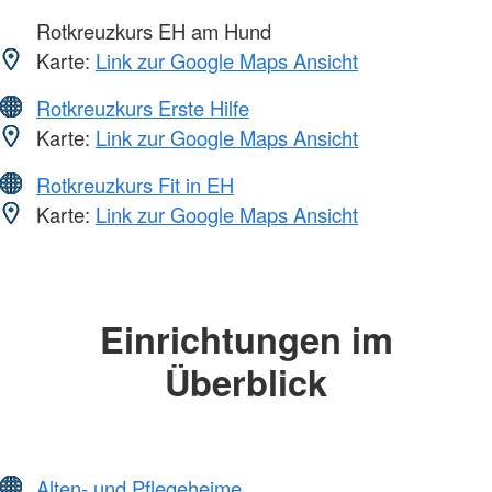
Rotkreuzkurs EH am Hund
Karte:
Link zur Google Maps Ansicht
Rotkreuzkurs Erste Hilfe
Karte:
Link zur Google Maps Ansicht
Rotkreuzkurs Fit in EH
Karte:
Link zur Google Maps Ansicht
Einrichtungen im
Überblick
Alten- und Pflegeheime