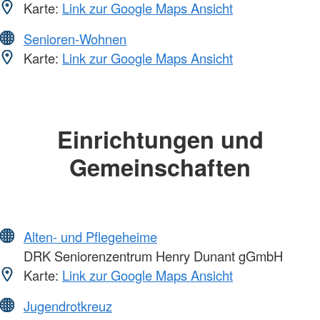
Karte:
Link zur Google Maps Ansicht
Senioren-Wohnen
Karte:
Link zur Google Maps Ansicht
Einrichtungen und
Gemeinschaften
Alten- und Pflegeheime
DRK Seniorenzentrum Henry Dunant gGmbH
Karte:
Link zur Google Maps Ansicht
Jugendrotkreuz