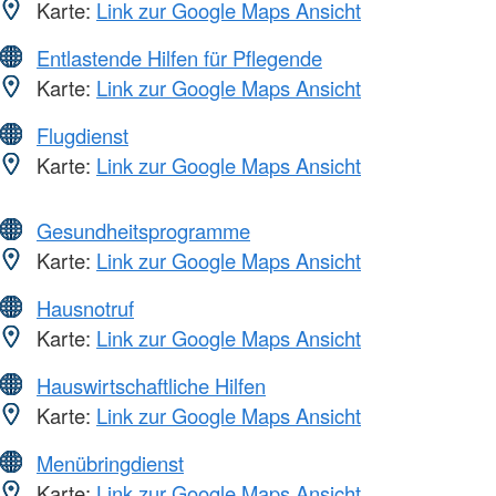
Karte:
Link zur Google Maps Ansicht
Entlastende Hilfen für Pflegende
Karte:
Link zur Google Maps Ansicht
Flugdienst
Karte:
Link zur Google Maps Ansicht
Gesundheitsprogramme
Karte:
Link zur Google Maps Ansicht
Hausnotruf
Karte:
Link zur Google Maps Ansicht
Hauswirtschaftliche Hilfen
Karte:
Link zur Google Maps Ansicht
Menübringdienst
Karte:
Link zur Google Maps Ansicht