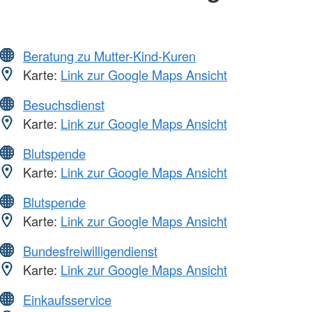
Beratung zu Mutter-Kind-Kuren
Karte:
Link zur Google Maps Ansicht
Besuchsdienst
Karte:
Link zur Google Maps Ansicht
Blutspende
Karte:
Link zur Google Maps Ansicht
Blutspende
Karte:
Link zur Google Maps Ansicht
Bundesfreiwilligendienst
Karte:
Link zur Google Maps Ansicht
Einkaufsservice