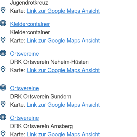
Jugendrotkreuz
Karte:
Link zur Google Maps Ansicht
Kleidercontainer
Kleidercontainer
Karte:
Link zur Google Maps Ansicht
Ortsvereine
DRK Ortsverein Neheim-Hüsten
Karte:
Link zur Google Maps Ansicht
Ortsvereine
DRK Ortsverein Sundern
Karte:
Link zur Google Maps Ansicht
Ortsvereine
DRK Ortsverein Arnsberg
Karte:
Link zur Google Maps Ansicht