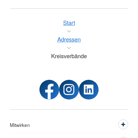
Start
Adressen
Kreisverbände
Mitwirken