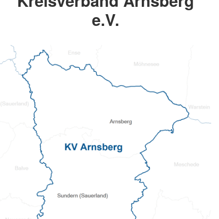
Kreisverband Arnsberg
e.V.