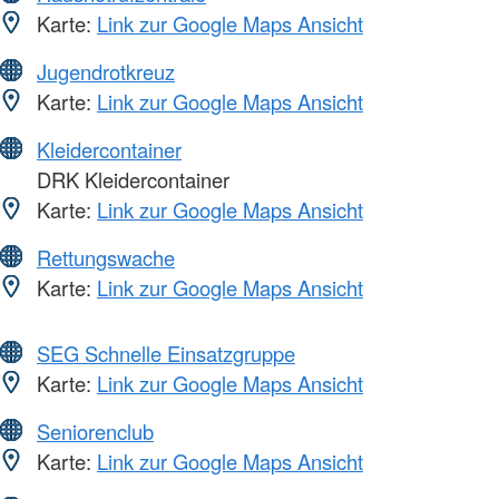
Karte:
Link zur Google Maps Ansicht
Jugendrotkreuz
Karte:
Link zur Google Maps Ansicht
Kleidercontainer
DRK Kleidercontainer
Karte:
Link zur Google Maps Ansicht
Rettungswache
Karte:
Link zur Google Maps Ansicht
SEG Schnelle Einsatzgruppe
Karte:
Link zur Google Maps Ansicht
Seniorenclub
Karte:
Link zur Google Maps Ansicht