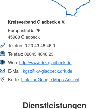
Kreisverband Gladbeck e.V.
Europastraße 26
45968
Gladbeck
Telefon:
0 20 43 48 46 0
Telefax:
02043 4846 23
Web:
http://www.drk-gladbeck.de
E-Mail:
kgst@kv-gladbeck.drk.de
Karte:
Link zur Google Maps Ansicht
Dienstleistungen