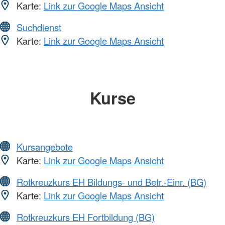
Karte:
Link zur Google Maps Ansicht
Suchdienst
Karte:
Link zur Google Maps Ansicht
Kurse
Kursangebote
Karte:
Link zur Google Maps Ansicht
Rotkreuzkurs EH Bildungs- und Betr.-Einr. (BG)
Karte:
Link zur Google Maps Ansicht
Rotkreuzkurs EH Fortbildung (BG)