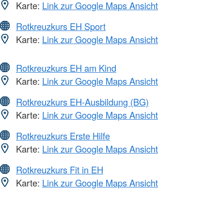
Karte:
Link zur Google Maps Ansicht
Rotkreuzkurs EH Sport
Karte:
Link zur Google Maps Ansicht
Rotkreuzkurs EH am Kind
Karte:
Link zur Google Maps Ansicht
Rotkreuzkurs EH-Ausbildung (BG)
Karte:
Link zur Google Maps Ansicht
Rotkreuzkurs Erste Hilfe
Karte:
Link zur Google Maps Ansicht
Rotkreuzkurs Fit in EH
Karte:
Link zur Google Maps Ansicht