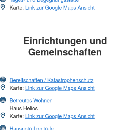
Karte:
Link zur Google Maps Ansicht
Einrichtungen und
Gemeinschaften
Bereitschaften / Katastrophenschutz
Karte:
Link zur Google Maps Ansicht
Betreutes Wohnen
Haus Helios
Karte:
Link zur Google Maps Ansicht
Hausnotrufzentrale