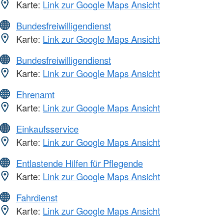
Karte:
Link zur Google Maps Ansicht
Bundesfreiwilligendienst
Karte:
Link zur Google Maps Ansicht
Bundesfreiwilligendienst
Karte:
Link zur Google Maps Ansicht
Ehrenamt
Karte:
Link zur Google Maps Ansicht
Einkaufsservice
Karte:
Link zur Google Maps Ansicht
Entlastende Hilfen für Pflegende
Karte:
Link zur Google Maps Ansicht
Fahrdienst
Karte:
Link zur Google Maps Ansicht