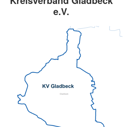
Kreisverband Gladbeck
e.V.