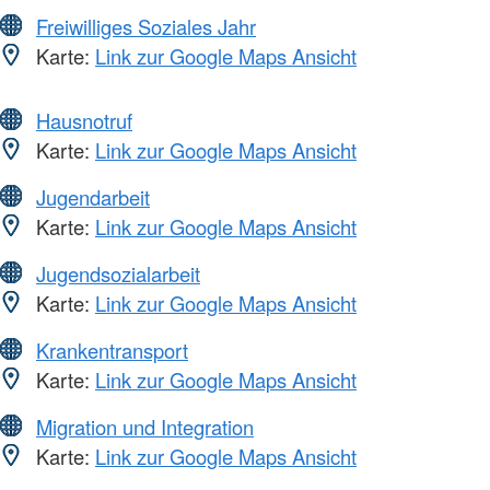
Freiwilliges Soziales Jahr
Karte:
Link zur Google Maps Ansicht
Hausnotruf
Karte:
Link zur Google Maps Ansicht
Jugendarbeit
Karte:
Link zur Google Maps Ansicht
Jugendsozialarbeit
Karte:
Link zur Google Maps Ansicht
Krankentransport
Karte:
Link zur Google Maps Ansicht
Migration und Integration
Karte:
Link zur Google Maps Ansicht