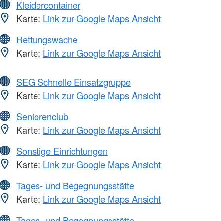
Kleidercontainer
Karte:
Link zur Google Maps Ansicht
Rettungswache
Karte:
Link zur Google Maps Ansicht
SEG Schnelle Einsatzgruppe
Karte:
Link zur Google Maps Ansicht
Seniorenclub
Karte:
Link zur Google Maps Ansicht
Sonstige Einrichtungen
Karte:
Link zur Google Maps Ansicht
Tages- und Begegnungsstätte
Karte:
Link zur Google Maps Ansicht
Tages- und Begegnungsstätte