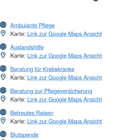
Ambulante Pflege
Karte:
Link zur Google Maps Ansicht
Auslandshilfe
Karte:
Link zur Google Maps Ansicht
Beratung für Krebskranke
Karte:
Link zur Google Maps Ansicht
Beratung zur Pflegeversicherung
Karte:
Link zur Google Maps Ansicht
Betreutes Reisen
Karte:
Link zur Google Maps Ansicht
Blutspende