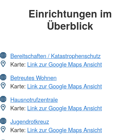
Einrichtungen im
Überblick
Bereitschaften / Katastrophenschutz
Karte:
Link zur Google Maps Ansicht
Betreutes Wohnen
Karte:
Link zur Google Maps Ansicht
Hausnotrufzentrale
Karte:
Link zur Google Maps Ansicht
Jugendrotkreuz
Karte:
Link zur Google Maps Ansicht