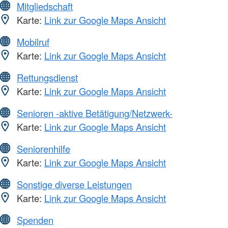
Mitgliedschaft
Karte:
Link zur Google Maps Ansicht
Mobilruf
Karte:
Link zur Google Maps Ansicht
Rettungsdienst
Karte:
Link zur Google Maps Ansicht
Senioren -aktive Betätigung/Netzwerk-
Karte:
Link zur Google Maps Ansicht
Seniorenhilfe
Karte:
Link zur Google Maps Ansicht
Sonstige diverse Leistungen
Karte:
Link zur Google Maps Ansicht
Spenden