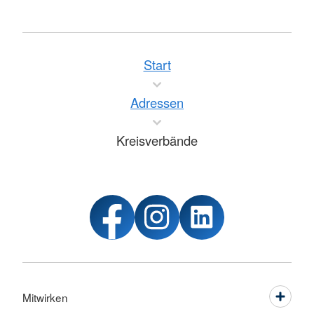
Start
Adressen
Kreisverbände
Mitwirken