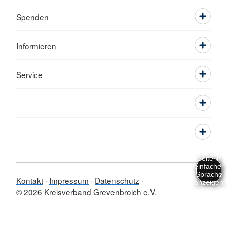
Spenden
Informieren
Service
Kontakt
Impressum
Datenschutz
© 2026 Kreisverband Grevenbroich e.V.