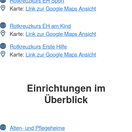
Rotkreuzkurs EH Sport
Karte:
Link zur Google Maps Ansicht
Rotkreuzkurs EH am Kind
Karte:
Link zur Google Maps Ansicht
Rotkreuzkurs Erste Hilfe
Karte:
Link zur Google Maps Ansicht
Einrichtungen im
Überblick
Alten- und Pflegeheime