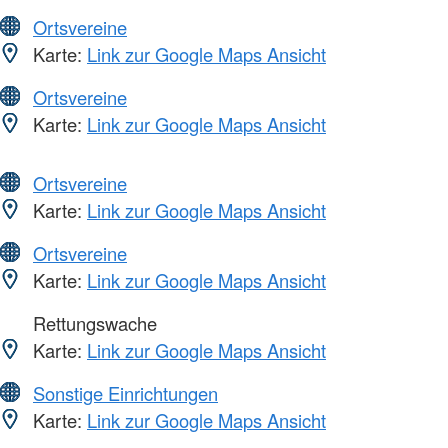
Ortsvereine
Karte:
Link zur Google Maps Ansicht
Ortsvereine
Karte:
Link zur Google Maps Ansicht
Ortsvereine
Karte:
Link zur Google Maps Ansicht
Ortsvereine
Karte:
Link zur Google Maps Ansicht
Rettungswache
Karte:
Link zur Google Maps Ansicht
Sonstige Einrichtungen
Karte:
Link zur Google Maps Ansicht