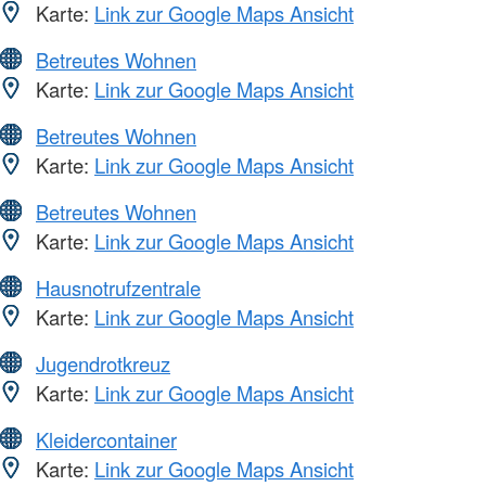
Karte:
Link zur Google Maps Ansicht
Betreutes Wohnen
Karte:
Link zur Google Maps Ansicht
Betreutes Wohnen
Karte:
Link zur Google Maps Ansicht
Betreutes Wohnen
Karte:
Link zur Google Maps Ansicht
Hausnotrufzentrale
Karte:
Link zur Google Maps Ansicht
Jugendrotkreuz
Karte:
Link zur Google Maps Ansicht
Kleidercontainer
Karte:
Link zur Google Maps Ansicht