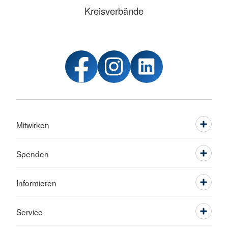
Kreisverbände
Mitwirken
Spenden
Informieren
Service