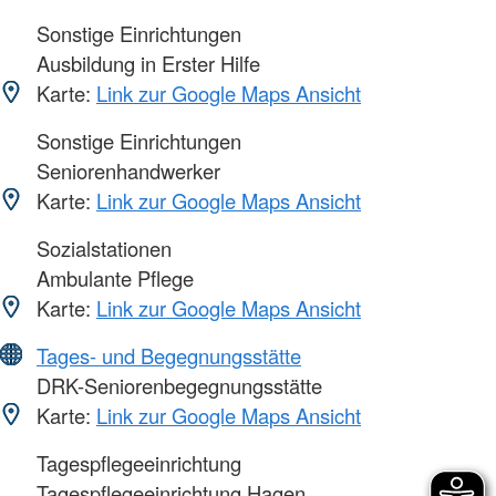
Sonstige Einrichtungen
Ausbildung in Erster Hilfe
Karte:
Link zur Google Maps Ansicht
Sonstige Einrichtungen
Seniorenhandwerker
Karte:
Link zur Google Maps Ansicht
Sozialstationen
Ambulante Pflege
Karte:
Link zur Google Maps Ansicht
Tages- und Begegnungsstätte
DRK-Seniorenbegegnungsstätte
Karte:
Link zur Google Maps Ansicht
Tagespflegeeinrichtung
Tagespflegeeinrichtung Hagen