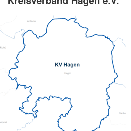
Kreisverband Hagen e.V.