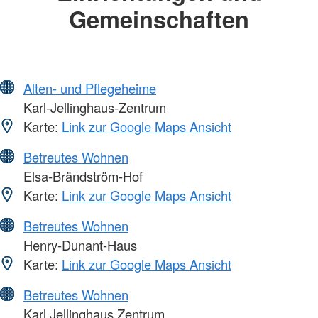
Gemeinschaften
Alten- und Pflegeheime
Karl-Jellinghaus-Zentrum
Karte:
Link zur Google Maps Ansicht
Betreutes Wohnen
Elsa-Brändström-Hof
Karte:
Link zur Google Maps Ansicht
Betreutes Wohnen
Henry-Dunant-Haus
Karte:
Link zur Google Maps Ansicht
Betreutes Wohnen
Karl Jellinghaus Zentrum