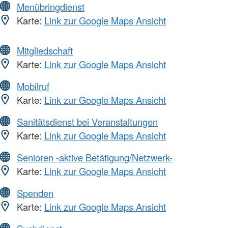
Menübringdienst
Karte:
Link zur Google Maps Ansicht
Mitgliedschaft
Karte:
Link zur Google Maps Ansicht
Mobilruf
Karte:
Link zur Google Maps Ansicht
Sanitätsdienst bei Veranstaltungen
Karte:
Link zur Google Maps Ansicht
Senioren -aktive Betätigung/Netzwerk-
Karte:
Link zur Google Maps Ansicht
Spenden
Karte:
Link zur Google Maps Ansicht