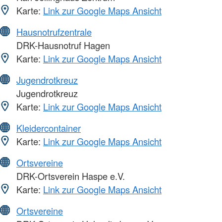
Karte:
Link zur Google Maps Ansicht
Hausnotrufzentrale
DRK-Hausnotruf Hagen
Karte:
Link zur Google Maps Ansicht
Jugendrotkreuz
Jugendrotkreuz
Karte:
Link zur Google Maps Ansicht
Kleidercontainer
Karte:
Link zur Google Maps Ansicht
Ortsvereine
DRK-Ortsverein Haspe e.V.
Karte:
Link zur Google Maps Ansicht
Ortsvereine