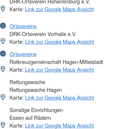
DRK-Ortsverein Hohenlimburg e.V.
Karte:
Link zur Google Maps Ansicht
Ortsvereine
DRK-Ortsverein Vorhalle e.V.
Karte:
Link zur Google Maps Ansicht
Ortsvereine
Rotkreuzgemeinschaft Hagen-Mittelstadt
Karte:
Link zur Google Maps Ansicht
Rettungswache
Rettungswache Hagen
Karte:
Link zur Google Maps Ansicht
Sonstige Einrichtungen
Essen auf Rädern
Karte:
Link zur Google Maps Ansicht