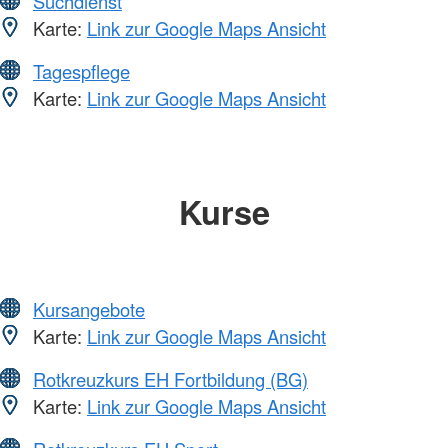
Suchdienst
Karte:
Link zur Google Maps Ansicht
Tagespflege
Karte:
Link zur Google Maps Ansicht
Kurse
Kursangebote
Karte:
Link zur Google Maps Ansicht
Rotkreuzkurs EH Fortbildung (BG)
Karte:
Link zur Google Maps Ansicht