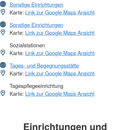
Sonstige Einrichtungen
Karte:
Link zur Google Maps Ansicht
Sonstige Einrichtungen
Karte:
Link zur Google Maps Ansicht
Sozialstationen
Karte:
Link zur Google Maps Ansicht
Tages- und Begegnungsstätte
Karte:
Link zur Google Maps Ansicht
Tagespflegeeinrichtung
Karte:
Link zur Google Maps Ansicht
Einrichtungen und