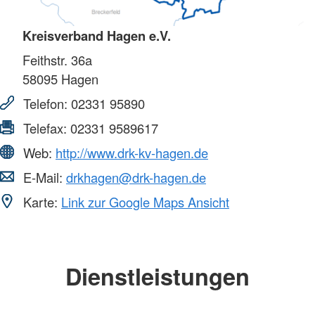
Kreisverband Hagen e.V.
Feithstr. 36a
58095
Hagen
Telefon:
02331 95890
Telefax:
02331 9589617
Web:
http://www.drk-kv-hagen.de
E-Mail:
drkhagen@drk-hagen.de
Karte:
Link zur Google Maps Ansicht
Dienstleistungen