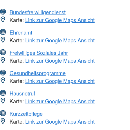
Bundesfreiwilligendienst
Karte:
Link zur Google Maps Ansicht
Ehrenamt
Karte:
Link zur Google Maps Ansicht
Freiwilliges Soziales Jahr
Karte:
Link zur Google Maps Ansicht
Gesundheitsprogramme
Karte:
Link zur Google Maps Ansicht
Hausnotruf
Karte:
Link zur Google Maps Ansicht
Kurzzeitpflege
Karte:
Link zur Google Maps Ansicht