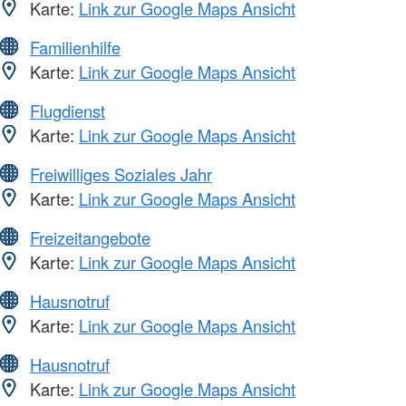
Karte:
Link zur Google Maps Ansicht
Familienhilfe
Karte:
Link zur Google Maps Ansicht
Flugdienst
Karte:
Link zur Google Maps Ansicht
Freiwilliges Soziales Jahr
Karte:
Link zur Google Maps Ansicht
Freizeitangebote
Karte:
Link zur Google Maps Ansicht
Hausnotruf
Karte:
Link zur Google Maps Ansicht
Hausnotruf
Karte:
Link zur Google Maps Ansicht