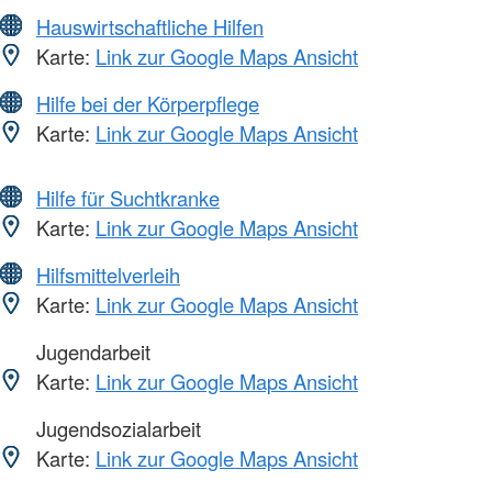
Hauswirtschaftliche Hilfen
Karte:
Link zur Google Maps Ansicht
Hilfe bei der Körperpflege
Karte:
Link zur Google Maps Ansicht
Hilfe für Suchtkranke
Karte:
Link zur Google Maps Ansicht
Hilfsmittelverleih
Karte:
Link zur Google Maps Ansicht
Jugendarbeit
Karte:
Link zur Google Maps Ansicht
Jugendsozialarbeit
Karte:
Link zur Google Maps Ansicht