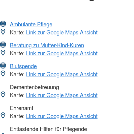
Ambulante Pflege
Karte:
Link zur Google Maps Ansicht
Beratung zu Mutter-Kind-Kuren
Karte:
Link zur Google Maps Ansicht
Blutspende
Karte:
Link zur Google Maps Ansicht
Dementenbetreuung
Karte:
Link zur Google Maps Ansicht
Ehrenamt
Karte:
Link zur Google Maps Ansicht
Entlastende Hilfen für Pflegende