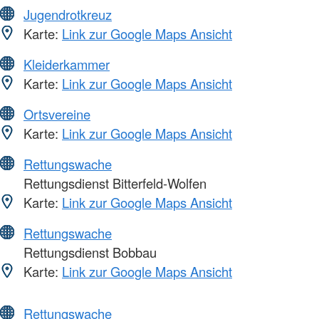
Jugendrotkreuz
Karte:
Link zur Google Maps Ansicht
Kleiderkammer
Karte:
Link zur Google Maps Ansicht
Ortsvereine
Karte:
Link zur Google Maps Ansicht
Rettungswache
Rettungsdienst Bitterfeld-Wolfen
Karte:
Link zur Google Maps Ansicht
Rettungswache
Rettungsdienst Bobbau
Karte:
Link zur Google Maps Ansicht
Rettungswache