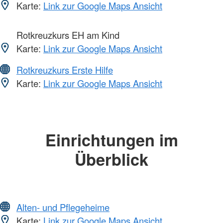
Karte:
Link zur Google Maps Ansicht
Rotkreuzkurs EH am Kind
Karte:
Link zur Google Maps Ansicht
Rotkreuzkurs Erste Hilfe
Karte:
Link zur Google Maps Ansicht
Einrichtungen im
Überblick
Alten- und Pflegeheime
Karte:
Link zur Google Maps Ansicht