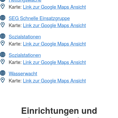
Karte:
Link zur Google Maps Ansicht
SEG Schnelle Einsatzgruppe
Karte:
Link zur Google Maps Ansicht
Sozialstationen
Karte:
Link zur Google Maps Ansicht
Sozialstationen
Karte:
Link zur Google Maps Ansicht
Wasserwacht
Karte:
Link zur Google Maps Ansicht
Einrichtungen und