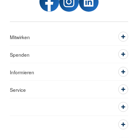
Mitwirken
Spenden
Informieren
Service