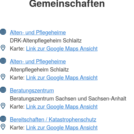
Gemeinschaften
Alten- und Pflegeheime
DRK-Altenpflegeheim Schlaitz
Karte:
Link zur Google Maps Ansicht
Alten- und Pflegeheime
Altenpflegeheim Schlaitz
Karte:
Link zur Google Maps Ansicht
Beratungszentrum
Beratungszentrum Sachsen und Sachsen-Anhalt
Karte:
Link zur Google Maps Ansicht
Bereitschaften / Katastrophenschutz
Karte:
Link zur Google Maps Ansicht