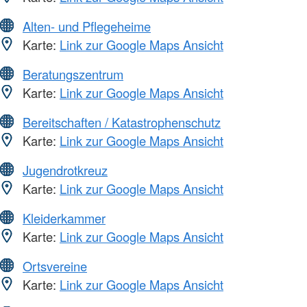
Alten- und Pflegeheime
Karte:
Link zur Google Maps Ansicht
Beratungszentrum
Karte:
Link zur Google Maps Ansicht
Bereitschaften / Katastrophenschutz
Karte:
Link zur Google Maps Ansicht
Jugendrotkreuz
Karte:
Link zur Google Maps Ansicht
Kleiderkammer
Karte:
Link zur Google Maps Ansicht
Ortsvereine
Karte:
Link zur Google Maps Ansicht