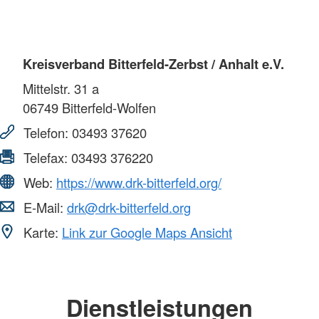
Kreisverband Bitterfeld-Zerbst / Anhalt e.V.
Mittelstr. 31 a
06749
Bitterfeld-Wolfen
Telefon:
03493 37620
Telefax:
03493 376220
Web:
https://www.drk-bitterfeld.org/
E-Mail:
drk@drk-bitterfeld.org
Karte:
Link zur Google Maps Ansicht
Dienstleistungen