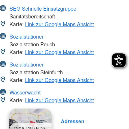
SEG Schnelle Einsatzgruppe
Sanitätsbereitschaft
Karte:
Link zur Google Maps Ansicht
Sozialstationen
Sozialstation Pouch
Karte:
Link zur Google Maps Ansicht
Sozialstationen
Sozialstation Steinfurth
Karte:
Link zur Google Maps Ansicht
Wasserwacht
Karte:
Link zur Google Maps Ansicht
Adressen
Foto: A. Zelck / DRKS,