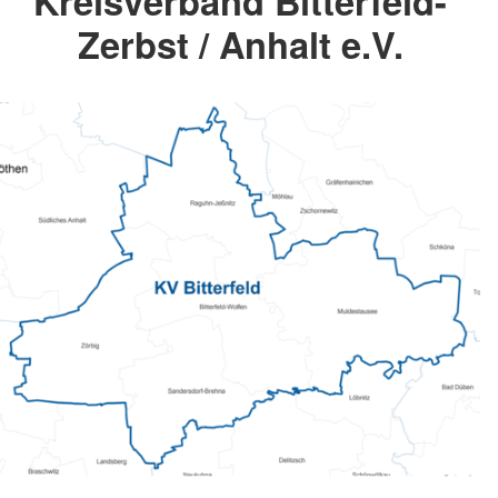
Kreisverband Bitterfeld-
Zerbst / Anhalt e.V.