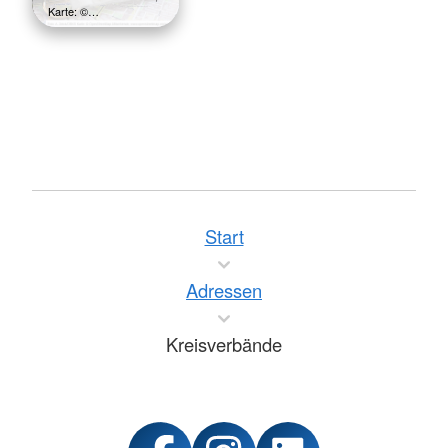
Karte: ©…
Start
Adressen
Kreisverbände