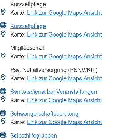
Kurzzeitpflege
Karte:
Link zur Google Maps Ansicht
Kurzzeitpflege
Karte:
Link zur Google Maps Ansicht
Mitgliedschaft
Karte:
Link zur Google Maps Ansicht
Psy. Notfallversorgung (PSNV/KIT)
Karte:
Link zur Google Maps Ansicht
Sanitätsdienst bei Veranstaltungen
Karte:
Link zur Google Maps Ansicht
Schwangerschaftsberatung
Karte:
Link zur Google Maps Ansicht
Selbsthilfegruppen