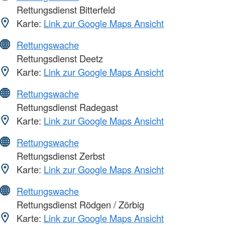
Rettungsdienst Bitterfeld
Karte:
Link zur Google Maps Ansicht
Rettungswache
Rettungsdienst Deetz
Karte:
Link zur Google Maps Ansicht
Rettungswache
Rettungsdienst Radegast
Karte:
Link zur Google Maps Ansicht
Rettungswache
Rettungsdienst Zerbst
Karte:
Link zur Google Maps Ansicht
Rettungswache
Rettungsdienst Rödgen / Zörbig
Karte:
Link zur Google Maps Ansicht