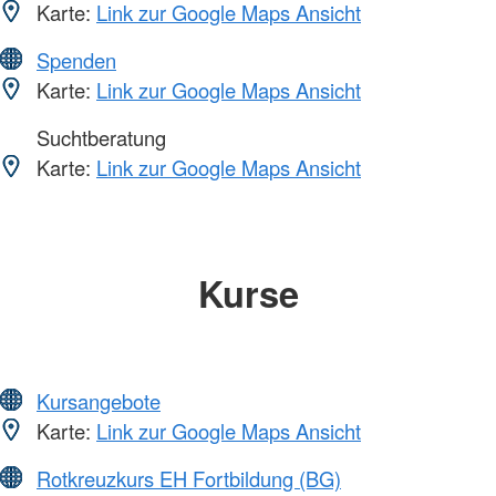
Karte:
Link zur Google Maps Ansicht
Spenden
Karte:
Link zur Google Maps Ansicht
Suchtberatung
Karte:
Link zur Google Maps Ansicht
Kurse
Kursangebote
Karte:
Link zur Google Maps Ansicht
Rotkreuzkurs EH Fortbildung (BG)