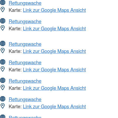
Rettungswache
Karte:
Link zur Google Maps Ansicht
Rettungswache
Karte:
Link zur Google Maps Ansicht
Rettungswache
Karte:
Link zur Google Maps Ansicht
Rettungswache
Karte:
Link zur Google Maps Ansicht
Rettungswache
Karte:
Link zur Google Maps Ansicht
Rettungswache
Karte:
Link zur Google Maps Ansicht
Rettungswache