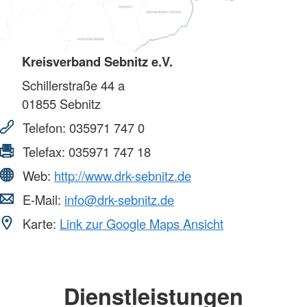
Kreisverband Sebnitz e.V.
Schillerstraße 44 a
01855
Sebnitz
Telefon:
035971 747 0
Telefax:
035971 747 18
Web:
http://www.drk-sebnitz.de
E-Mail:
info@drk-sebnitz.de
Karte:
Link zur Google Maps Ansicht
Dienstleistungen