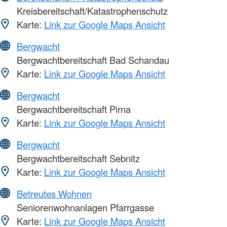
Kreisbereitschaft/Katastrophenschutz
Karte:
Link zur Google Maps Ansicht
Bergwacht
Bergwachtbereitschaft Bad Schandau
Karte:
Link zur Google Maps Ansicht
Bergwacht
Bergwachtbereitschaft Pirna
Karte:
Link zur Google Maps Ansicht
Bergwacht
Bergwachtbereitschaft Sebnitz
Karte:
Link zur Google Maps Ansicht
Betreutes Wohnen
Seniorenwohnanlagen Pfarrgasse
Karte:
Link zur Google Maps Ansicht