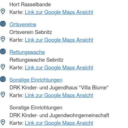
Hort Rasselbande
Karte:
Link zur Google Maps Ansicht
Ortsvereine
Ortsverein Sebnitz
Karte:
Link zur Google Maps Ansicht
Rettungswache
Rettungswache Sebnitz
Karte:
Link zur Google Maps Ansicht
Sonstige Einrichtungen
DRK Kinder- und Jugendhaus "Villa Blume"
Karte:
Link zur Google Maps Ansicht
Sonstige Einrichtungen
DRK Kinder- und Jugendwohngemeinschaft
Karte:
Link zur Google Maps Ansicht