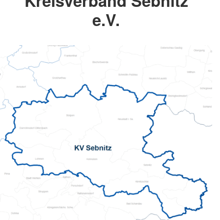
Kreisverband Sebnitz
e.V.