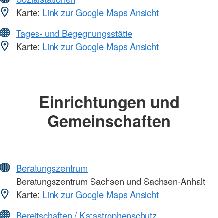
Karte:
Link zur Google Maps Ansicht
Tages- und Begegnungsstätte
Karte:
Link zur Google Maps Ansicht
Einrichtungen und
Gemeinschaften
Beratungszentrum
Beratungszentrum Sachsen und Sachsen-Anhalt
Karte:
Link zur Google Maps Ansicht
Bereitschaften / Katastrophenschutz