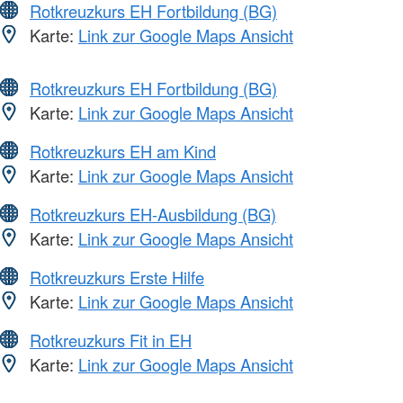
Rotkreuzkurs EH Fortbildung (BG)
Karte:
Link zur Google Maps Ansicht
Rotkreuzkurs EH Fortbildung (BG)
Karte:
Link zur Google Maps Ansicht
Rotkreuzkurs EH am Kind
Karte:
Link zur Google Maps Ansicht
Rotkreuzkurs EH-Ausbildung (BG)
Karte:
Link zur Google Maps Ansicht
Rotkreuzkurs Erste Hilfe
Karte:
Link zur Google Maps Ansicht
Rotkreuzkurs Fit in EH
Karte:
Link zur Google Maps Ansicht