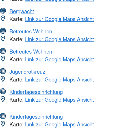
Bergwacht
Karte:
Link zur Google Maps Ansicht
Betreutes Wohnen
Karte:
Link zur Google Maps Ansicht
Betreutes Wohnen
Karte:
Link zur Google Maps Ansicht
Jugendrotkreuz
Karte:
Link zur Google Maps Ansicht
Kindertageseinrichtung
Karte:
Link zur Google Maps Ansicht
Kindertageseinrichtung
Karte:
Link zur Google Maps Ansicht