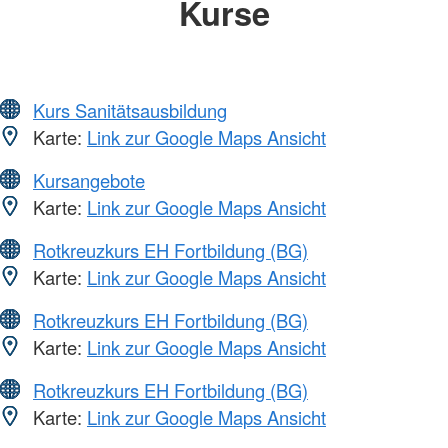
Kurse
Kurs Sanitätsausbildung
Karte:
Link zur Google Maps Ansicht
Kursangebote
Karte:
Link zur Google Maps Ansicht
Rotkreuzkurs EH Fortbildung (BG)
Karte:
Link zur Google Maps Ansicht
Rotkreuzkurs EH Fortbildung (BG)
Karte:
Link zur Google Maps Ansicht
Rotkreuzkurs EH Fortbildung (BG)
Karte:
Link zur Google Maps Ansicht