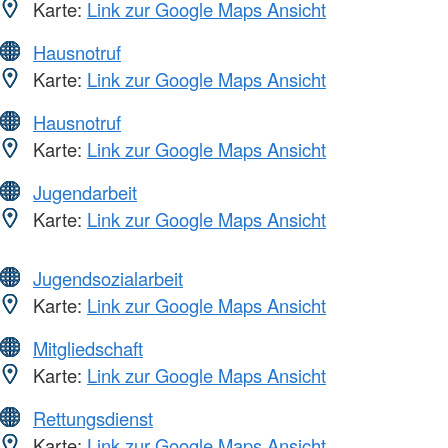
Karte:
Link zur Google Maps Ansicht
Hausnotruf
Karte:
Link zur Google Maps Ansicht
Hausnotruf
Karte:
Link zur Google Maps Ansicht
Jugendarbeit
Karte:
Link zur Google Maps Ansicht
Jugendsozialarbeit
Karte:
Link zur Google Maps Ansicht
Mitgliedschaft
Karte:
Link zur Google Maps Ansicht
Rettungsdienst
Karte:
Link zur Google Maps Ansicht