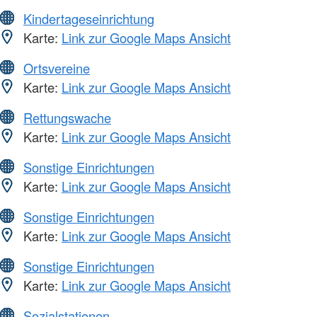
Kindertageseinrichtung
Karte:
Link zur Google Maps Ansicht
Ortsvereine
Karte:
Link zur Google Maps Ansicht
Rettungswache
Karte:
Link zur Google Maps Ansicht
Sonstige Einrichtungen
Karte:
Link zur Google Maps Ansicht
Sonstige Einrichtungen
Karte:
Link zur Google Maps Ansicht
Sonstige Einrichtungen
Karte:
Link zur Google Maps Ansicht
Sozialstationen