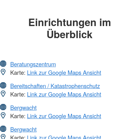
Einrichtungen im
Überblick
Beratungszentrum
Karte:
Link zur Google Maps Ansicht
Bereitschaften / Katastrophenschutz
Karte:
Link zur Google Maps Ansicht
Bergwacht
Karte:
Link zur Google Maps Ansicht
Bergwacht
Karte:
Link zur Google Maps Ansicht