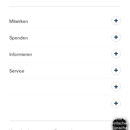
Mitwirken
Spenden
Informieren
Service