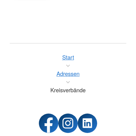
Start
Adressen
Kreisverbände