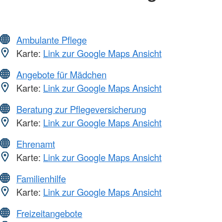
Ambulante Pflege
Karte:
Link zur Google Maps Ansicht
Angebote für Mädchen
Karte:
Link zur Google Maps Ansicht
Beratung zur Pflegeversicherung
Karte:
Link zur Google Maps Ansicht
Ehrenamt
Karte:
Link zur Google Maps Ansicht
Familienhilfe
Karte:
Link zur Google Maps Ansicht
Freizeitangebote