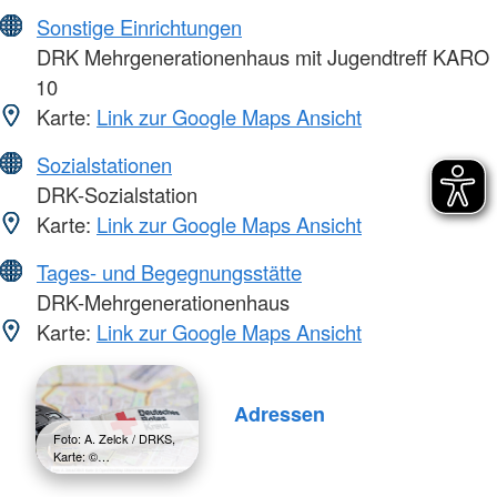
Sonstige Einrichtungen
DRK Mehrgenerationenhaus mit Jugendtreff KARO
10
Karte:
Link zur Google Maps Ansicht
Sozialstationen
DRK-Sozialstation
Karte:
Link zur Google Maps Ansicht
Tages- und Begegnungsstätte
DRK-Mehrgenerationenhaus
Karte:
Link zur Google Maps Ansicht
Adressen
Foto: A. Zelck / DRKS,
Karte: ©…