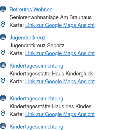
Betreutes Wohnen
Seniorenwohnanlage Am Brauhaus
Karte:
Link zur Google Maps Ansicht
Jugendrotkreuz
Jugendrotkreuz Sebnitz
Karte:
Link zur Google Maps Ansicht
Kindertageseinrichtung
Kindertagesstätte Haus Kinderglück
Karte:
Link zur Google Maps Ansicht
Kindertageseinrichtung
Kindertagesstätte Haus des Kindes
Karte:
Link zur Google Maps Ansicht
Kindertageseinrichtung