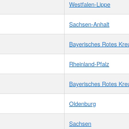
Westfalen-Lippe
Sachsen-Anhalt
Bayerisches Rotes Kre
Rheinland-Pfalz
Bayerisches Rotes Kre
Oldenburg
Sachsen