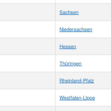
Sachsen
Niedersachsen
Hessen
Thüringen
Rheinland-Pfalz
Westfalen-Lippe