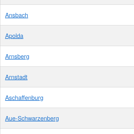
Ansbach
Apolda
Arnsberg
Arnstadt
Aschaffenburg
Aue-Schwarzenberg