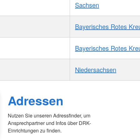
Sachsen
Bayerisches Rotes Kre
Bayerisches Rotes Kre
Niedersachsen
Adressen
Nutzen Sie unseren Adressfinder, um
Ansprechpartner und Infos über DRK-
Einrichtungen zu finden.