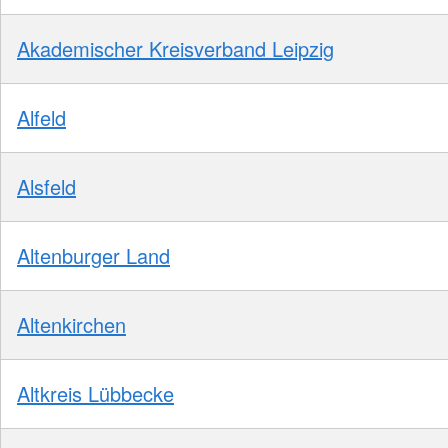
Akademischer Kreisverband Leipzig
Alfeld
Alsfeld
Altenburger Land
Altenkirchen
Altkreis Lübbecke