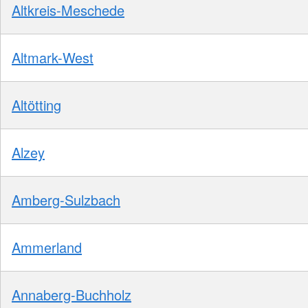
Altkreis-Meschede
Altmark-West
Altötting
Alzey
Amberg-Sulzbach
Ammerland
Annaberg-Buchholz