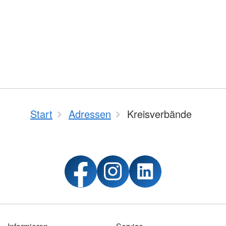
Start
Adressen
Kreisverbände