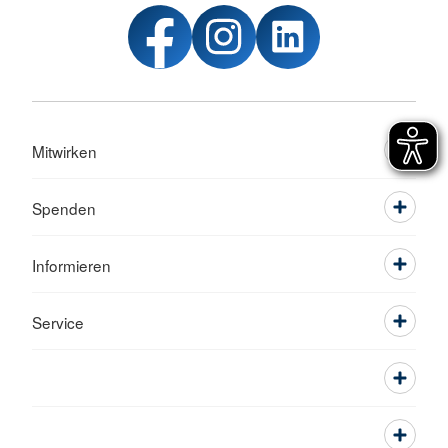
Mitwirken
Spenden
Informieren
Service