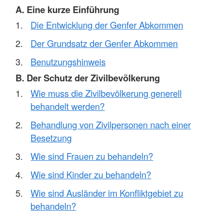
A. Eine kurze Einführung
Die Entwicklung der Genfer Abkommen
Der Grundsatz der Genfer Abkommen
Benutzungshinweis
B. Der Schutz der Zivilbevölkerung
Wie muss die Zivilbevölkerung generell
behandelt werden?
Behandlung von Zivilpersonen nach einer
Besetzung
Wie sind Frauen zu behandeln?
Wie sind Kinder zu behandeln?
Wie sind Ausländer im Konfliktgebiet zu
behandeln?