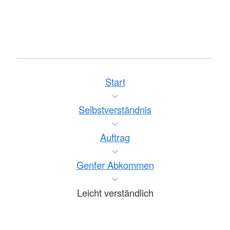
Start
Selbstverständnis
Auftrag
Genfer Abkommen
Leicht verständlich