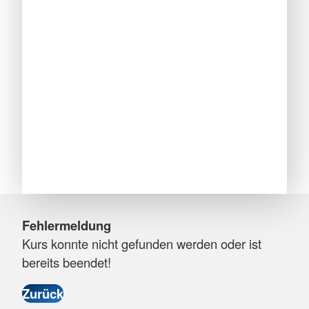
Fehlermeldung
Kurs konnte nicht gefunden werden oder ist
bereits beendet!