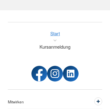
Start
Kursanmeldung
Mitwirken