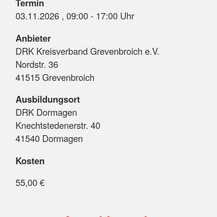
Termin
03.11.2026 , 09:00 - 17:00 Uhr
Anbieter
DRK Kreisverband Grevenbroich e.V.
Nordstr. 36
41515 Grevenbroich
Ausbildungsort
DRK Dormagen
Knechtstedenerstr. 40
41540 Dormagen
Kosten
55,00 €