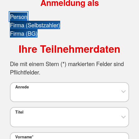
Anmeldung als
Person
Firma (Selbstzahler)
Firma (BG)
Ihre Teilnehmerdaten
Die mit einem Stern (
*
) markierten Felder sind
Pflichtfelder.
Anrede
Titel
Vorname
*