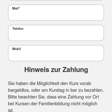
Mail
*
Telefon
Mobil
Hinweis zur Zahlung
Sie haben die Möglichkeit den Kurs vorab
bargeldlos, oder am Kurstag in bar zu bezahlen.
Bitte beachten Sie, dass eine Zahlung vor Ort
bei Kursen der Familienbildung nicht möglich
ist.