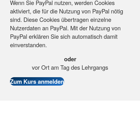
Wenn Sie PayPal nutzen, werden Cookies
aktiviert, die für die Nutzung von PayPal nötig
sind. Diese Cookies übertragen einzelne
Nutzerdaten an PayPal. Mit der Nutzung von
PayPal erklären Sie sich automatisch damit
einverstanden.
oder
vor Ort am Tag des Lehrgangs