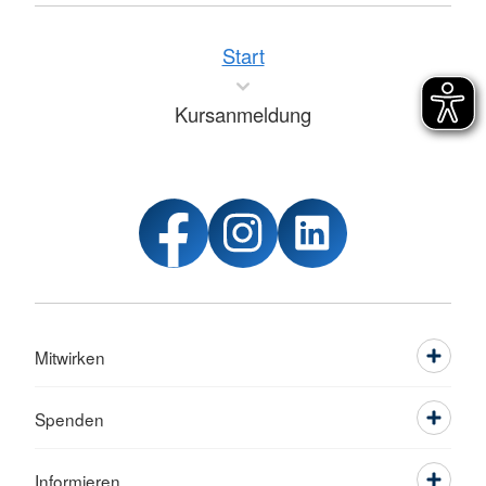
Start
Kursanmeldung
Mitwirken
Spenden
Informieren