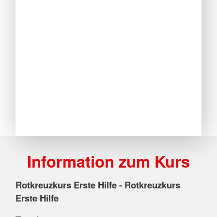
Information zum Kurs
Rotkreuzkurs Erste Hilfe - Rotkreuzkurs
Erste Hilfe