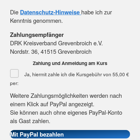
Die
Datenschutz-Hinweise
habe ich zur
Kenntnis genommen.
Zahlungsempfänger
DRK Kreisverband Grevenbroich e.V.
Nordstr. 36, 41515 Grevenbroich
Zahlung und Anmeldung am Kurs
Ja, hiermit zahle ich die Kursgebühr von
55,00 €
per:
Weitere Zahlungsmöglichkeiten werden nach
einem Klick auf PayPal angezeigt.
Sie können auch ohne eigenes PayPal-Konto
als Gast zahlen.