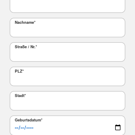
Nachname
*
Straße / Nr.
*
PLZ
*
Stadt
*
Geburtsdatum
*