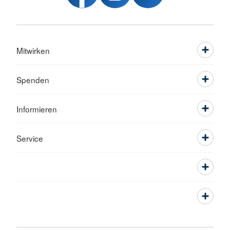
Mitwirken
Spenden
Informieren
Service