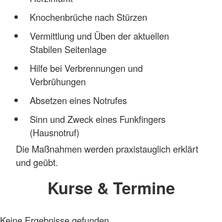
Knochenbrüche nach Stürzen
Vermittlung und Üben der aktuellen
Stabilen Seitenlage
Hilfe bei Verbrennungen und
Verbrühungen
Absetzen eines Notrufes
Sinn und Zweck eines Funkfingers
(Hausnotruf)
Die Maßnahmen werden praxistauglich erklärt
und geübt.
Kurse & Termine
Keine Ergebnisse gefunden.