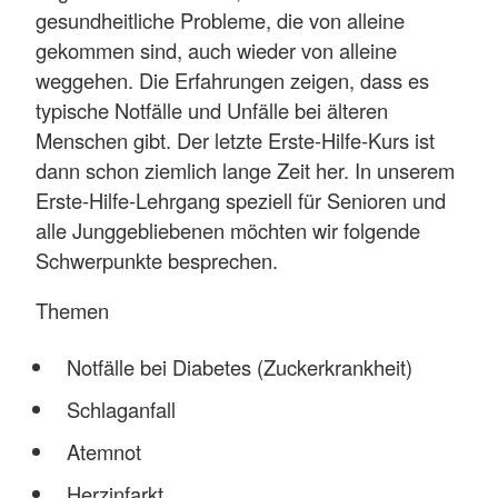
gesundheitliche Probleme, die von alleine
gekommen sind, auch wieder von alleine
weggehen. Die Erfahrungen zeigen, dass es
typische Notfälle und Unfälle bei älteren
Menschen gibt. Der letzte Erste-Hilfe-Kurs ist
dann schon ziemlich lange Zeit her. In unserem
Erste-Hilfe-Lehrgang speziell für Senioren und
alle Junggebliebenen möchten wir folgende
Schwerpunkte besprechen.
Themen
Notfälle bei Diabetes (Zuckerkrankheit)
Schlaganfall
Atemnot
Herzinfarkt