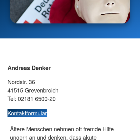
Andreas Denker
Nordstr. 36
41515 Grevenbroich
Tel: 02181 6500-20
Kontaktformular
Ältere Menschen nehmen oft fremde Hilfe
ungern an und denken, dass akute