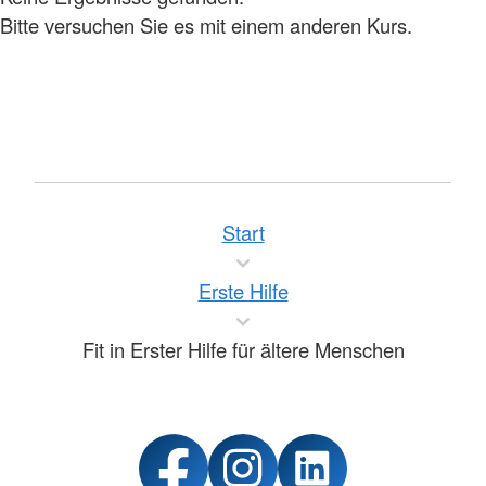
Bitte versuchen Sie es mit einem anderen Kurs.
Start
Erste Hilfe
Fit in Erster Hilfe für ältere Menschen