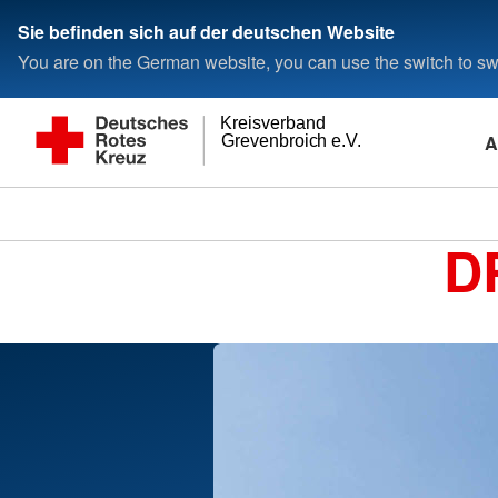
Sie befinden sich auf der deutschen Website
You are on the German website, you can use the switch to swi
Kreisverband
A
Grevenbroich e.V.
D