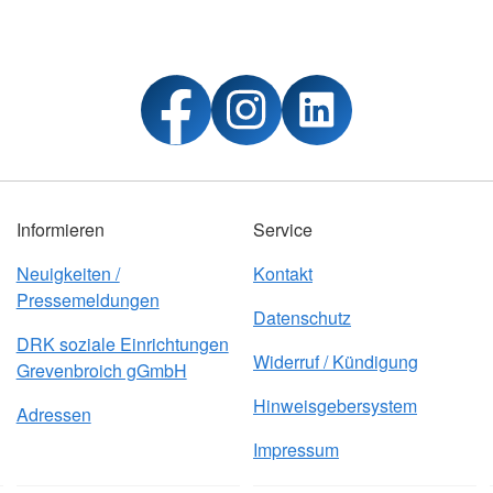
Informieren
Service
Neuigkeiten /
Kontakt
Pressemeldungen
Datenschutz
DRK soziale Einrichtungen
Widerruf / Kündigung
Grevenbroich gGmbH
Hinweisgebersystem
Adressen
Impressum