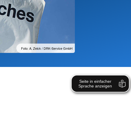
Foto: A. Zelck / DRK-Service GmbH