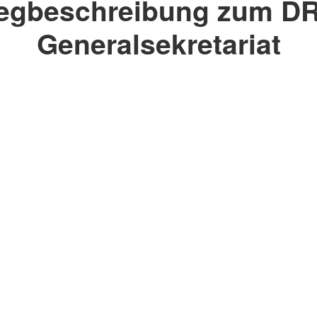
egbeschreibung zum DR
Generalsekretariat