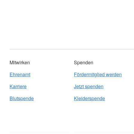
Mitwirken
Spenden
Ehrenamt
Fördermitglied werden
Karriere
Jetzt spenden
Blutspende
Kleiderspende