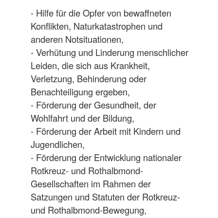
- Hilfe für die Opfer von bewaffneten
Konflikten, Naturkatastrophen und
anderen Notsituationen,
- Verhütung und Linderung menschlicher
Leiden, die sich aus Krankheit,
Verletzung, Behinderung oder
Benachteiligung ergeben,
- Förderung der Gesundheit, der
Wohlfahrt und der Bildung,
- Förderung der Arbeit mit Kindern und
Jugendlichen,
- Förderung der Entwicklung nationaler
Rotkreuz- und Rothalbmond-
Gesellschaften im Rahmen der
Satzungen und Statuten der Rotkreuz-
und Rothalbmond-Bewegung,