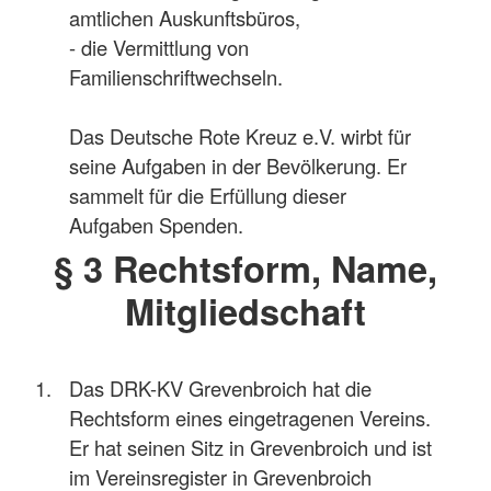
amtlichen Auskunftsbüros,
- die Vermittlung von
Familienschriftwechseln.
Das Deutsche Rote Kreuz e.V. wirbt für
seine Aufgaben in der Bevölkerung. Er
sammelt für die Erfüllung dieser
Aufgaben Spenden.
§ 3 Rechtsform, Name,
Mitgliedschaft
Das DRK-KV Grevenbroich hat die
Rechtsform eines eingetragenen Vereins.
Er hat seinen Sitz in Grevenbroich und ist
im Vereinsregister in Grevenbroich