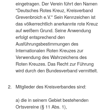
eingetragen. Der Verein führt den Namen
"Deutsches Rotes Kreuz, Kreisverband
Grevenbroich e.V." Sein Kennzeichen ist
das völkerrechtlich anerkannte rote Kreuz
auf weißem Grund. Seine Anwendung
erfolgt entsprechend den
Ausführungsbestimmungen des
Internationalen Roten Kreuzes zur
Verwendung des Wahrzeichens des
Roten Kreuzes. Das Recht zur Führung
wird durch den Bundesverband vermittelt.
Mitglieder des Kreisverbandes sind:
a) die in seinem Gebiet bestehenden
Ortsvereine (§ 11 Abs. 1),