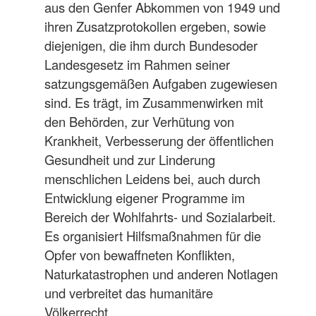
aus den Genfer Abkommen von 1949 und
ihren Zusatzprotokollen ergeben, sowie
diejenigen, die ihm durch Bundesoder
Landesgesetz im Rahmen seiner
satzungsgemäßen Aufgaben zugewiesen
sind. Es trägt, im Zusammenwirken mit
den Behörden, zur Verhütung von
Krankheit, Verbesserung der öffentlichen
Gesundheit und zur Linderung
menschlichen Leidens bei, auch durch
Entwicklung eigener Programme im
Bereich der Wohlfahrts- und Sozialarbeit.
Es organisiert Hilfsmaßnahmen für die
Opfer von bewaffneten Konflikten,
Naturkatastrophen und anderen Notlagen
und verbreitet das humanitäre
Völkerrecht.