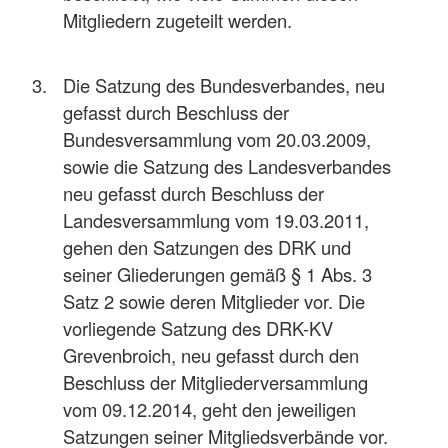
Mitgliedern zugeteilt werden.
Die Satzung des Bundesverbandes, neu
gefasst durch Beschluss der
Bundesversammlung vom 20.03.2009,
sowie die Satzung des Landesverbandes
neu gefasst durch Beschluss der
Landesversammlung vom 19.03.2011,
gehen den Satzungen des DRK und
seiner Gliederungen gemäß § 1 Abs. 3
Satz 2 sowie deren Mitglieder vor. Die
vorliegende Satzung des DRK-KV
Grevenbroich, neu gefasst durch den
Beschluss der Mitgliederversammlung
vom 09.12.2014, geht den jeweiligen
Satzungen seiner Mitgliedsverbände vor.