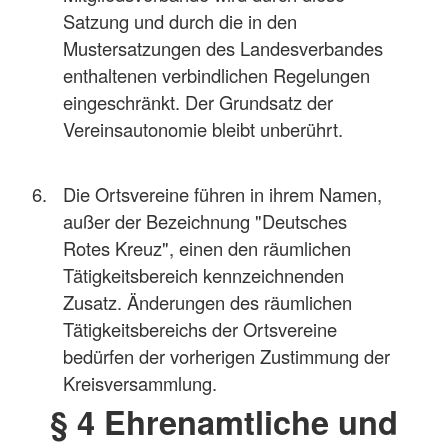
Satzung und durch die in den
Mustersatzungen des Landesverbandes
enthaltenen verbindlichen Regelungen
eingeschränkt. Der Grundsatz der
Vereinsautonomie bleibt unberührt.
Die Ortsvereine führen in ihrem Namen,
außer der Bezeichnung "Deutsches
Rotes Kreuz", einen den räumlichen
Tätigkeitsbereich kennzeichnenden
Zusatz. Änderungen des räumlichen
Tätigkeitsbereichs der Ortsvereine
bedürfen der vorherigen Zustimmung der
Kreisversammlung.
§ 4 Ehrenamtliche und