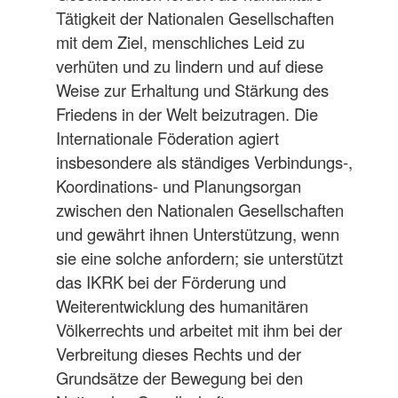
Tätigkeit der Nationalen Gesellschaften
mit dem Ziel, menschliches Leid zu
verhüten und zu lindern und auf diese
Weise zur Erhaltung und Stärkung des
Friedens in der Welt beizutragen. Die
Internationale Föderation agiert
insbesondere als ständiges Verbindungs-,
Koordinations- und Planungsorgan
zwischen den Nationalen Gesellschaften
und gewährt ihnen Unterstützung, wenn
sie eine solche anfordern; sie unterstützt
das IKRK bei der Förderung und
Weiterentwicklung des humanitären
Völkerrechts und arbeitet mit ihm bei der
Verbreitung dieses Rechts und der
Grundsätze der Bewegung bei den