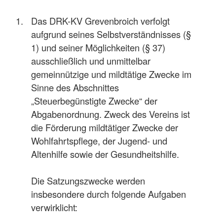
Das DRK-KV Grevenbroich verfolgt
aufgrund seines Selbstverständnisses (§
1) und seiner Möglichkeiten (§ 37)
ausschließlich und unmittelbar
gemeinnützige und mildtätige Zwecke im
Sinne des Abschnittes
„Steuerbegünstigte Zwecke“ der
Abgabenordnung. Zweck des Vereins ist
die Förderung mildtätiger Zwecke der
Wohlfahrtspflege, der Jugend- und
Altenhilfe sowie der Gesundheitshilfe.
Die Satzungszwecke werden
insbesondere durch folgende Aufgaben
verwirklicht: