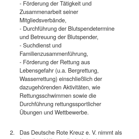
- Förderung der Tätigkeit und
Zusammenarbeit seiner
Mitgliedsverbände,
- Durchführung der Blutspendetermine
und Betreuung der Blutspender,
- Suchdienst und
Familienzusammenführung,
- Förderung der Rettung aus
Lebensgefahr (u.a. Bergrettung,
Wasserrettung) einschließlich der
dazugehörenden Aktivitäten, wie
Rettungsschwimmen sowie die
Durchführung rettungssportlicher
Übungen und Wettbewerbe.
Das Deutsche Rote Kreuz e. V. nimmt als