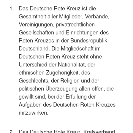
Das Deutsche Rote Kreuz ist die
Gesamtheit aller Mitglieder, Verbände,
Vereinigungen, privatrechtlichen
Gesellschaften und Einrichtungen des
Roten Kreuzes in der Bundesrepublik
Deutschland. Die Mitgliedschaft im
Deutschen Roten Kreuz steht ohne
Unterschied der Nationalität, der
ethnischen Zugehörigkeit, des
Geschlechts, der Religion und der
politischen Überzeugung allen offen, die
gewillt sind, bei der Erfüllung der
Aufgaben des Deutschen Roten Kreuzes
mitzuwirken.
Das Deutsche Rote Kreuz, Kreisverband