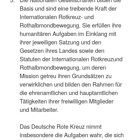
Basis und sind eine treibende Kraft der
Internationalen Rotkreuz- und
Rothalbmondbewegung. Sie erfüllen ihre
humanitären Aufgaben im Einklang mit
ihrer jeweiligen Satzung und den
Gesetzen ihres Landes sowie den
Statuten der Internationalen Rotkreuzund
Rothalbmondbewegung, um deren
Mission getreu ihren Grundsätzen zu
verwirklichen und bilden den Rahmen für
die ehrenamtlichen und hauptamtlichen
Tätigkeiten ihrer freiwilligen Mitglieder
und Mitarbeiter.
Das Deutsche Rote Kreuz nimmt
insbesondere die Aufgaben wahr, die sich