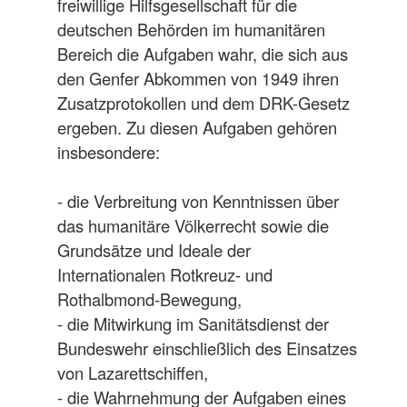
freiwillige Hilfsgesellschaft für die
deutschen Behörden im humanitären
Bereich die Aufgaben wahr, die sich aus
den Genfer Abkommen von 1949 ihren
Zusatzprotokollen und dem DRK-Gesetz
ergeben. Zu diesen Aufgaben gehören
insbesondere:
- die Verbreitung von Kenntnissen über
das humanitäre Völkerrecht sowie die
Grundsätze und Ideale der
Internationalen Rotkreuz- und
Rothalbmond-Bewegung,
- die Mitwirkung im Sanitätsdienst der
Bundeswehr einschließlich des Einsatzes
von Lazarettschiffen,
- die Wahrnehmung der Aufgaben eines