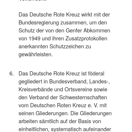
Das Deutsche Rote Kreuz wirkt mit der
Bundesregierung zusammen, um den
Schutz der von den Genfer Abkommen
von 1949 und ihren Zusatzprotokollen
anerkannten Schutzzeichen zu
gewährleisten.
Das Deutsche Rote Kreuz ist föderal
gegliedert in Bundesverband, Landes-,
Kreisverbände und Ortsvereine sowie
den Verband der Schwesternschaften
vom Deutschen Roten Kreuz e. V. mit
seinen Gliederungen. Die Gliederungen
arbeiten sämtlich auf der Basis von
einheitlichen, systematisch aufeinander