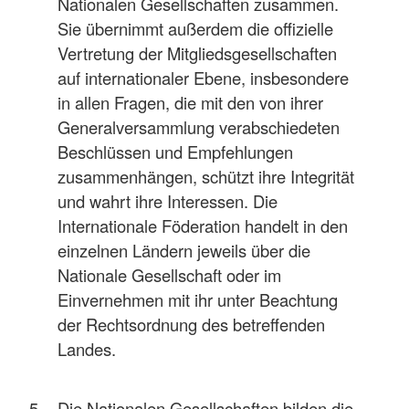
Nationalen Gesellschaften zusammen.
Sie übernimmt außerdem die offizielle
Vertretung der Mitgliedsgesellschaften
auf internationaler Ebene, insbesondere
in allen Fragen, die mit den von ihrer
Generalversammlung verabschiedeten
Beschlüssen und Empfehlungen
zusammenhängen, schützt ihre Integrität
und wahrt ihre Interessen. Die
Internationale Föderation handelt in den
einzelnen Ländern jeweils über die
Nationale Gesellschaft oder im
Einvernehmen mit ihr unter Beachtung
der Rechtsordnung des betreffenden
Landes.
Die Nationalen Gesellschaften bilden die