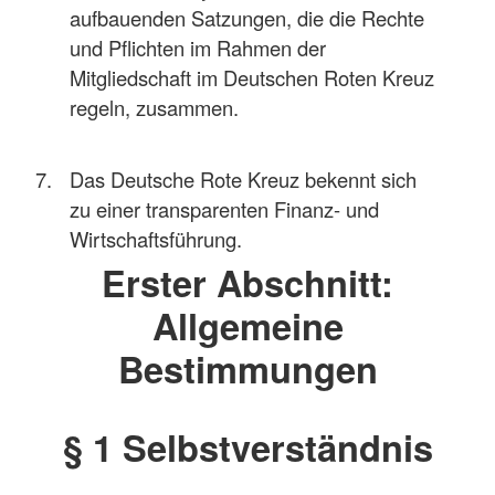
aufbauenden Satzungen, die die Rechte
und Pflichten im Rahmen der
Mitgliedschaft im Deutschen Roten Kreuz
regeln, zusammen.
Das Deutsche Rote Kreuz bekennt sich
zu einer transparenten Finanz- und
Wirtschaftsführung.
Erster Abschnitt:
Allgemeine
Bestimmungen
§ 1 Selbstverständnis