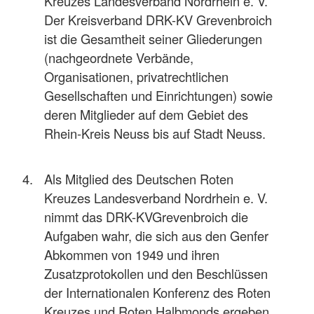
Kreuzes Landesverband Nordrhein e. V.
Der Kreisverband DRK-KV Grevenbroich
ist die Gesamtheit seiner Gliederungen
(nachgeordnete Verbände,
Organisationen, privatrechtlichen
Gesellschaften und Einrichtungen) sowie
deren Mitglieder auf dem Gebiet des
Rhein-Kreis Neuss bis auf Stadt Neuss.
Als Mitglied des Deutschen Roten
Kreuzes Landesverband Nordrhein e. V.
nimmt das DRK-KVGrevenbroich die
Aufgaben wahr, die sich aus den Genfer
Abkommen von 1949 und ihren
Zusatzprotokollen und den Beschlüssen
der Internationalen Konferenz des Roten
Kreuzes und Roten Halbmonds ergeben.