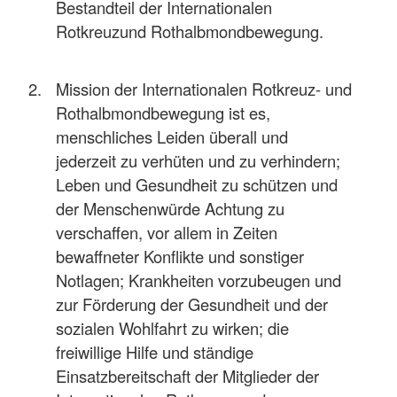
Bestandteil der Internationalen
Rotkreuzund Rothalbmondbewegung.
Mission der Internationalen Rotkreuz- und
Rothalbmondbewegung ist es,
menschliches Leiden überall und
jederzeit zu verhüten und zu verhindern;
Leben und Gesundheit zu schützen und
der Menschenwürde Achtung zu
verschaffen, vor allem in Zeiten
bewaffneter Konflikte und sonstiger
Notlagen; Krankheiten vorzubeugen und
zur Förderung der Gesundheit und der
sozialen Wohlfahrt zu wirken; die
freiwillige Hilfe und ständige
Einsatzbereitschaft der Mitglieder der