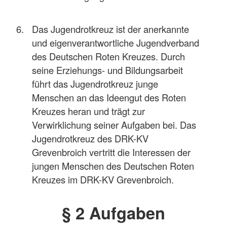
Das Jugendrotkreuz ist der anerkannte
und eigenverantwortliche Jugendverband
des Deutschen Roten Kreuzes. Durch
seine Erziehungs- und Bildungsarbeit
führt das Jugendrotkreuz junge
Menschen an das Ideengut des Roten
Kreuzes heran und trägt zur
Verwirklichung seiner Aufgaben bei. Das
Jugendrotkreuz des DRK-KV
Grevenbroich vertritt die Interessen der
jungen Menschen des Deutschen Roten
Kreuzes im DRK-KV Grevenbroich.
§ 2 Aufgaben