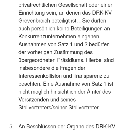
privatrechtlichen Gesellschaft oder einer
Einrichtung sein, an denen das DRK-KV
Grevenbroich beteiligt ist. . Sie dürfen
auch persönlich keine Beteiligungen an
Konkurrenzunternehmen eingehen.
Ausnahmen von Satz 1 und 2 bedürfen
der vorherigen Zustimmung des
übergeordneten Präsidiums. Hierbei sind
insbesondere die Fragen der
Interessenkollision und Transparenz zu
beachten. Eine Ausnahme von Satz 1 ist
nicht möglich hinsichtlich der Ämter des
Vorsitzenden und seines
Stellvertreters/seiner Stellvertreter.
An Beschlüssen der Organe des DRK-KV