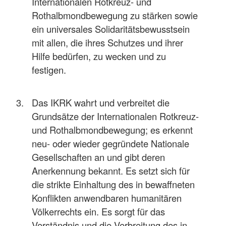
Internationalen Rotkreuz- und
Rothalbmondbewegung zu stärken sowie
ein universales Solidaritätsbewusstsein
mit allen, die ihres Schutzes und ihrer
Hilfe bedürfen, zu wecken und zu
festigen.
Das IKRK wahrt und verbreitet die
Grundsätze der Internationalen Rotkreuz-
und Rothalbmondbewegung; es erkennt
neu- oder wieder gegründete Nationale
Gesellschaften an und gibt deren
Anerkennung bekannt. Es setzt sich für
die strikte Einhaltung des in bewaffneten
Konflikten anwendbaren humanitären
Völkerrechts ein. Es sorgt für das
Verständnis und die Verbreitung des in