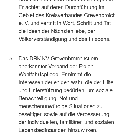
Er achtet auf deren Durchführung im
Gebiet des Kreisverbandes Grevenbroich
e. V. und vertritt in Wort, Schrift und Tat
die Ideen der Nächstenliebe, der
Völkerverständigung und des Friedens.
Das DRK-KV Grevenbroich ist ein
anerkannter Verband der Freien
Wohlfahrtspflege. Er nimmt die
Interessen derjenigen wahr, die der Hilfe
und Unterstützung bedürfen, um soziale
Benachteiligung, Not und
menschenunwürdige Situationen zu
beseitigen sowie auf die Verbesserung
der individuellen, familiären und sozialen
Lebensbedingungen hinzuwirken.