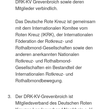
DRK-KV Grevenbroich sowie deren
Mitglieder verbindlich.
Das Deutsche Rote Kreuz ist gemeinsam
mit dem Internationalen Komitee vom
Roten Kreuz (IKRK), der Internationalen
Föderation der Rotkreuz- und
Rothalbmond-Gesellschaften sowie den
anderen anerkannten Nationalen
Rotkreuz- und Rothalbmond-
Gesellschaften ein Bestandteil der
Internationalen Rotkreuz- und
Rothalbmondbewegung.
Der DRK-KV-Grevenbroich ist
Mitgliedsverband des Deutschen Roten