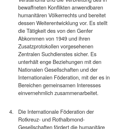
bewaffneten Konflikten anwendbaren
humanitären Völkerrechts und bereitet
dessen Weiterentwicklung vor. Es stellt
die Tätigkeit des von den Genfer
Abkommen von 1949 und ihren
Zusatzprotokollen vorgesehenen
Zentralen Suchdienstes sicher. Es
unterhält enge Beziehungen mit den
Nationalen Gesellschaften und der
Internationalen Föderation, mit der es in
Bereichen gemeinsamen Interesses
einvernehmlich zusammenarbeitet.
Die Internationale Föderation der
Rotkreuz- und Rothalbmond-
Gesellschaften fördert die humanitäre