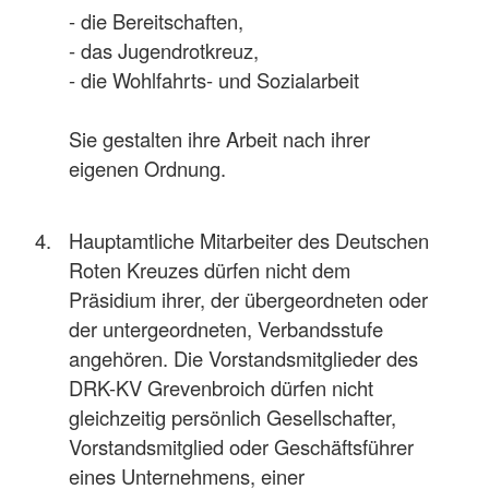
- die Bereitschaften,
- das Jugendrotkreuz,
- die Wohlfahrts- und Sozialarbeit
Sie gestalten ihre Arbeit nach ihrer
eigenen Ordnung.
Hauptamtliche Mitarbeiter des Deutschen
Roten Kreuzes dürfen nicht dem
Präsidium ihrer, der übergeordneten oder
der untergeordneten, Verbandsstufe
angehören. Die Vorstandsmitglieder des
DRK-KV Grevenbroich dürfen nicht
gleichzeitig persönlich Gesellschafter,
Vorstandsmitglied oder Geschäftsführer
eines Unternehmens, einer