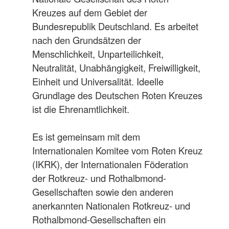
Kreuzes auf dem Gebiet der
Bundesrepublik Deutschland. Es arbeitet
nach den Grundsätzen der
Menschlichkeit, Unparteilichkeit,
Neutralität, Unabhängigkeit, Freiwilligkeit,
Einheit und Universalität. Ideelle
Grundlage des Deutschen Roten Kreuzes
ist die Ehrenamtlichkeit.
Es ist gemeinsam mit dem
Internationalen Komitee vom Roten Kreuz
(IKRK), der Internationalen Föderation
der Rotkreuz- und Rothalbmond-
Gesellschaften sowie den anderen
anerkannten Nationalen Rotkreuz- und
Rothalbmond-Gesellschaften ein