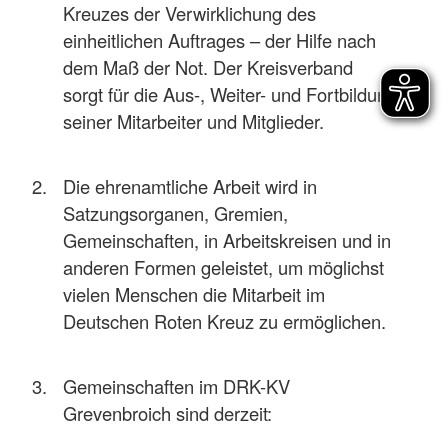
Kreuzes der Verwirklichung des
einheitlichen Auftrages – der Hilfe nach
dem Maß der Not. Der Kreisverband
sorgt für die Aus-, Weiter- und Fortbildung
seiner Mitarbeiter und Mitglieder.
Die ehrenamtliche Arbeit wird in
Satzungsorganen, Gremien,
Gemeinschaften, in Arbeitskreisen und in
anderen Formen geleistet, um möglichst
vielen Menschen die Mitarbeit im
Deutschen Roten Kreuz zu ermöglichen.
Gemeinschaften im DRK-KV
Grevenbroich sind derzeit: