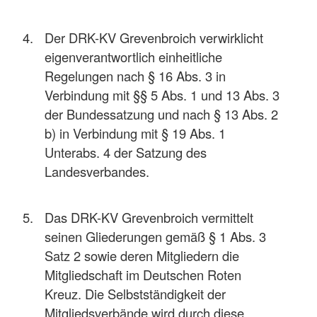
Der DRK-KV Grevenbroich verwirklicht
eigenverantwortlich einheitliche
Regelungen nach § 16 Abs. 3 in
Verbindung mit §§ 5 Abs. 1 und 13 Abs. 3
der Bundessatzung und nach § 13 Abs. 2
b) in Verbindung mit § 19 Abs. 1
Unterabs. 4 der Satzung des
Landesverbandes.
Das DRK-KV Grevenbroich vermittelt
seinen Gliederungen gemäß § 1 Abs. 3
Satz 2 sowie deren Mitgliedern die
Mitgliedschaft im Deutschen Roten
Kreuz. Die Selbstständigkeit der
Mitgliedsverbände wird durch diese