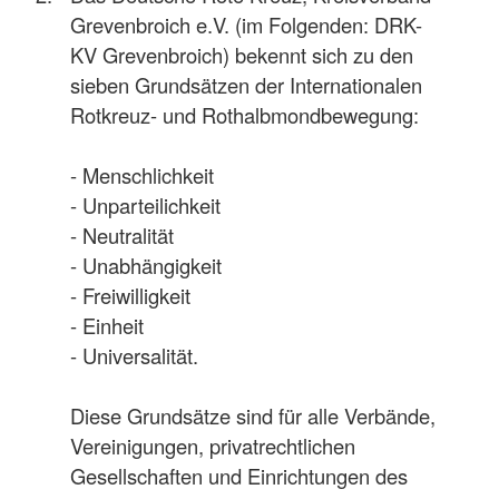
Grevenbroich e.V. (im Folgenden: DRK-
KV Grevenbroich) bekennt sich zu den
sieben Grundsätzen der Internationalen
Rotkreuz- und Rothalbmondbewegung:
- Menschlichkeit
- Unparteilichkeit
- Neutralität
- Unabhängigkeit
- Freiwilligkeit
- Einheit
- Universalität.
Diese Grundsätze sind für alle Verbände,
Vereinigungen, privatrechtlichen
Gesellschaften und Einrichtungen des