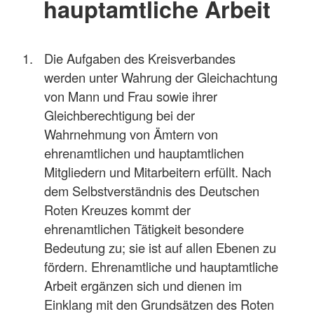
hauptamtliche Arbeit
Die Aufgaben des Kreisverbandes
werden unter Wahrung der Gleichachtung
von Mann und Frau sowie ihrer
Gleichberechtigung bei der
Wahrnehmung von Ämtern von
ehrenamtlichen und hauptamtlichen
Mitgliedern und Mitarbeitern erfüllt. Nach
dem Selbstverständnis des Deutschen
Roten Kreuzes kommt der
ehrenamtlichen Tätigkeit besondere
Bedeutung zu; sie ist auf allen Ebenen zu
fördern. Ehrenamtliche und hauptamtliche
Arbeit ergänzen sich und dienen im
Einklang mit den Grundsätzen des Roten