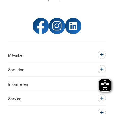
Mitwirken
Spenden
Informieren
Service