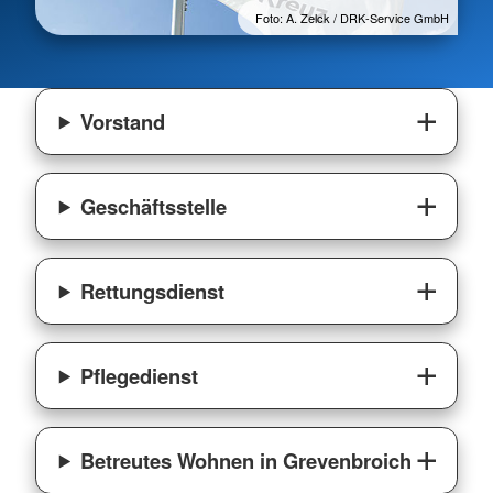
Foto: A. Zelck / DRK-Service GmbH
Vorstand
Geschäftsstelle
Rettungsdienst
Pflegedienst
Betreutes Wohnen in Grevenbroich