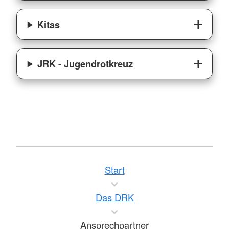
Kitas
JRK - Jugendrotkreuz
Start
Das DRK
Ansprechpartner