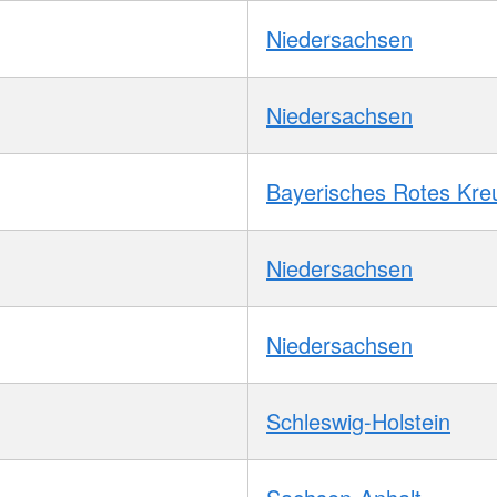
Niedersachsen
Niedersachsen
Bayerisches Rotes Kre
Niedersachsen
Niedersachsen
Schleswig-Holstein