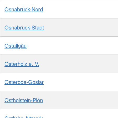
Osnabrück-Nord
Osnabrück-Stadt
Ostallgäu
Osterholz e. V.
Osterode-Goslar
Ostholstein-Plön