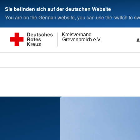
Sie befinden sich auf der deutschen Website
You are on the German website, you can use the switch to swi
Kreisverband
A
Grevenbroich e.V.