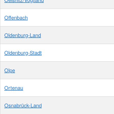
Offenbach
Oldenburg-Land
Oldenburg-Stadt
Olpe
Ortenau
Osnabrück-Land