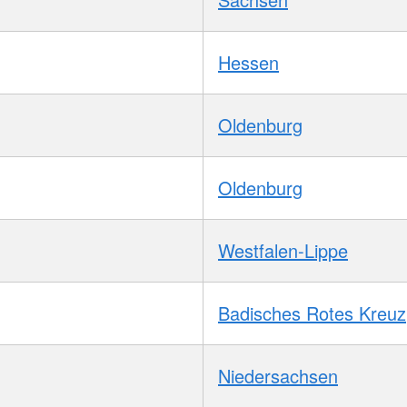
Hessen
Oldenburg
Oldenburg
Westfalen-Lippe
Badisches Rotes Kreuz
Niedersachsen