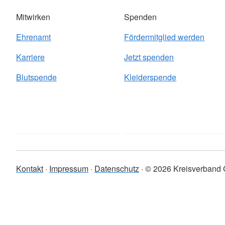
Mitwirken
Spenden
Ehrenamt
Fördermitglied werden
Karriere
Jetzt spenden
Blutspende
Kleiderspende
Kontakt
Impressum
Datenschutz
© 2026 Kreisverband 