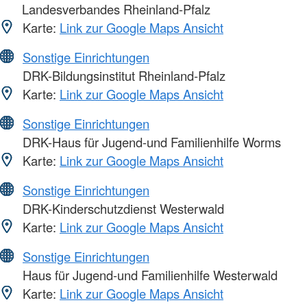
Landesverbandes Rheinland-Pfalz
Karte:
Link zur Google Maps Ansicht
Sonstige Einrichtungen
DRK-Bildungsinstitut Rheinland-Pfalz
Karte:
Link zur Google Maps Ansicht
Sonstige Einrichtungen
DRK-Haus für Jugend-und Familienhilfe Worms
Karte:
Link zur Google Maps Ansicht
Sonstige Einrichtungen
DRK-Kinderschutzdienst Westerwald
Karte:
Link zur Google Maps Ansicht
Sonstige Einrichtungen
Haus für Jugend-und Familienhilfe Westerwald
Karte:
Link zur Google Maps Ansicht