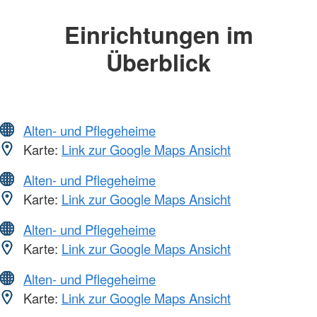
Einrichtungen im
Überblick
Alten- und Pflegeheime
Karte:
Link zur Google Maps Ansicht
Alten- und Pflegeheime
Karte:
Link zur Google Maps Ansicht
Alten- und Pflegeheime
Karte:
Link zur Google Maps Ansicht
Alten- und Pflegeheime
Karte:
Link zur Google Maps Ansicht