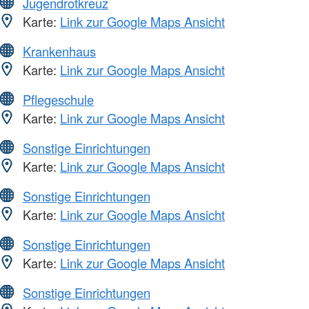
Jugendrotkreuz
Karte:
Link zur Google Maps Ansicht
Krankenhaus
Karte:
Link zur Google Maps Ansicht
Pflegeschule
Karte:
Link zur Google Maps Ansicht
Sonstige Einrichtungen
Karte:
Link zur Google Maps Ansicht
Sonstige Einrichtungen
Karte:
Link zur Google Maps Ansicht
Sonstige Einrichtungen
Karte:
Link zur Google Maps Ansicht
Sonstige Einrichtungen