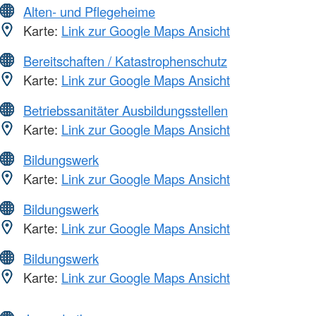
Alten- und Pflegeheime
Karte:
Link zur Google Maps Ansicht
Bereitschaften / Katastrophenschutz
Karte:
Link zur Google Maps Ansicht
Betriebssanitäter Ausbildungsstellen
Karte:
Link zur Google Maps Ansicht
Bildungswerk
Karte:
Link zur Google Maps Ansicht
Bildungswerk
Karte:
Link zur Google Maps Ansicht
Bildungswerk
Karte:
Link zur Google Maps Ansicht