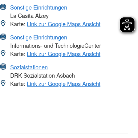
Sonstige Einrichtungen
La Casita Alzey
Karte:
Link zur Google Maps Ansicht
Sonstige Einrichtungen
Informations- und TechnologieCenter
Karte:
Link zur Google Maps Ansicht
Sozialstationen
DRK-Sozialstation Asbach
Karte:
Link zur Google Maps Ansicht