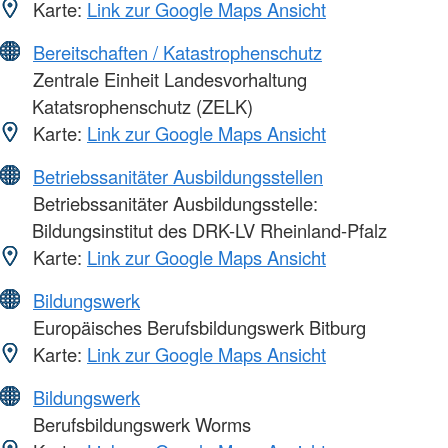
Karte:
Link zur Google Maps Ansicht
Bereitschaften / Katastrophenschutz
Zentrale Einheit Landesvorhaltung
Katatsrophenschutz (ZELK)
Karte:
Link zur Google Maps Ansicht
Betriebssanitäter Ausbildungsstellen
Betriebssanitäter Ausbildungsstelle:
Bildungsinstitut des DRK-LV Rheinland-Pfalz
Karte:
Link zur Google Maps Ansicht
Bildungswerk
Europäisches Berufsbildungswerk Bitburg
Karte:
Link zur Google Maps Ansicht
Bildungswerk
Berufsbildungswerk Worms