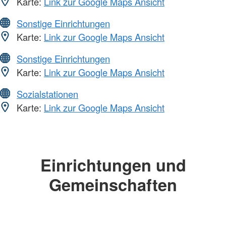
Karte:
Link zur Google Maps Ansicht
Sonstige Einrichtungen
Karte:
Link zur Google Maps Ansicht
Sonstige Einrichtungen
Karte:
Link zur Google Maps Ansicht
Sozialstationen
Karte:
Link zur Google Maps Ansicht
Einrichtungen und
Gemeinschaften