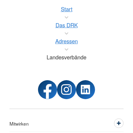
Start
Das DRK
Adressen
Landesverbände
Mitwirken