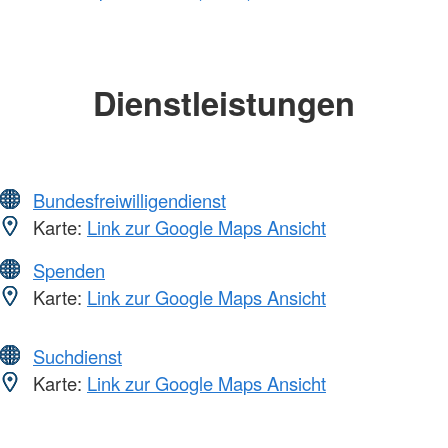
Dienstleistungen
Bundesfreiwilligendienst
Karte:
Link zur Google Maps Ansicht
Spenden
Karte:
Link zur Google Maps Ansicht
Suchdienst
Karte:
Link zur Google Maps Ansicht