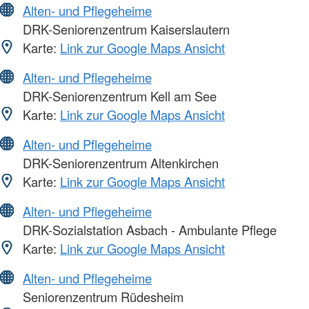
Alten- und Pflegeheime
DRK-Seniorenzentrum Kaiserslautern
Karte:
Link zur Google Maps Ansicht
Alten- und Pflegeheime
DRK-Seniorenzentrum Kell am See
Karte:
Link zur Google Maps Ansicht
Alten- und Pflegeheime
DRK-Seniorenzentrum Altenkirchen
Karte:
Link zur Google Maps Ansicht
Alten- und Pflegeheime
DRK-Sozialstation Asbach - Ambulante Pflege
Karte:
Link zur Google Maps Ansicht
Alten- und Pflegeheime
Seniorenzentrum Rüdesheim