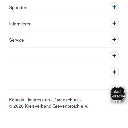
Spenden
Informieren
Service
Kontakt
Impressum
Datenschutz
© 2026 Kreisverband Grevenbroich e.V.