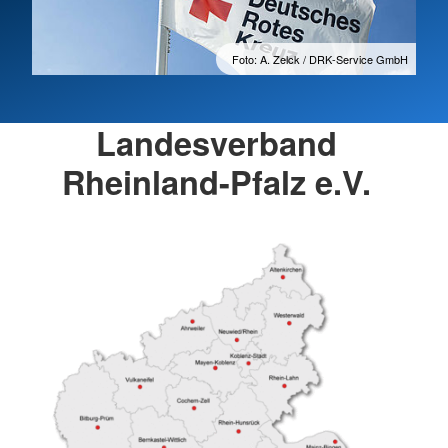
Foto: A. Zelck / DRK-Service GmbH
Landesverband
Rheinland-Pfalz e.V.