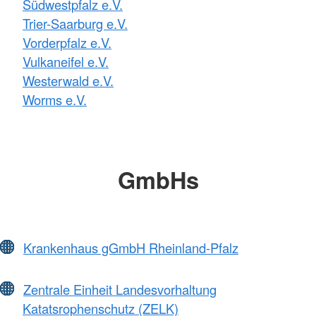
Südwestpfalz e.V.
Trier-Saarburg e.V.
Vorderpfalz e.V.
Vulkaneifel e.V.
Westerwald e.V.
Worms e.V.
GmbHs
Krankenhaus gGmbH Rheinland-Pfalz
Zentrale Einheit Landesvorhaltung
Katatsrophenschutz (ZELK)