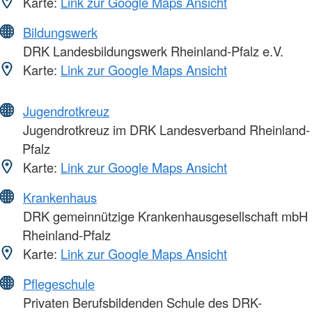
Karte:
Link zur Google Maps Ansicht
Bildungswerk
DRK Landesbildungswerk Rheinland-Pfalz e.V.
Karte:
Link zur Google Maps Ansicht
Jugendrotkreuz
Jugendrotkreuz im DRK Landesverband Rheinland-
Pfalz
Karte:
Link zur Google Maps Ansicht
Krankenhaus
DRK gemeinnützige Krankenhausgesellschaft mbH
Rheinland-Pfalz
Karte:
Link zur Google Maps Ansicht
Pflegeschule
Privaten Berufsbildenden Schule des DRK-