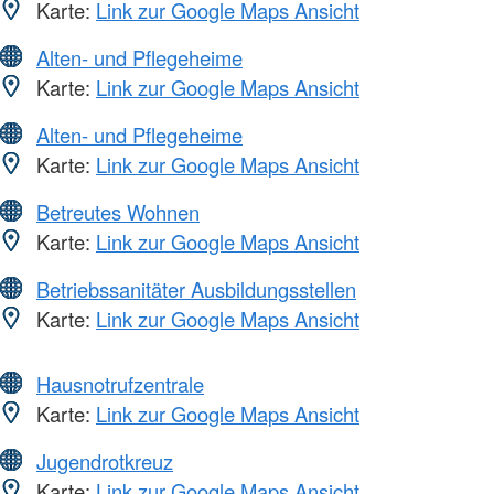
Karte:
Link zur Google Maps Ansicht
Alten- und Pflegeheime
Karte:
Link zur Google Maps Ansicht
Alten- und Pflegeheime
Karte:
Link zur Google Maps Ansicht
Betreutes Wohnen
Karte:
Link zur Google Maps Ansicht
Betriebssanitäter Ausbildungsstellen
Karte:
Link zur Google Maps Ansicht
Hausnotrufzentrale
Karte:
Link zur Google Maps Ansicht
Jugendrotkreuz
Karte:
Link zur Google Maps Ansicht