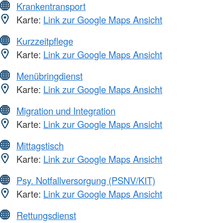
Krankentransport
Karte:
Link zur Google Maps Ansicht
Kurzzeitpflege
Karte:
Link zur Google Maps Ansicht
Menübringdienst
Karte:
Link zur Google Maps Ansicht
Migration und Integration
Karte:
Link zur Google Maps Ansicht
Mittagstisch
Karte:
Link zur Google Maps Ansicht
Psy. Notfallversorgung (PSNV/KIT)
Karte:
Link zur Google Maps Ansicht
Rettungsdienst