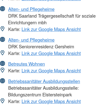
Alten- und Pflegeheime
DRK Saarland Trägergesellschaft für soziale
Einrichtungern mbh
Karte:
Link zur Google Maps Ansicht
Alten- und Pflegeheime
DRK Seniorenresidenz Gersheim
Karte:
Link zur Google Maps Ansicht
Betreutes Wohnen
Karte:
Link zur Google Maps Ansicht
Betriebssanitäter Ausbildungsstellen
Betriebssanitäter Ausbildungsstelle:
Bildungszentrum Elstersteinpark
Karte:
Link zur Google Maps Ansicht