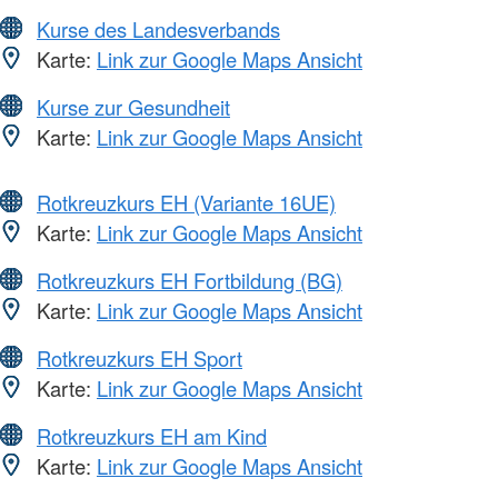
Kurse des Landesverbands
Karte:
Link zur Google Maps Ansicht
Kurse zur Gesundheit
Karte:
Link zur Google Maps Ansicht
Rotkreuzkurs EH (Variante 16UE)
Karte:
Link zur Google Maps Ansicht
Rotkreuzkurs EH Fortbildung (BG)
Karte:
Link zur Google Maps Ansicht
Rotkreuzkurs EH Sport
Karte:
Link zur Google Maps Ansicht
Rotkreuzkurs EH am Kind
Karte:
Link zur Google Maps Ansicht