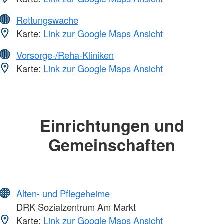
Rettungswache
Karte:
Link zur Google Maps Ansicht
Vorsorge-/Reha-Kliniken
Karte:
Link zur Google Maps Ansicht
Einrichtungen und
Gemeinschaften
Alten- und Pflegeheime
DRK Sozialzentrum Am Markt
Karte:
Link zur Google Maps Ansicht