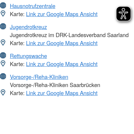
Hausnotrufzentrale
Karte:
Link zur Google Maps Ansicht
Jugendrotkreuz
Jugendrotkreuz im DRK-Landesverband Saarland
Karte:
Link zur Google Maps Ansicht
Rettungswache
Karte:
Link zur Google Maps Ansicht
Vorsorge-/Reha-Kliniken
Vorsorge-/Reha-Kliniken Saarbrücken
Karte:
Link zur Google Maps Ansicht