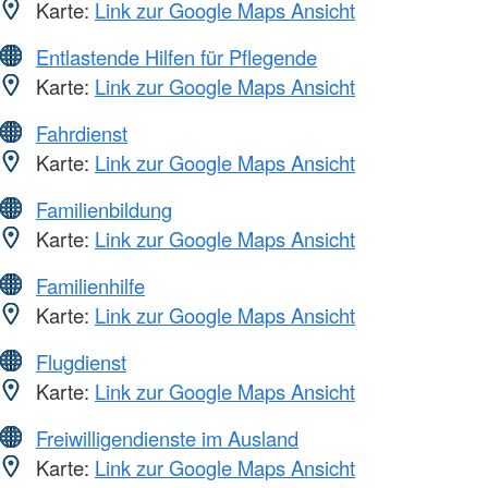
Karte:
Link zur Google Maps Ansicht
Entlastende Hilfen für Pflegende
Karte:
Link zur Google Maps Ansicht
Fahrdienst
Karte:
Link zur Google Maps Ansicht
Familienbildung
Karte:
Link zur Google Maps Ansicht
Familienhilfe
Karte:
Link zur Google Maps Ansicht
Flugdienst
Karte:
Link zur Google Maps Ansicht
Freiwilligendienste im Ausland
Karte:
Link zur Google Maps Ansicht