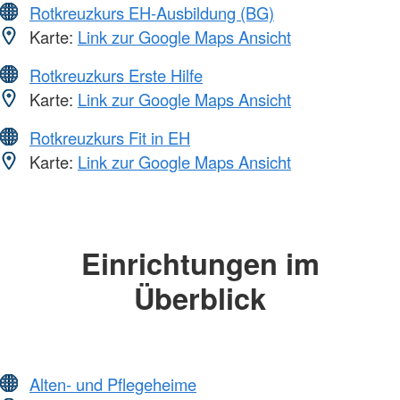
Rotkreuzkurs EH-Ausbildung (BG)
Karte:
Link zur Google Maps Ansicht
Rotkreuzkurs Erste Hilfe
Karte:
Link zur Google Maps Ansicht
Rotkreuzkurs Fit in EH
Karte:
Link zur Google Maps Ansicht
Einrichtungen im
Überblick
Alten- und Pflegeheime