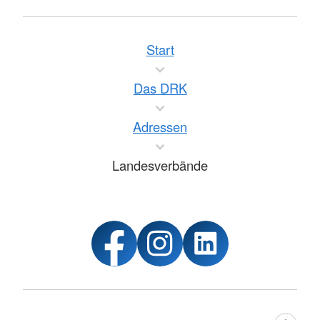
Start
Das DRK
Adressen
Landesverbände