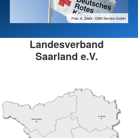
Foto: A. Zelck / DRK-Service GmbH
Landesverband
Saarland e.V.