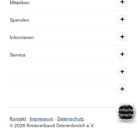
Mitwirken
Spenden
Informieren
Service
Kontakt
Impressum
Datenschutz
© 2026 Kreisverband Grevenbroich e.V.