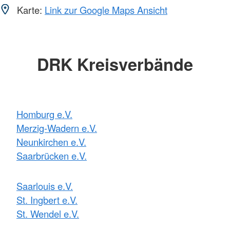
Karte:
Link zur Google Maps Ansicht
DRK Kreisverbände
Homburg e.V.
Merzig-Wadern e.V.
Neunkirchen e.V.
Saarbrücken e.V.
Saarlouis e.V.
St. Ingbert e.V.
St. Wendel e.V.