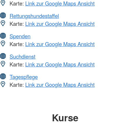
Karte:
Link zur Google Maps Ansicht
Rettungshundestaffel
Karte:
Link zur Google Maps Ansicht
Spenden
Karte:
Link zur Google Maps Ansicht
Suchdienst
Karte:
Link zur Google Maps Ansicht
Tagespflege
Karte:
Link zur Google Maps Ansicht
Kurse