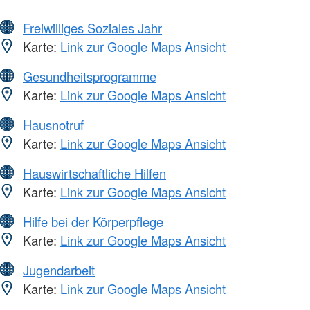
Freiwilliges Soziales Jahr
Karte:
Link zur Google Maps Ansicht
Gesundheitsprogramme
Karte:
Link zur Google Maps Ansicht
Hausnotruf
Karte:
Link zur Google Maps Ansicht
Hauswirtschaftliche Hilfen
Karte:
Link zur Google Maps Ansicht
Hilfe bei der Körperpflege
Karte:
Link zur Google Maps Ansicht
Jugendarbeit
Karte:
Link zur Google Maps Ansicht