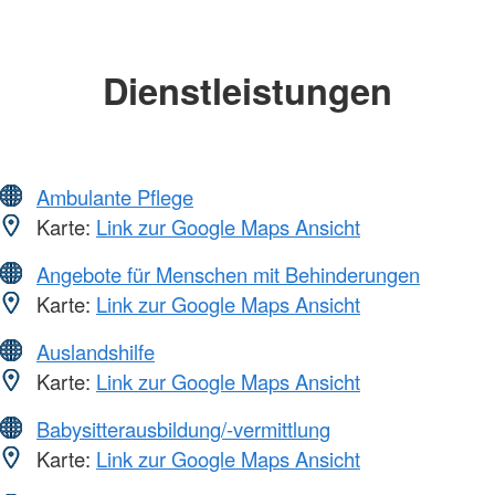
Dienstleistungen
Ambulante Pflege
Karte:
Link zur Google Maps Ansicht
Angebote für Menschen mit Behinderungen
Karte:
Link zur Google Maps Ansicht
Auslandshilfe
Karte:
Link zur Google Maps Ansicht
Babysitterausbildung/-vermittlung
Karte:
Link zur Google Maps Ansicht