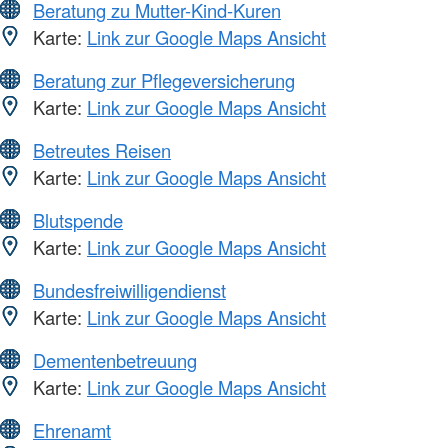
Beratung zu Mutter-Kind-Kuren
Karte:
Link zur Google Maps Ansicht
Beratung zur Pflegeversicherung
Karte:
Link zur Google Maps Ansicht
Betreutes Reisen
Karte:
Link zur Google Maps Ansicht
Blutspende
Karte:
Link zur Google Maps Ansicht
Bundesfreiwilligendienst
Karte:
Link zur Google Maps Ansicht
Dementenbetreuung
Karte:
Link zur Google Maps Ansicht
Ehrenamt