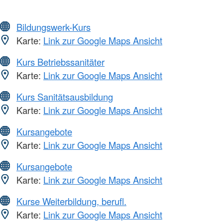
Bildungswerk-Kurs
Karte:
Link zur Google Maps Ansicht
Kurs Betriebssanitäter
Karte:
Link zur Google Maps Ansicht
Kurs Sanitätsausbildung
Karte:
Link zur Google Maps Ansicht
Kursangebote
Karte:
Link zur Google Maps Ansicht
Kursangebote
Karte:
Link zur Google Maps Ansicht
Kurse Weiterbildung, berufl.
Karte:
Link zur Google Maps Ansicht