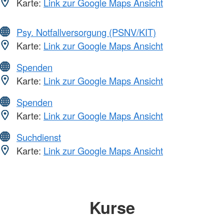
Karte:
Link zur Google Maps Ansicht
Psy. Notfallversorgung (PSNV/KIT)
Karte:
Link zur Google Maps Ansicht
Spenden
Karte:
Link zur Google Maps Ansicht
Spenden
Karte:
Link zur Google Maps Ansicht
Suchdienst
Karte:
Link zur Google Maps Ansicht
Kurse