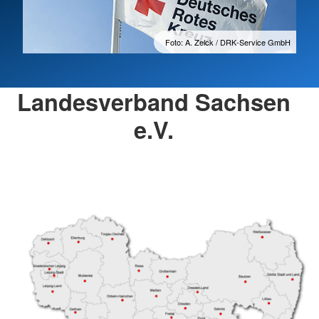
Foto: A. Zelck / DRK-Service GmbH
Landesverband Sachsen
e.V.