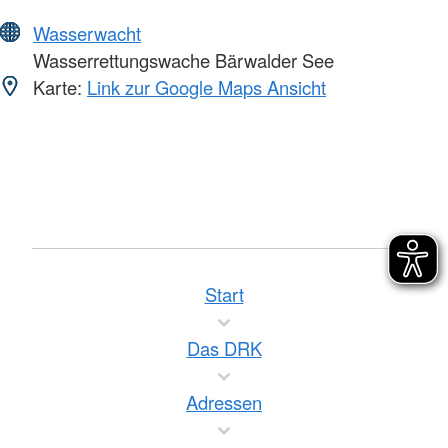
Wasserwacht
Wasserrettungswache Bärwalder See
Karte:
Link zur Google Maps Ansicht
Start
Das DRK
Adressen