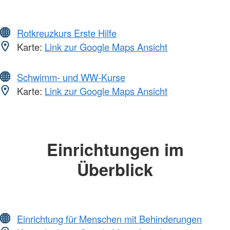
Rotkreuzkurs Erste Hilfe
Karte:
Link zur Google Maps Ansicht
Schwimm- und WW-Kurse
Karte:
Link zur Google Maps Ansicht
Einrichtungen im
Überblick
Einrichtung für Menschen mit Behinderungen