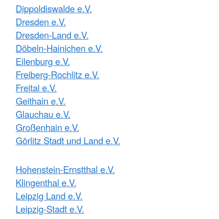
Dippoldiswalde e.V.
Dresden e.V.
Dresden-Land e.V.
Döbeln-Hainichen e.V.
Eilenburg e.V.
Freiberg-Rochlitz e.V.
Freital e.V.
Geithain e.V.
Glauchau e.V.
Großenhain e.V.
Görlitz Stadt und Land e.V.
Hohenstein-Ernstthal e.V.
Klingenthal e.V.
Leipzig Land e.V.
Leipzig-Stadt e.V.