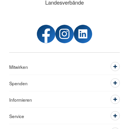
Landesverbände
Mitwirken
Spenden
Informieren
Service