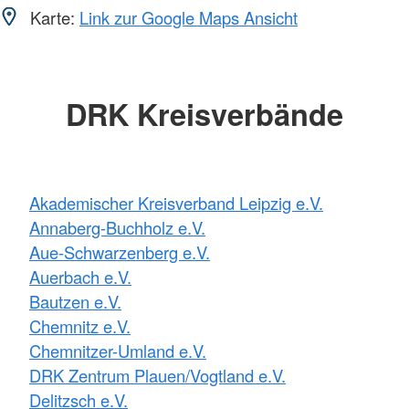
Karte:
Link zur Google Maps Ansicht
DRK Kreisverbände
Akademischer Kreisverband Leipzig e.V.
Annaberg-Buchholz e.V.
Aue-Schwarzenberg e.V.
Auerbach e.V.
Bautzen e.V.
Chemnitz e.V.
Chemnitzer-Umland e.V.
DRK Zentrum Plauen/Vogtland e.V.
Delitzsch e.V.