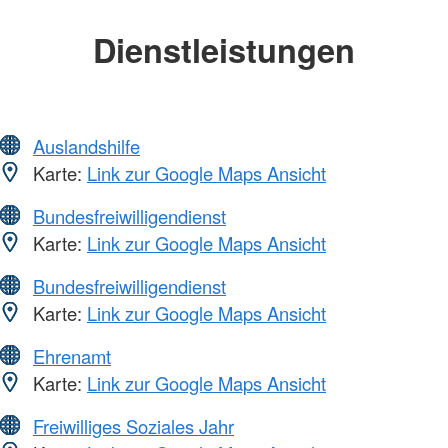
Dienstleistungen
Auslandshilfe
Karte:
Link zur Google Maps Ansicht
Bundesfreiwilligendienst
Karte:
Link zur Google Maps Ansicht
Bundesfreiwilligendienst
Karte:
Link zur Google Maps Ansicht
Ehrenamt
Karte:
Link zur Google Maps Ansicht
Freiwilliges Soziales Jahr