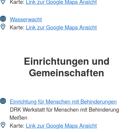
Karte:
Link zur Google Maps Ansicht
Wasserwacht
Karte:
Link zur Google Maps Ansicht
Einrichtungen und
Gemeinschaften
Einrichtung für Menschen mit Behinderungen
DRK Werkstatt für Menschen mit Behinderung
Meißen
Karte:
Link zur Google Maps Ansicht