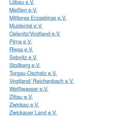
Löbau e.V.
Meißen e.V.
Mittleres Erzgebirge e.V.
Muldental e.V.
Oelsnitz/Vogtland e.V.
Pirna e.V.
Riesa e.V.
Sebnitz e.V.
Stollberg e.V.
Torgau-Oschatz e.V.
Vogtland/ Reichenbach e.V.
Weißwasser e.V.
Zittau e.V.
Zwickau e.V.
Zwickauer Land e.V.