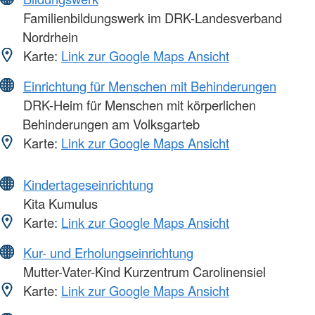
Familienbildungswerk im DRK-Landesverband
Nordrhein
Karte:
Link zur Google Maps Ansicht
Einrichtung für Menschen mit Behinderungen
DRK-Heim für Menschen mit körperlichen
Behinderungen am Volksgarteb
Karte:
Link zur Google Maps Ansicht
Kindertageseinrichtung
Kita Kumulus
Karte:
Link zur Google Maps Ansicht
Kur- und Erholungseinrichtung
Mutter-Vater-Kind Kurzentrum Carolinensiel
Karte:
Link zur Google Maps Ansicht