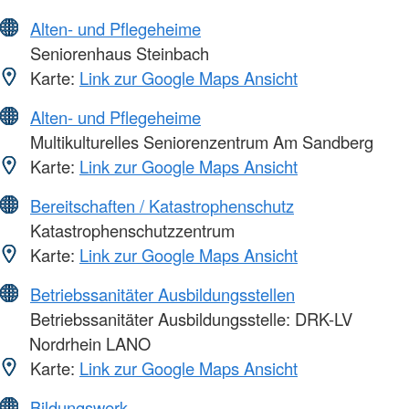
Alten- und Pflegeheime
Seniorenhaus Steinbach
Karte:
Link zur Google Maps Ansicht
Alten- und Pflegeheime
Multikulturelles Seniorenzentrum Am Sandberg
Karte:
Link zur Google Maps Ansicht
Bereitschaften / Katastrophenschutz
Katastrophenschutzzentrum
Karte:
Link zur Google Maps Ansicht
Betriebssanitäter Ausbildungsstellen
Betriebssanitäter Ausbildungsstelle: DRK-LV
Nordrhein LANO
Karte:
Link zur Google Maps Ansicht
Bildungswerk