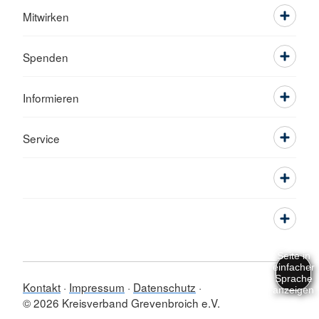
Mitwirken
Spenden
Informieren
Service
Kontakt
Impressum
Datenschutz
© 2026 Kreisverband Grevenbroich e.V.