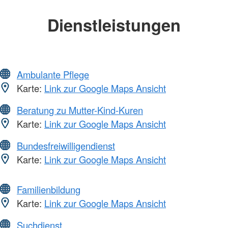
Dienstleistungen
Ambulante Pflege
Karte:
Link zur Google Maps Ansicht
Beratung zu Mutter-Kind-Kuren
Karte:
Link zur Google Maps Ansicht
Bundesfreiwilligendienst
Karte:
Link zur Google Maps Ansicht
Familienbildung
Karte:
Link zur Google Maps Ansicht
Suchdienst