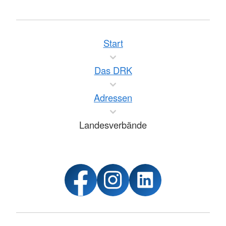
Start
Das DRK
Adressen
Landesverbände