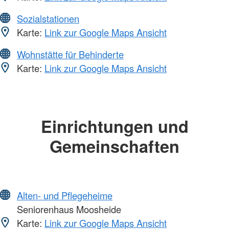
Sozialstationen
Karte:
Link zur Google Maps Ansicht
Wohnstätte für Behinderte
Karte:
Link zur Google Maps Ansicht
Einrichtungen und
Gemeinschaften
Alten- und Pflegeheime
Seniorenhaus Moosheide
Karte:
Link zur Google Maps Ansicht