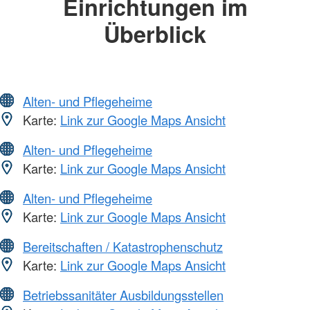
Einrichtungen im
Überblick
Alten- und Pflegeheime
Karte:
Link zur Google Maps Ansicht
Alten- und Pflegeheime
Karte:
Link zur Google Maps Ansicht
Alten- und Pflegeheime
Karte:
Link zur Google Maps Ansicht
Bereitschaften / Katastrophenschutz
Karte:
Link zur Google Maps Ansicht
Betriebssanitäter Ausbildungsstellen