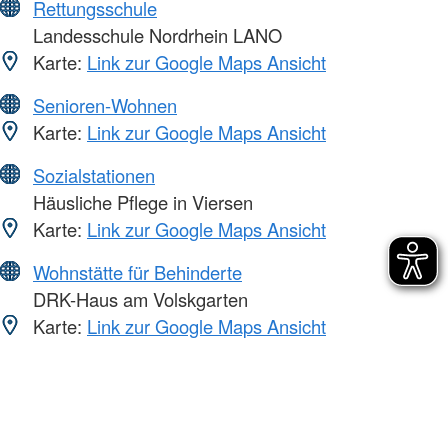
Rettungsschule
Landesschule Nordrhein LANO
Karte:
Link zur Google Maps Ansicht
Senioren-Wohnen
Karte:
Link zur Google Maps Ansicht
Sozialstationen
Häusliche Pflege in Viersen
Karte:
Link zur Google Maps Ansicht
Wohnstätte für Behinderte
DRK-Haus am Volskgarten
Karte:
Link zur Google Maps Ansicht