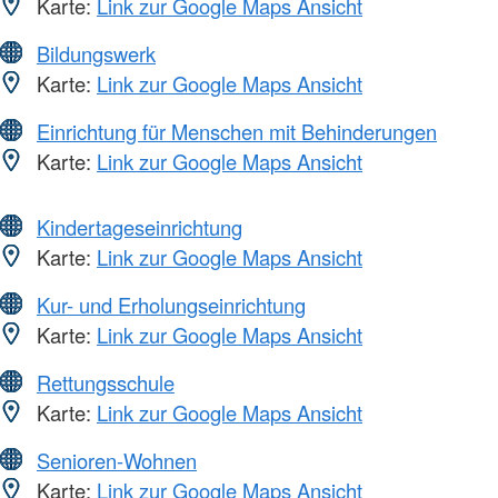
Karte:
Link zur Google Maps Ansicht
Bildungswerk
Karte:
Link zur Google Maps Ansicht
Einrichtung für Menschen mit Behinderungen
Karte:
Link zur Google Maps Ansicht
Kindertageseinrichtung
Karte:
Link zur Google Maps Ansicht
Kur- und Erholungseinrichtung
Karte:
Link zur Google Maps Ansicht
Rettungsschule
Karte:
Link zur Google Maps Ansicht
Senioren-Wohnen
Karte:
Link zur Google Maps Ansicht