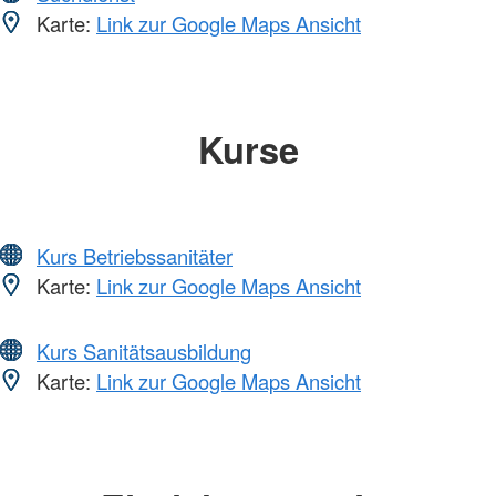
Karte:
Link zur Google Maps Ansicht
Kurse
Kurs Betriebssanitäter
Karte:
Link zur Google Maps Ansicht
Kurs Sanitätsausbildung
Karte:
Link zur Google Maps Ansicht