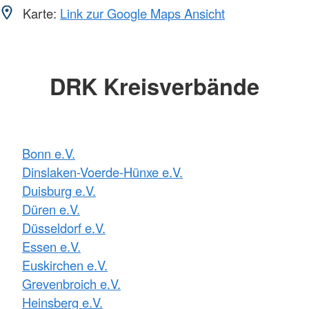
Karte:
Link zur Google Maps Ansicht
DRK Kreisverbände
Bonn e.V.
Dinslaken-Voerde-Hünxe e.V.
Duisburg e.V.
Düren e.V.
Düsseldorf e.V.
Essen e.V.
Euskirchen e.V.
Grevenbroich e.V.
Heinsberg e.V.