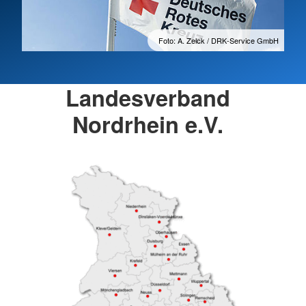
Foto: A. Zelck / DRK-Service GmbH
Landesverband
Nordrhein e.V.