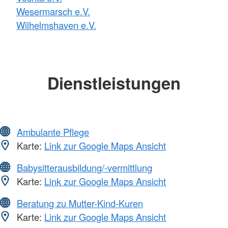
Wesermarsch e.V.
Wilhelmshaven e.V.
Dienstleistungen
Ambulante Pflege
Karte:
Link zur Google Maps Ansicht
Babysitterausbildung/-vermittlung
Karte:
Link zur Google Maps Ansicht
Beratung zu Mutter-Kind-Kuren
Karte:
Link zur Google Maps Ansicht