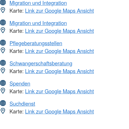
Migration und Integration
Karte:
Link zur Google Maps Ansicht
Migration und Integration
Karte:
Link zur Google Maps Ansicht
Pflegeberatungsstellen
Karte:
Link zur Google Maps Ansicht
Schwangerschaftsberatung
Karte:
Link zur Google Maps Ansicht
Spenden
Karte:
Link zur Google Maps Ansicht
Suchdienst
Karte:
Link zur Google Maps Ansicht