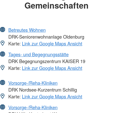
Gemeinschaften
Betreutes Wohnen
DRK-Seniorenwohnanlage Oldenburg
Karte:
Link zur Google Maps Ansicht
Tages- und Begegnungsstätte
DRK Begegnungszentrum KAISER 19
Karte:
Link zur Google Maps Ansicht
Vorsorge-/Reha-Kliniken
DRK Nordsee-Kurzentrum Schillig
Karte:
Link zur Google Maps Ansicht
Vorsorge-/Reha-Kliniken