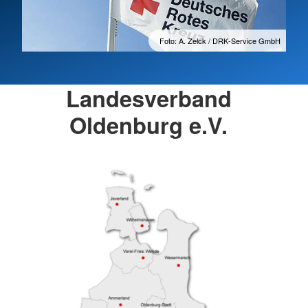
Foto: A. Zelck / DRK-Service GmbH
Landesverband
Oldenburg e.V.