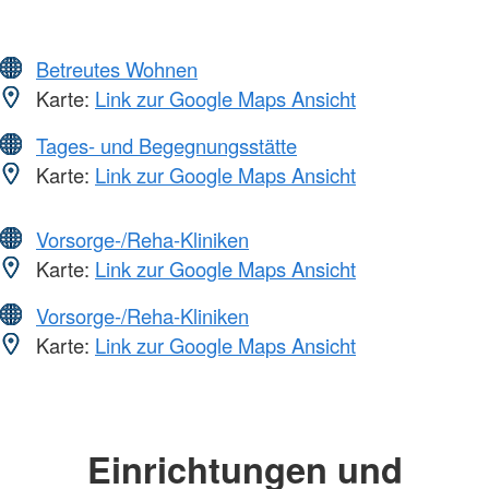
Betreutes Wohnen
Karte:
Link zur Google Maps Ansicht
Tages- und Begegnungsstätte
Karte:
Link zur Google Maps Ansicht
Vorsorge-/Reha-Kliniken
Karte:
Link zur Google Maps Ansicht
Vorsorge-/Reha-Kliniken
Karte:
Link zur Google Maps Ansicht
Einrichtungen und