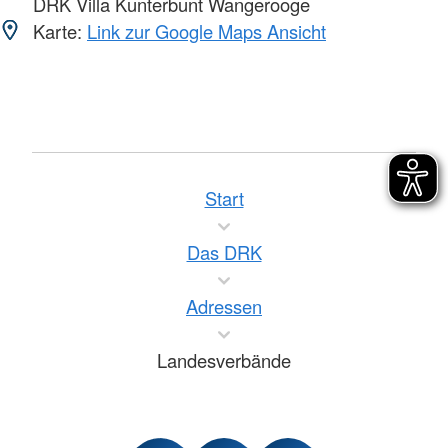
DRK Villa Kunterbunt Wangerooge
Karte:
Link zur Google Maps Ansicht
Start
Das DRK
Adressen
Landesverbände