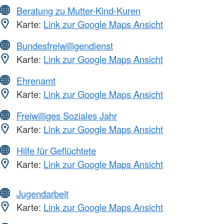
Beratung zu Mutter-Kind-Kuren
Karte:
Link zur Google Maps Ansicht
Bundesfreiwilligendienst
Karte:
Link zur Google Maps Ansicht
Ehrenamt
Karte:
Link zur Google Maps Ansicht
Freiwilliges Soziales Jahr
Karte:
Link zur Google Maps Ansicht
Hilfe für Geflüchtete
Karte:
Link zur Google Maps Ansicht
Jugendarbeit
Karte:
Link zur Google Maps Ansicht