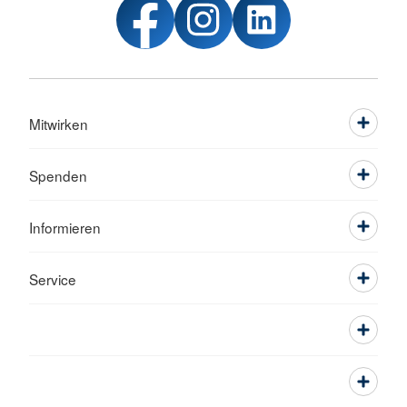
Mitwirken
Spenden
Informieren
Service