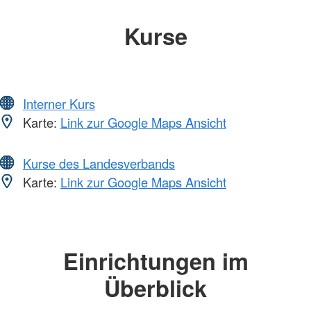
Kurse
Interner Kurs
Karte:
Link zur Google Maps Ansicht
Kurse des Landesverbands
Karte:
Link zur Google Maps Ansicht
Einrichtungen im
Überblick