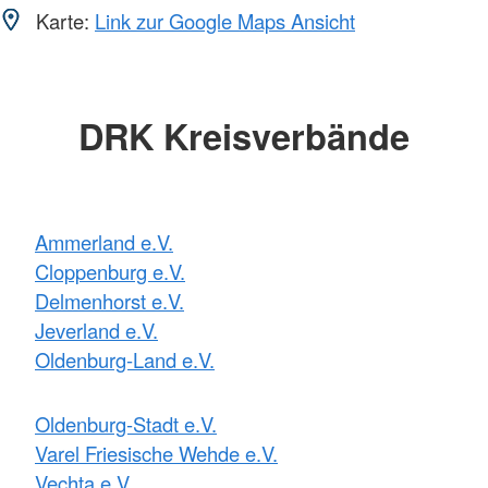
Karte:
Link zur Google Maps Ansicht
DRK Kreisverbände
Ammerland e.V.
Cloppenburg e.V.
Delmenhorst e.V.
Jeverland e.V.
Oldenburg-Land e.V.
Oldenburg-Stadt e.V.
Varel Friesische Wehde e.V.
Vechta e.V.