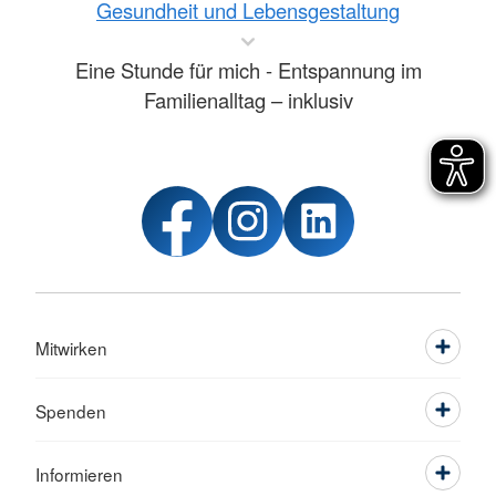
Gesundheit und Lebensgestaltung
Eine Stunde für mich - Entspannung im
Familienalltag – inklusiv
Mitwirken
Spenden
Informieren