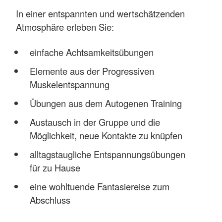
In einer entspannten und wertschätzenden
Atmosphäre erleben Sie:
einfache Achtsamkeitsübungen
Elemente aus der Progressiven
Muskelentspannung
Übungen aus dem Autogenen Training
Austausch in der Gruppe und die
Möglichkeit, neue Kontakte zu knüpfen
alltagstaugliche Entspannungsübungen
für zu Hause
eine wohltuende Fantasiereise zum
Abschluss