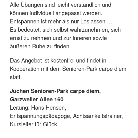
Alle Übungen sind leicht verständlich und
können individuell angepasst werden.
Entspannen ist mehr als nur Loslassen …
Es bedeutet, sich selbst wahrzunehmen, sich
ernst zu nehmen und zur inneren sowie
äußeren Ruhe zu finden.
Das Angebot ist kostenfrei und findet in
Kooperation mit dem Senioren-Park carpe diem
statt.
Jüchen Senioren-Park carpe diem,
Garzweiler Allee 160
Leitung: Hans Hensen,
Entspannungspädagoge, Achtsamkeitstrainer,
Kursleiter für Glück