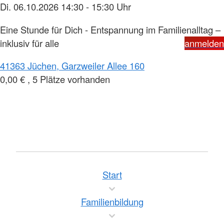
Di. 06.10.2026 14:30 - 15:30 Uhr
Eine Stunde für Dich - Entspannung im Familienalltag –
inklusiv für alle
anmelden
41363 Jüchen, Garzweiler Allee 160
0,00 € , 5 Plätze vorhanden
Start
Familienbildung