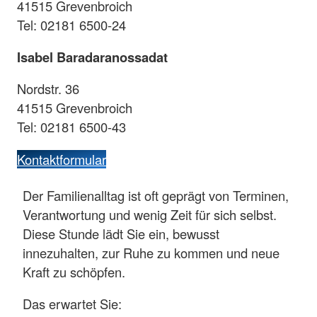
41515 Grevenbroich
Tel: 02181 6500-24
Isabel Baradaranossadat
Nordstr. 36
41515 Grevenbroich
Tel: 02181 6500-43
Kontaktformular
Der Familienalltag ist oft geprägt von Terminen,
Verantwortung und wenig Zeit für sich selbst.
Diese Stunde lädt Sie ein, bewusst
innezuhalten, zur Ruhe zu kommen und neue
Kraft zu schöpfen.
Das erwartet Sie: