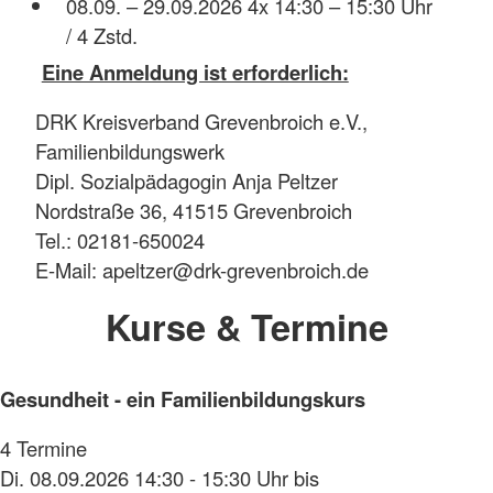
08.09. – 29.09.2026 4x 14:30 – 15:30 Uhr
/ 4 Zstd.
Eine Anmeldung ist erforderlich:
DRK Kreisverband Grevenbroich e.V.,
Familienbildungswerk
Dipl. Sozialpädagogin Anja Peltzer
Nordstraße 36, 41515 Grevenbroich
Tel.: 02181-650024
E-Mail: apeltzer@drk-grevenbroich.de
Kurse & Termine
Gesundheit - ein Familienbildungskurs
4 Termine
Di. 08.09.2026 14:30 - 15:30 Uhr bis