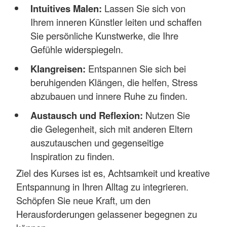
Intuitives Malen:
Lassen Sie sich von
Ihrem inneren Künstler leiten und schaffen
Sie persönliche Kunstwerke, die Ihre
Gefühle widerspiegeln.
Klangreisen:
Entspannen Sie sich bei
beruhigenden Klängen, die helfen, Stress
abzubauen und innere Ruhe zu finden.
Austausch und Reflexion:
Nutzen Sie
die Gelegenheit, sich mit anderen Eltern
auszutauschen und gegenseitige
Inspiration zu finden.
Ziel des Kurses ist es, Achtsamkeit und kreative
Entspannung in Ihren Alltag zu integrieren.
Schöpfen Sie neue Kraft, um den
Herausforderungen gelassener begegnen zu