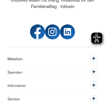
Familienalltag - inklusiv
Mitwirken
Spenden
Informieren
Service