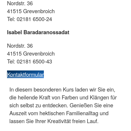
Nordstr. 36
41515 Grevenbroich
Tel: 02181 6500-24
Isabel Baradaranossadat
Nordstr. 36
41515 Grevenbroich
Tel: 02181 6500-43
Kontaktformular
In diesem besonderen Kurs laden wir Sie ein,
die heilende Kraft von Farben und Klängen für
sich selbst zu entdecken. Genießen Sie eine
Auszeit vom hektischen Familienalltag und
lassen Sie Ihrer Kreativität freien Lauf.