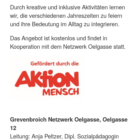
Durch kreative und inklusive Aktivitäten lernen
wir, die verschiedenen Jahreszeiten zu feiern
und ihre Bedeutung im Alltag zu integrieren.
Das Angebot ist kostenlos und findet in
Kooperation mit dem Netzwerk Oelgasse statt.
Grevenbroich Netzwerk Oelgasse, Oelgasse
12
Leitung: Anja Peltzer, Dipl. Sozialpädagogin