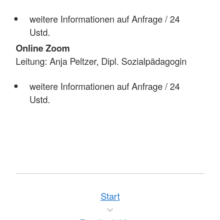
weitere Informationen auf Anfrage / 24
Ustd.
Online Zoom
Leitung: Anja Peltzer, Dipl. Sozialpädagogin
weitere Informationen auf Anfrage / 24
Ustd.
Start