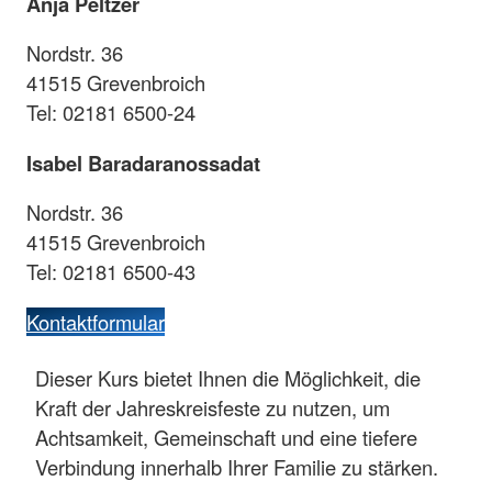
Anja Peltzer
Nordstr. 36
41515 Grevenbroich
Tel: 02181 6500-24
Isabel Baradaranossadat
Nordstr. 36
41515 Grevenbroich
Tel: 02181 6500-43
Kontaktformular
Dieser Kurs bietet Ihnen die Möglichkeit, die
Kraft der Jahreskreisfeste zu nutzen, um
Achtsamkeit, Gemeinschaft und eine tiefere
Verbindung innerhalb Ihrer Familie zu stärken.