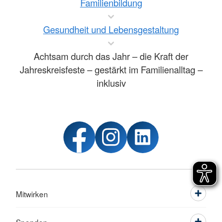
Familienbildung
Gesundheit und Lebensgestaltung
Achtsam durch das Jahr – die Kraft der
Jahreskreisfeste – gestärkt im Familienalltag –
inklusiv
Mitwirken