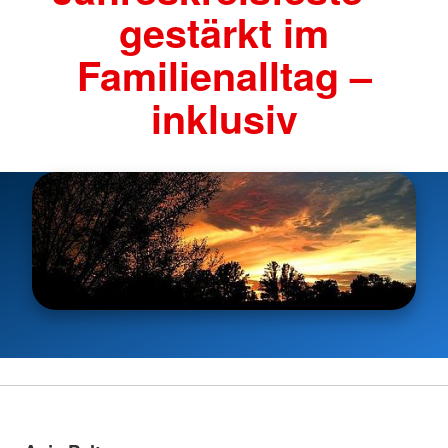
gestärkt im
Familienalltag –
inklusiv