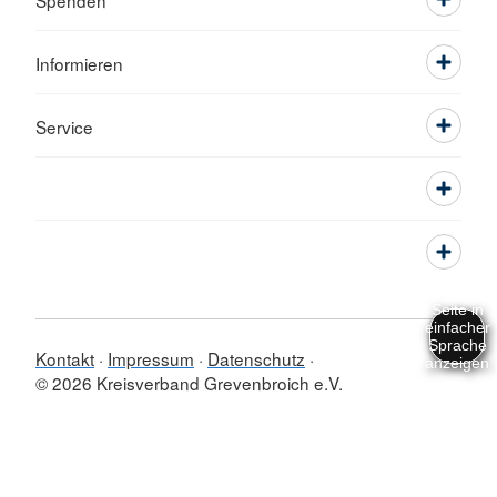
Spenden
Informieren
Service
Kontakt
Impressum
Datenschutz
© 2026 Kreisverband Grevenbroich e.V.