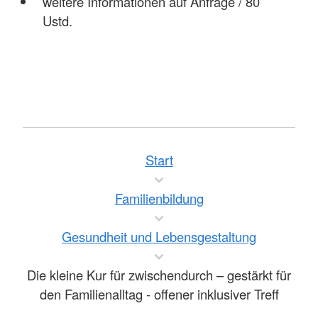
weitere Informationen auf Anfrage / 80
Ustd.
Start
Familienbildung
Gesundheit und Lebensgestaltung
Die kleine Kur für zwischendurch – gestärkt für
den Familienalltag - offener inklusiver Treff