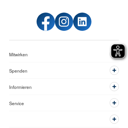
Mitwirken
Spenden
Informieren
Service