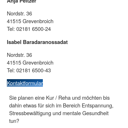
Anja Peltzer
Nordstr. 36
41515 Grevenbroich
Tel: 02181 6500-24
Isabel Baradaranossadat
Nordstr. 36
41515 Grevenbroich
Tel: 02181 6500-43
Kontaktformular
Sie planen eine Kur / Reha und möchten bis
dahin etwas für sich im Bereich Entspannung,
Stressbewältigung und mentale Gesundheit
tun?