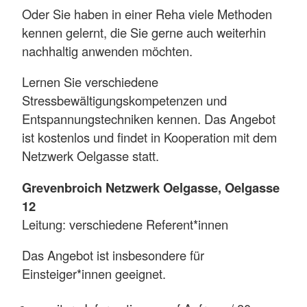
Oder Sie haben in einer Reha viele Methoden
kennen gelernt, die Sie gerne auch weiterhin
nachhaltig anwenden möchten.
Lernen Sie verschiedene
Stressbewältigungskompetenzen und
Entspannungstechniken kennen. Das Angebot
ist kostenlos und findet in Kooperation mit dem
Netzwerk Oelgasse statt.
Grevenbroich Netzwerk Oelgasse, Oelgasse
12
Leitung: verschiedene Referent*innen
Das Angebot ist insbesondere für
Einsteiger*innen geeignet.