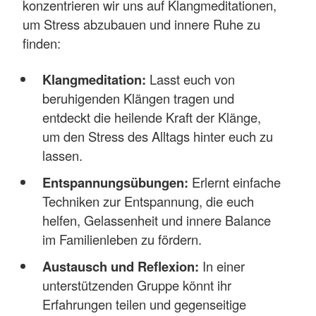
konzentrieren wir uns auf Klangmeditationen,
um Stress abzubauen und innere Ruhe zu
finden:
Klangmeditation:
Lasst euch von
beruhigenden Klängen tragen und
entdeckt die heilende Kraft der Klänge,
um den Stress des Alltags hinter euch zu
lassen.
Entspannungsübungen:
Erlernt einfache
Techniken zur Entspannung, die euch
helfen, Gelassenheit und innere Balance
im Familienleben zu fördern.
Austausch und Reflexion:
In einer
unterstützenden Gruppe könnt ihr
Erfahrungen teilen und gegenseitige