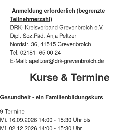
Anmeldung erforderlich (begrenzte
Teilnehmerzahl)
DRK- Kreisverband Grevenbroich e.V.
Dipl. Soz.Päd. Anja Peltzer
Nordstr. 36, 41515 Grevenbroich
Tel. 02181- 65 00 24
E-Mail: apeltzer@drk-grevenbroich.de
Kurse & Termine
Gesundheit - ein Familienbildungskurs
9 Termine
Mi. 16.09.2026 14:00 - 15:30 Uhr bis
Mi. 02.12.2026 14:00 - 15:30 Uhr