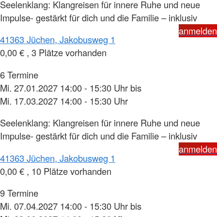
Seelenklang: Klangreisen für innere Ruhe und neue
Impulse- gestärkt für dich und die Familie – inklusiv
anmelden
41363 Jüchen, Jakobusweg 1
0,00 € , 3 Plätze vorhanden
6 Termine
Mi. 27.01.2027 14:00 - 15:30 Uhr bis
Mi. 17.03.2027 14:00 - 15:30 Uhr
Seelenklang: Klangreisen für innere Ruhe und neue
Impulse- gestärkt für dich und die Familie – inklusiv
anmelden
41363 Jüchen, Jakobusweg 1
0,00 € , 10 Plätze vorhanden
9 Termine
Mi. 07.04.2027 14:00 - 15:30 Uhr bis