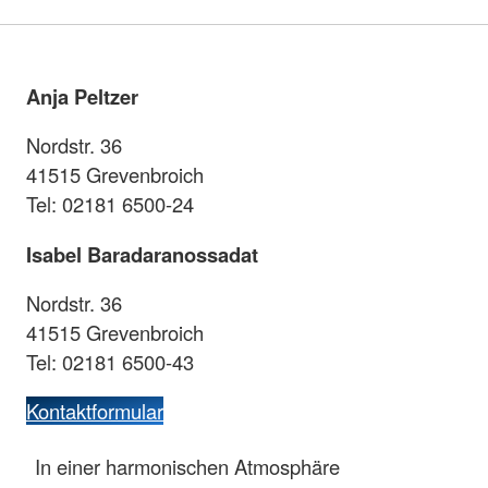
Anja Peltzer
Nordstr. 36
41515 Grevenbroich
Tel: 02181 6500-24
Isabel Baradaranossadat
Nordstr. 36
41515 Grevenbroich
Tel: 02181 6500-43
Kontaktformular
In einer harmonischen Atmosphäre