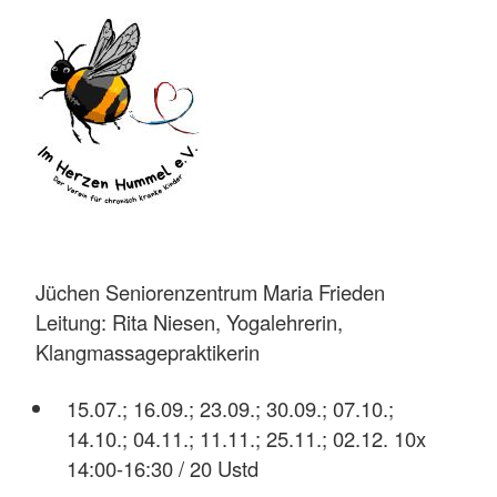
Jüchen Seniorenzentrum Maria Frieden
Leitung: Rita Niesen, Yogalehrerin,
Klangmassagepraktikerin
15.07.; 16.09.; 23.09.; 30.09.; 07.10.;
14.10.; 04.11.; 11.11.; 25.11.; 02.12. 10x
14:00-16:30 / 20 Ustd