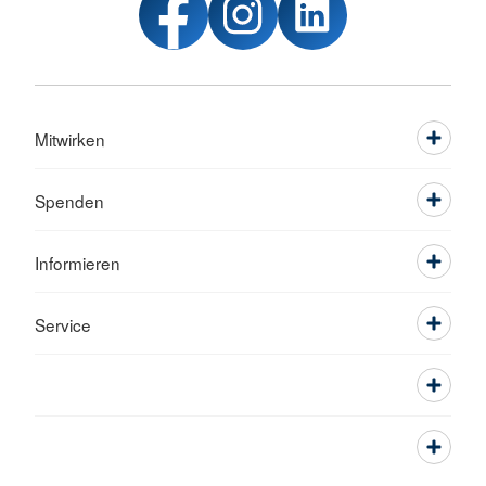
Mitwirken
Spenden
Informieren
Service