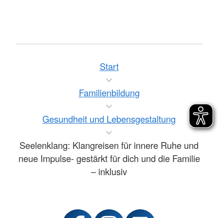
Start
Familienbildung
Gesundheit und Lebensgestaltung
Seelenklang: Klangreisen für innere Ruhe und
neue Impulse- gestärkt für dich und die Familie
– inklusiv