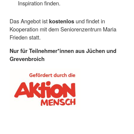
Inspiration finden.
Das Angebot ist
kostenlos
und findet in
Kooperation mit dem Seniorenzentrum Maria
Frieden statt.
Nur für Teilnehmer*innen aus Jüchen und
Grevenbroich