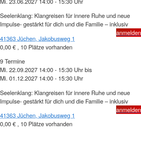
Mi. 23.06.2027 14:00 - 15:30 Uhr
Seelenklang: Klangreisen für innere Ruhe und neue
Impulse- gestärkt für dich und die Familie – inklusiv
anmelden
41363 Jüchen, Jakobusweg 1
0,00 € , 10 Plätze vorhanden
9 Termine
Mi. 22.09.2027 14:00 - 15:30 Uhr bis
Mi. 01.12.2027 14:00 - 15:30 Uhr
Seelenklang: Klangreisen für innere Ruhe und neue
Impulse- gestärkt für dich und die Familie – inklusiv
anmelden
41363 Jüchen, Jakobusweg 1
0,00 € , 10 Plätze vorhanden