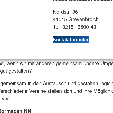
Nordstr. 36
41515 Grevenbroich
Tel: 02181 6500-43
Kontaktformular
es, wenn wir mit anderen gemeinsam unsere Umg
 gut gestalten?
gemeinsam in den Austausch und gestalten region
Verschiedene Vereine stellen sich und ihre Möglichk
 vor.
 Dormagen NN