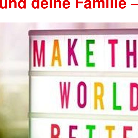
und deine Familie 