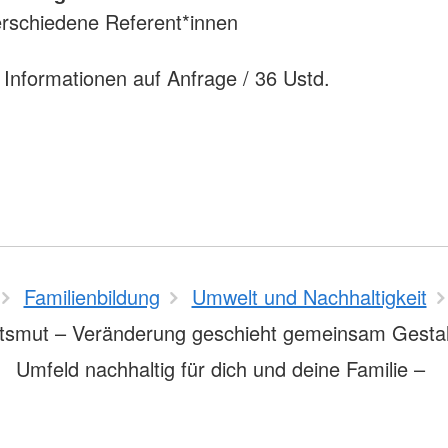
erschiedene Referent*innen
 Informationen auf Anfrage / 36 Ustd.
Familienbildung
Umwelt und Nachhaltigkeit
tsmut – Veränderung geschieht gemeinsam Gestal
Umfeld nachhaltig für dich und deine Familie –