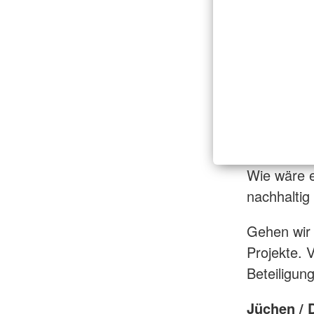
Wie wäre 
nachhaltig
Gehen wir 
Projekte. 
Beteiligung
Jüchen /